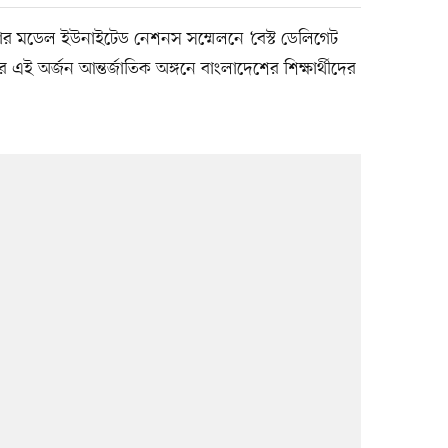
বার মডেল ইউনাইটেড নেশনস সম্মেলনে ‘বেস্ট ডেলিগেট
ের এই অর্জন আন্তর্জাতিক অঙ্গনে বাংলাদেশের শিক্ষার্থীদের