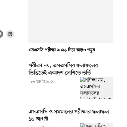
এসএসসি পরীক্ষা ২০২৬ নিয়ে আরও পড়ুন
পরীক্ষা নয়, এসএসসির ফলাফলের
ভিত্তিতেই একাদশ শ্রেণিতে ভর্তি
০৩ আগস্ট ২০২৬
এসএসসি ও সমমানের পরীক্ষার ফলাফল
১০ আগস্ট