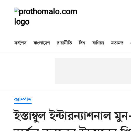
সর্বশেষ
বাংলাদেশ
রাজনীতি
বিশ্ব
বাণিজ্য
মতামত
ক্যাম্পাস
ইস্তাম্বুল ইন্টারন্যাশনাল মু