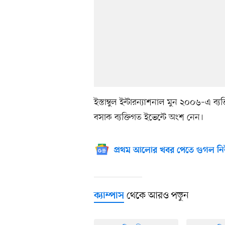
ইস্তাম্বুল ইন্টারন্যাশনাল মুন ২০০৬–এ ব
বসাক ব্যক্তিগত ইভেন্টে অংশ নেন।
প্রথম আলোর খবর পেতে গুগল নি
থেকে আরও পড়ুন
ক্যাম্পাস