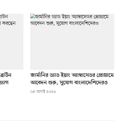
ব্রাউন
জার্মানির ড্যাড ইয়াং অ্যাম্বাসেডর প্রোগ্রামে
ত্যাগ
আবেদন শুরু, সুযোগ বাংলাদেশিদেরও
০৪ আগস্ট ২০২৬