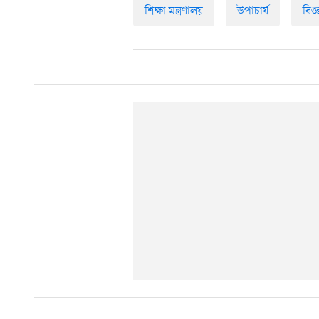
শিক্ষা মন্ত্রণালয়
উপাচার্য
বিজ্