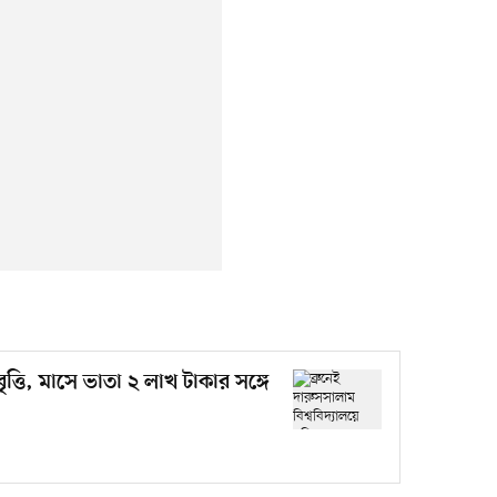
বৃত্তি, মাসে ভাতা ২ লাখ টাকার সঙ্গে