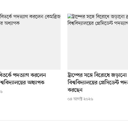
র বিতর্কে পদত্যাগ করলেন
ট্রাম্পের সঙ্গে বিরোধে জড়ানো 
িশ্ববিদ্যালয়ের অধ্যাপক
বিশ্ববিদ্যালয়ের প্রেসিডেন্ট পদ
করছেন
২৬
০৪ আগস্ট ২০২৬