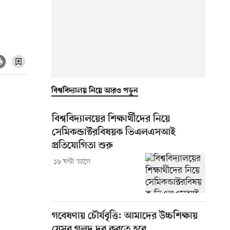
বিশ্ববিদ্যালয় নিয়ে আরও পড়ুন
বিশ্ববিদ্যালয়ের শিক্ষার্থীদের নিয়ে
সেমিকন্ডাক্টরবিষয়ক ভিএলএসআই
প্রতিযোগিতা শুরু
১৮ ঘণ্টা আগে
গবেষণায় চৌর্যবৃত্তি: আমাদের উচ্চশিক্ষায়
যেসব গলদ দূর করতে হবে