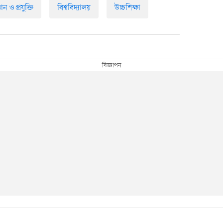
ঞান ও প্রযুক্তি
বিশ্ববিদ্যালয়
উচ্চশিক্ষা