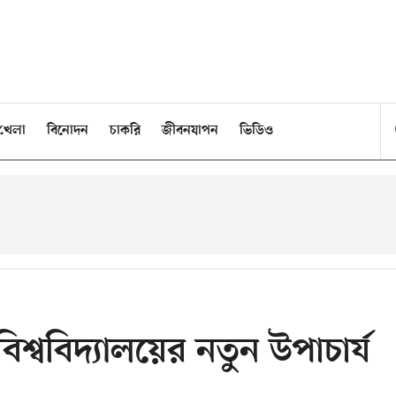
খেলা
বিনোদন
চাকরি
জীবনযাপন
ভিডিও
ি বিশ্ববিদ্যালয়ের নতুন উপাচার্য