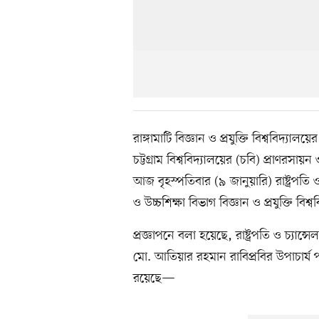
রাঙ্গামাটি বিজ্ঞান ও প্রযুক্তি বিশ্ববিদ্যা
চট্টগ্রাম বিশ্ববিদ্যালয়ের (চবি) প্রাণরস
আজ বৃহস্পতিবার (৯ জানুয়ারি) রাষ্ট্রপতি ও
ও উচ্চশিক্ষা বিভাগ বিজ্ঞান ও প্রযুক্তি বি
প্রজ্ঞাপনে বলা হয়েছে, রাষ্ট্রপতি ও চ্যান
মো. আতিয়ার রহমান রাবিপ্রবির উপাচার্য 
রয়েছে—