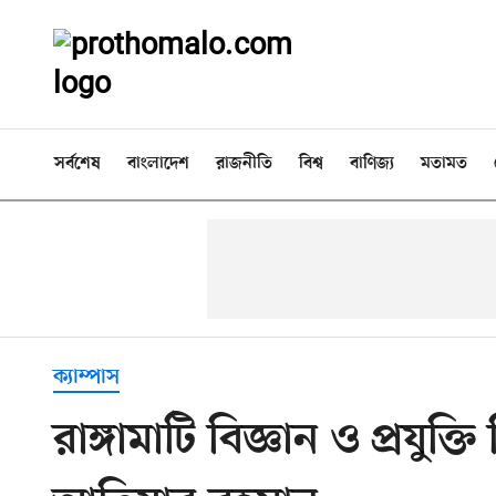
সর্বশেষ
বাংলাদেশ
রাজনীতি
বিশ্ব
বাণিজ্য
মতামত
ক্যাম্পাস
রাঙ্গামাটি বিজ্ঞান ও প্রযুক্ত