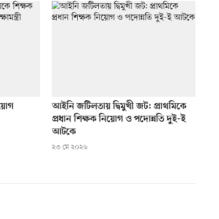
িয়োগ
আইনি জটিলতায় দ্বিমুখী জট: প্রাথমিকে
প্রধান শিক্ষক নিয়োগ ও পদোন্নতি দুই-ই
আটকে
২৩ মে ২০২৬