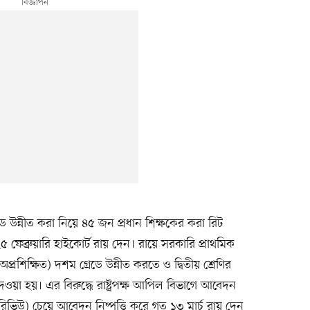
রেড উন্নীত করা নিয়ে ৪৫ জন প্রধান শিক্ষকের করা রিট
 ফেব্রুয়ারি হাইকোর্ট রায় দেন। রায়ে সরকারি প্রাথমিক
অপ্রশিক্ষিত) দশম গ্রেডে উন্নীত করতে ও দ্বিতীয় শ্রেণির
 দেওয়া হয়। এর বিরুদ্ধে রাষ্ট্রপক্ষ আপিল বিভাগে আবেদন
(রিভিউ) চেয়ে আবেদন নিষ্পত্তি করে গত ১৩ মার্চ রায় দেন