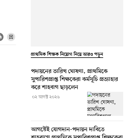
প্রাথমিক শিক্ষক নিয়োগ নিয়ে আরও পড়ুন
পদায়নের তারিখ ঘোষণা, প্রাথমিকে
সুপারিশপ্রাপ্ত শিক্ষকেরা কর্মসূচি প্রত্যাহার
করে শাহবাগ ছাড়লেন
০২ আগস্ট ২০২৬
আগস্টেই যোগদান-পদায়ন দাবিতে
শাহবাগে প্রাথমিকে সুপারিশপ্রাপ্ত শিক্ষকেরা