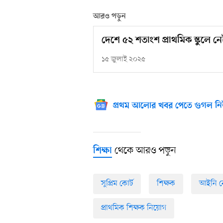
আরও পড়ুন
দেশে ৫২ শতাংশ প্রাথমিক স্কুলে নেই
১৫ জুলাই ২০২৫
প্রথম আলোর খবর পেতে গুগল নি
থেকে আরও পড়ুন
শিক্ষা
সুপ্রিম কোর্ট
শিক্ষক
আইনি ন
প্রাথমিক শিক্ষক নিয়োগ