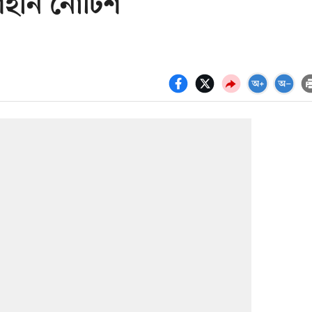
আইনি নোটিশ