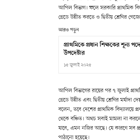
আপিল বিভাগ। ফলে সরকারি প্রাথমিক বিদ্য
গ্রেডে উন্নীত করতে ও দ্বিতীয় শ্রেণির গেজ
আরও পড়ুন
প্রাথমিকে প্রধান শিক্ষকের শূন্য পদে
উপদেষ্টার
১৫ জুলাই ২০২৫
আপিল বিভাগের রায়ের পর ৭ জুলাই প্রাথম
গ্রেডে উন্নীত এবং দ্বিতীয় শ্রেণির মর্যাদা
বলেন, তবে দেশের প্রাথমিক বিদ্যালয়ে প্র
থেকে বঞ্চিত। অথচ সবাই মামলা না করলে
যাবে, এমন নজির আছে। যে কারণে সব প্র
পাঠানো হয়েছে।