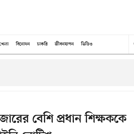
খেলা
বিনোদন
চাকরি
জীবনযাপন
ভিডিও
াজারের বেশি প্রধান শিক্ষককে