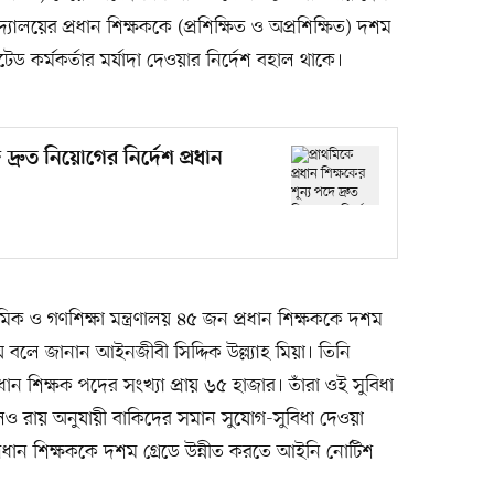
ালয়ের প্রধান শিক্ষককে (প্রশিক্ষিত ও অপ্রশিক্ষিত) দশম
েটেড কর্মকর্তার মর্যাদা দেওয়ার নির্দেশ বহাল থাকে।
 দ্রুত নিয়োগের নির্দেশ প্রধান
িক ও গণশিক্ষা মন্ত্রণালয় ৪৫ জন প্রধান শিক্ষককে দশম
 দেয় বলে জানান আইনজীবী সিদ্দিক উল্ল্যাহ মিয়া। তিনি
ধান শিক্ষক পদের সংখ্যা প্রায় ৬৫ হাজার। তাঁরা ওই সুবিধা
ও রায় অনুযায়ী বাকিদের সমান সুযোগ-সুবিধা দেওয়া
ধান শিক্ষককে দশম গ্রেডে উন্নীত করতে আইনি নোটিশ