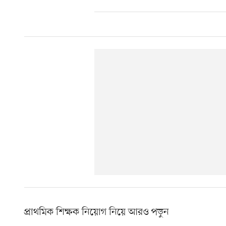
প্রাথমিক শিক্ষক নিয়োগ নিয়ে আরও পড়ুন