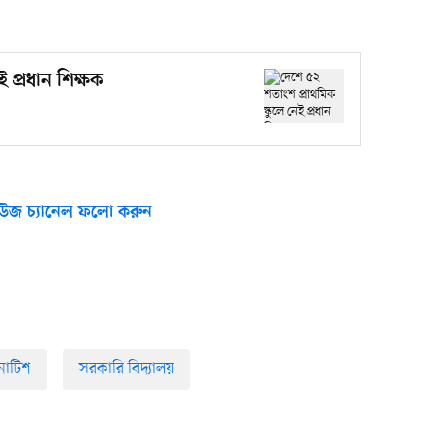
 প্রধান শিক্ষক
উজ চ্যানেল ফলো করুন
োটিশ
সরকারি বিদ্যালয়