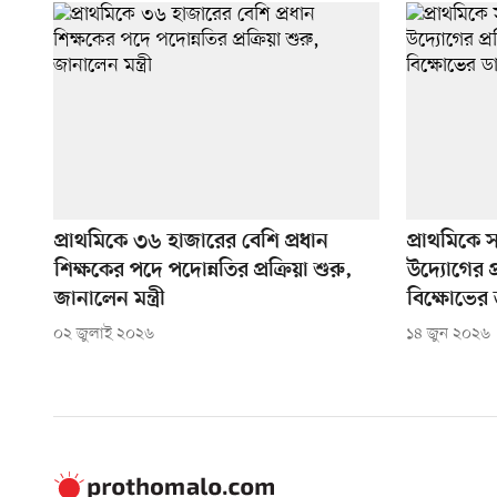
প্রাথমিকে ৩৬ হাজারের বেশি প্রধান
প্রাথমিকে 
শিক্ষকের পদে পদোন্নতির প্রক্রিয়া শুরু,
উদ্যোগের 
জানালেন মন্ত্রী
বিক্ষোভের
০২ জুলাই ২০২৬
১৪ জুন ২০২৬