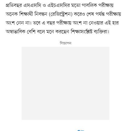
প্রতিবছর এসএসসি ও এইচএসসির মতো পাবলিক পরীক্ষায়
অনেক শিক্ষার্থী নিবন্ধন (রেজিস্ট্রেশন) করেও শেষ পর্যন্ত পরীক্ষায়
অংশ নেন না। তবে এ বছর পরীক্ষায় অংশ না নেওয়ার এই হার
অস্বাভাবিক বেশি বলে মনে করছেন শিক্ষাসংশ্লিষ্ট ব্যক্তিরা।