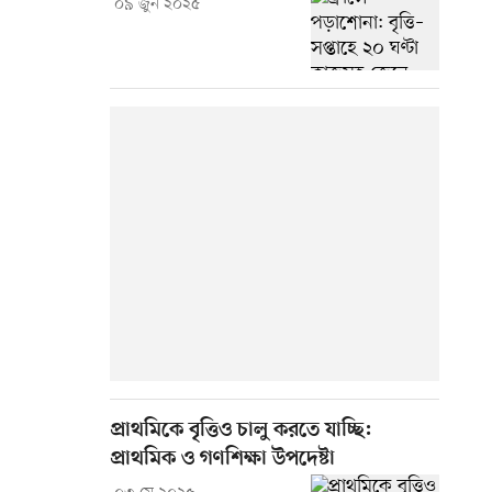
০৯ জুন ২০২৫
প্রাথমিকে বৃত্তিও চালু করতে যাচ্ছি:
প্রাথমিক ও গণশিক্ষা উপদেষ্টা