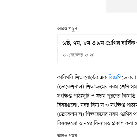
আরও পড়ুন
৬ষ্ঠ, ৭ম, ৮ম ও ৯ম শ্রেণির বার্ষিক
২৬ সেপ্টেম্বর ২০২৪
কারিগরি শিক্ষাবোর্ডের এক
বিজ্ঞপি
তে বলা
(ভোকেশনাল) শিক্ষাক্রমের নবম শ্রেণি সমা
সংক্ষিপ্ত পাঠ্যসূচি ও ফরম পূরণের বিজ্ঞপ্
বিষয়গুলো, নম্বর বিন্যাস ও সংক্ষিপ্ত 
(ভোকেশনাল) শিক্ষাক্রমের নবম শ্রেণির পরীক
বিষয়গুলো ও নম্বর বিন্যাসও প্রকাশ করা 
আরও পড়ুন