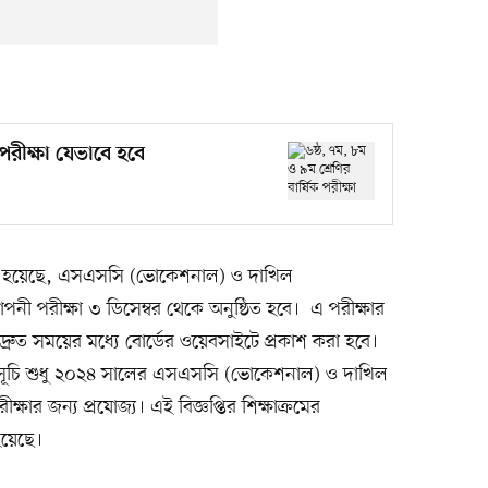
 পরীক্ষা যেভাবে হবে
 হয়েছে, এসএসসি (ভোকেশনাল) ও দাখিল
পনী পরীক্ষা ৩ ডিসেম্বর থেকে অনুষ্ঠিত হবে। এ পরীক্ষার
তি দ্রুত সময়ের মধ্যে বোর্ডের ওয়েবসাইটে প্রকাশ করা হবে।
পাঠ্যসূচি শুধু ২০২৪ সালের এসএসসি (ভোকেশনাল) ও দাখিল
্ষার জন্য প্রযোজ্য। এই বিজ্ঞপ্তির শিক্ষাক্রমের
হয়েছে।