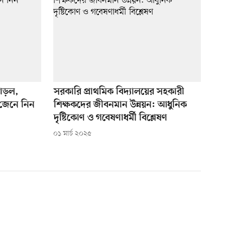
বাড়ল,
সরকারি প্রাথমিক বিদ্যালয়ের সহকারী
 জেনে নিন
শিক্ষকদের জীবনমান উন্নয়ন: আধুনিক
দৃষ্টিকোণ ও গবেষণাধর্মী বিশ্লেষণ
০১ মার্চ ২০২৫