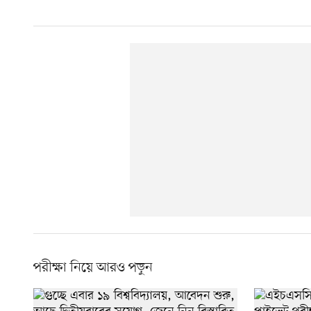
পরীক্ষা নিয়ে আরও পড়ুন