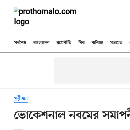
সর্বশেষ
বাংলাদেশ
রাজনীতি
বিশ্ব
বাণিজ্য
মতামত
পরীক্ষা
ভোকেশনাল নবমের সমাপনী 