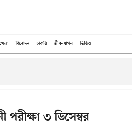
খেলা
বিনোদন
চাকরি
জীবনযাপন
ভিডিও
পরীক্ষা ৩ ডিসেম্বর