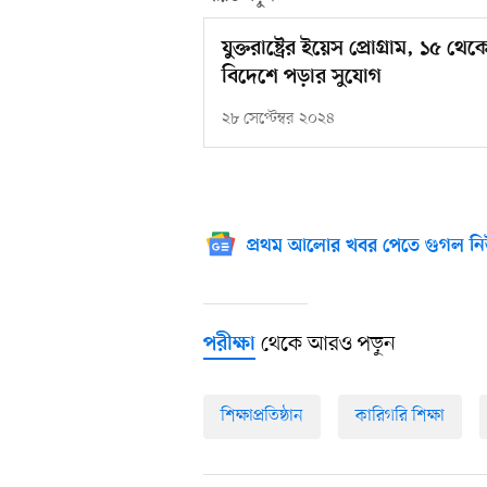
যুক্তরাষ্ট্রের ইয়েস প্রোগ্রাম, ১৫ থ
বিদেশে পড়ার সুযোগ
২৮ সেপ্টেম্বর ২০২৪
প্রথম আলোর খবর পেতে গুগল নি
থেকে আরও পড়ুন
পরীক্ষা
শিক্ষাপ্রতিষ্ঠান
কারিগরি শিক্ষা