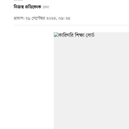
নিজস্ব প্রতিবেদক
ঢাকা
প্রকাশ: ২৯ সেপ্টেম্বর ২০২৪, ০৮: ২৫