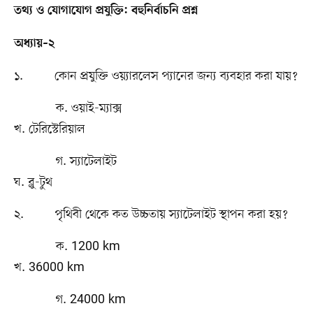
তথ্য ও যোগাযোগ প্রযুক্তি: বহুনির্বাচনি প্রশ্ন
অধ্যায়–২
১. কোন প্রযুক্তি ওয়্যারলেস প্যানের জন্য ব্যবহার করা যায়?
ক. ওয়াই-ম্যাক্স
খ. টেরিস্টেরিয়াল
গ. স্যাটেলাইট
ঘ. ব্লু-টুথ
২. পৃথিবী থেকে কত উচ্চতায় স্যাটেলাইট স্থাপন করা হয়?
ক. 1200 km
খ. 36000 km
গ. 24000 km