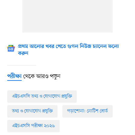
প্রথম আলোর খবর পেতে গুগল নিউজ চ্যানেল ফলো
করুন
থেকে আরও পড়ুন
পরীক্ষা
এইচএসসি তথ্য ও যোগাযোগ প্রযুক্তি
তথ্য ও যোগাযোগ প্রযুক্তি
পড়াশোনা: নোটিশ বোর্ড
এইচএসসি পরীক্ষা ২০২৬