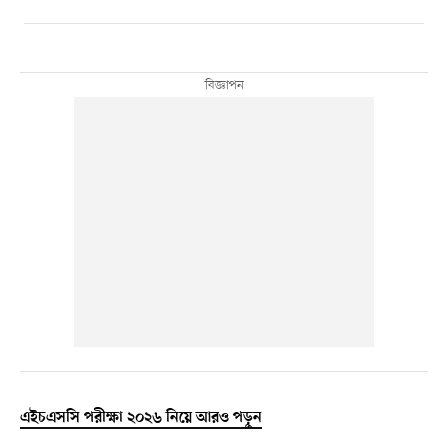
এইচএসসি পরীক্ষা ২০২৬ নিয়ে আরও পড়ুন