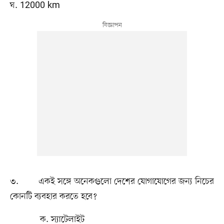
ঘ. 12000 km
৩. একই সঙ্গে অনেকগুলো দেশের যোগাযোগের জন্য নিচের
কোনটি ব্যবহার করতে হবে?
ক. স্যাটেলাইট