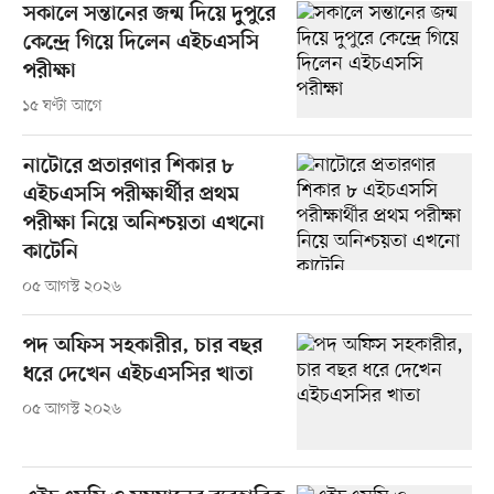
সকালে সন্তানের জন্ম দিয়ে দুপুরে
কেন্দ্রে গিয়ে দিলেন এইচএসসি
পরীক্ষা
১৫ ঘণ্টা আগে
নাটোরে প্রতারণার শিকার ৮
এইচএসসি পরীক্ষার্থীর প্রথম
পরীক্ষা নিয়ে অনিশ্চয়তা এখনো
কাটেনি
০৫ আগস্ট ২০২৬
পদ অফিস সহকারীর, চার বছর
ধরে দেখেন এইচএসসির খাতা
০৫ আগস্ট ২০২৬