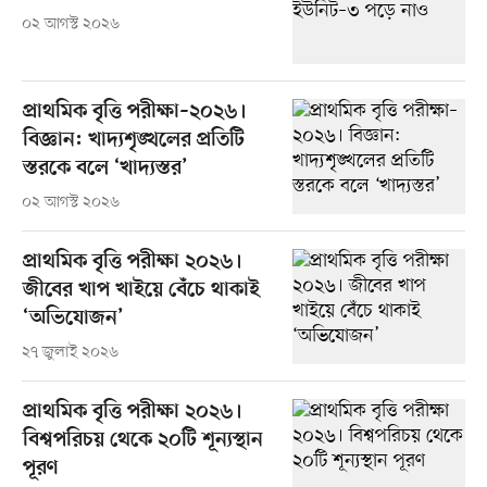
০২ আগস্ট ২০২৬
প্রাথমিক বৃত্তি পরীক্ষা–২০২৬।
বিজ্ঞান: খাদ্যশৃঙ্খলের প্রতিটি
স্তরকে বলে ‘খাদ্যস্তর’
০২ আগস্ট ২০২৬
প্রাথমিক বৃত্তি পরীক্ষা ২০২৬।
জীবের খাপ খাইয়ে বেঁচে থাকাই
‘অভিযোজন’
২৭ জুলাই ২০২৬
প্রাথমিক বৃত্তি পরীক্ষা ২০২৬।
বিশ্বপরিচয় থেকে ২০টি শূন্যস্থান
পূরণ