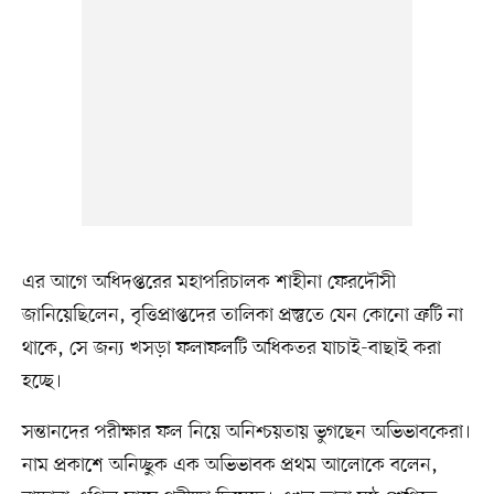
এর আগে অধিদপ্তরের মহাপরিচালক শাহীনা ফেরদৌসী
জানিয়েছিলেন, বৃত্তিপ্রাপ্তদের তালিকা প্রস্তুতে যেন কোনো ত্রুটি না
থাকে, সে জন্য খসড়া ফলাফলটি অধিকতর যাচাই-বাছাই করা
হচ্ছে।
সন্তানদের পরীক্ষার ফল নিয়ে অনিশ্চয়তায় ভুগছেন অভিভাবকেরা।
নাম প্রকাশে অনিচ্ছুক এক অভিভাবক প্রথম আলোকে বলেন,