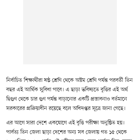
নির্বাচিত শিক্ষার্থীরা ষষ্ঠ শ্রেণি থেকে অষ্টম শ্রেণি পর্যন্ত পরবর্তী তিন
বছর এই আর্থিক সুবিধা পাবে। এ ছাড়া ভবিষ্যতে বৃত্তির এই অর্থ
দ্বিগুণ থেকে চার গুণ পর্যন্ত বাড়ানোর একটি প্রস্তাবনাও বর্তমানে
সরকারের প্রক্রিয়াধীন রয়েছে বলে অধিদপ্তর সূত্রে জানা গেছে।
এর আগে সারা দেশে একযোগে এই বৃত্তি পরীক্ষা অনুষ্ঠিত হয়।
পার্বত্য তিন জেলা ছাড়া দেশের অন্য সব জেলায় গত ১৫ থেকে