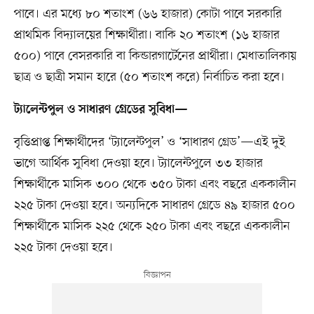
পাবে। এর মধ্যে ৮০ শতাংশ (৬৬ হাজার) কোটা পাবে সরকারি
প্রাথমিক বিদ্যালয়ের শিক্ষার্থীরা। বাকি ২০ শতাংশ (১৬ হাজার
৫০০) পাবে বেসরকারি বা কিন্ডারগার্টেনের প্রার্থীরা। মেধাতালিকায়
ছাত্র ও ছাত্রী সমান হারে (৫০ শতাংশ করে) নির্বাচিত করা হবে।
ট্যালেন্টপুল ও সাধারণ গ্রেডের সুবিধা—
বৃত্তিপ্রাপ্ত শিক্ষার্থীদের ‘ট্যালেন্টপুল’ ও ‘সাধারণ গ্রেড’—এই দুই
ভাগে আর্থিক সুবিধা দেওয়া হবে। ট্যালেন্টপুলে ৩৩ হাজার
শিক্ষার্থীকে মাসিক ৩০০ থেকে ৩৫০ টাকা এবং বছরে এককালীন
২২৫ টাকা দেওয়া হবে। অন্যদিকে সাধারণ গ্রেডে ৪৯ হাজার ৫০০
শিক্ষার্থীকে মাসিক ২২৫ থেকে ২৫০ টাকা এবং বছরে এককালীন
২২৫ টাকা দেওয়া হবে।