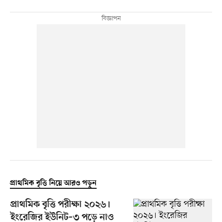
প্রাথমিক বৃত্তি নিয়ে আরও পড়ুন
প্রাথমিক বৃত্তি পরীক্ষা ২০২৬।
ইংরেজির ইউনিট–৩ পড়ে নাও