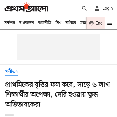
Login
সর্বশেষ
বাংলাদেশ
রাজনীতি
বিশ্ব
বাণিজ্য
মতামত
খেলা
Eng
বিনো
পরীক্ষা
প্রাথমিকের বৃত্তির ফল কবে, সাড়ে ৬ লাখ
শিক্ষার্থীর অপেক্ষা, দেরি হওয়ায় ক্ষুব্ধ
অভিভাবকেরা