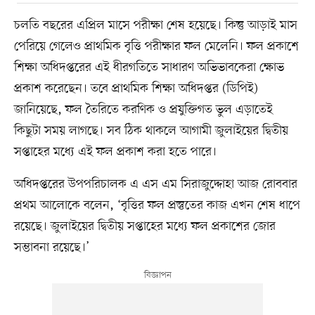
চলতি বছরের এপ্রিল মাসে পরীক্ষা শেষ হয়েছে। কিন্তু আড়াই মাস
পেরিয়ে গেলেও প্রাথমিক বৃত্তি পরীক্ষার ফল মেলেনি। ফল প্রকাশে
শিক্ষা অধিদপ্তরের এই ধীরগতিতে সাধারণ অভিভাবকেরা ক্ষোভ
প্রকাশ করেছেন। তবে প্রাথমিক শিক্ষা অধিদপ্তর (ডিপিই)
জানিয়েছে, ফল তৈরিতে করণিক ও প্রযুক্তিগত ভুল এড়াতেই
কিছুটা সময় লাগছে। সব ঠিক থাকলে আগামী জুলাইয়ের দ্বিতীয়
সপ্তাহের মধ্যে এই ফল প্রকাশ করা হতে পারে।
অধিদপ্তরের উপপরিচালক এ এস এম সিরাজুদ্দোহা আজ রোববার
প্রথম আলোকে বলেন, ‘বৃত্তির ফল প্রস্তুতের কাজ এখন শেষ ধাপে
রয়েছে। জুলাইয়ের দ্বিতীয় সপ্তাহের মধ্যে ফল প্রকাশের জোর
সম্ভাবনা রয়েছে।’