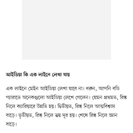
আইডিয়া কি এক লাইনে লেখা যায়
এক লাইনে মেইন আইডিয়া লেখা যাবে না। ধরুন, আপনি বডি
প্যারাতে অনেকগুলো আইডিয়া লেখে গেলেন। যেমন প্রথমত, রিস্ক
নিলে ক্যারিয়ারে উন্নতি হয়। দ্বিতীয়ত, রিস্ক নিলে আত্মবিশ্বাস
বাড়ে। তৃতীয়ত, রিস্ক নিলে ভয় দূর হয়। শেষে রিস্ক নিলে জ্ঞান
বাড়ে।