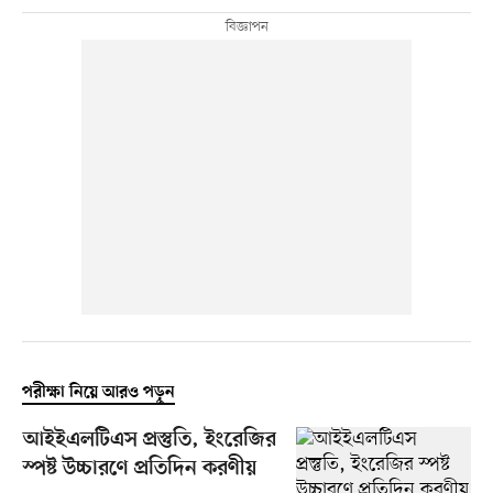
পরীক্ষা নিয়ে আরও পড়ুন
আইইএলটিএস প্রস্তুতি, ইংরেজির
স্পষ্ট উচ্চারণে প্রতিদিন করণীয়