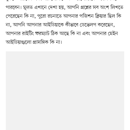
পারবেন। মূলত এখানে দেখা হয়, আপনি প্রশ্নের সব অংশ লিখতে
পেরেছেন কি না, পুরো রচনাতে আপনার পজিশন ক্লিয়ার ছিল কি
না, আপনি আপনার আইডিয়াকে কীভাবে ডেভেলপ করেছেন,
আপনার রাইটিং ফরম্যাট ঠিক আছে কি না এবং আপনার মেইন
আইডিয়াগুলো প্রাসঙ্গিক কি না।