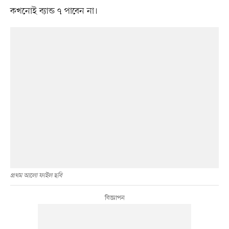
কখনোই ব্যান্ড ৭ পাবেন না।
প্রথম আলো ফাইল ছবি