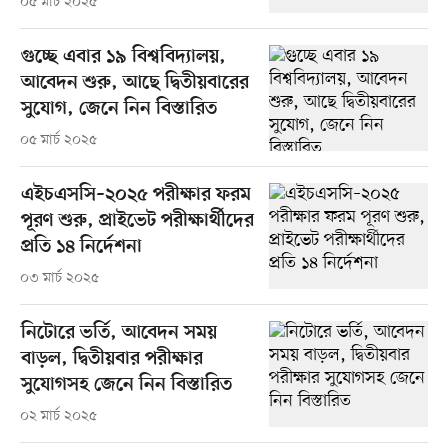
০৫ মার্চ ২০২৫
গুচ্ছে এবার ১৯ বিশ্ববিদ্যালয়,
আবেদন শুরু, আছে দ্বিতীয়বারের
সুযোগ, জেনে নিন বিস্তারিত
০৫ মার্চ ২০২৫
এইচএসসি–২০২৫ পরীক্ষার ফরম
পূরণ শুরু, প্রাইভেট পরীক্ষার্থীদের
প্রতি ১৪ নির্দেশনা
০৩ মার্চ ২০২৫
নিটোরে ভর্তি, আবেদন সময়
বাড়ল, দ্বিতীয়বার পরীক্ষার
সুযোগসহ জেনে নিন বিস্তারিত
০২ মার্চ ২০২৫