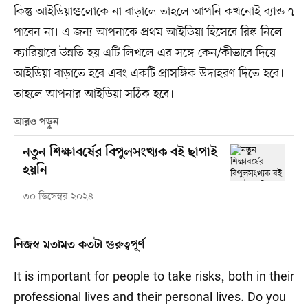
কিন্তু আইডিয়াগুলোকে না বাড়ালে তাহলে আপনি কখনোই ব্যান্ড ৭
পাবেন না। এ জন্য আপনাকে প্রথম আইডিয়া হিসেবে রিস্ক নিলে
ক্যারিয়ারে উন্নতি হয় এটি লিখলে এর সঙ্গে কেন/কীভাবে দিয়ে
আইডিয়া বাড়াতে হবে এবং একটি প্রাসঙ্গিক উদাহরণ দিতে হবে।
তাহলে আপনার আইডিয়া সঠিক হবে।
আরও পড়ুন
নতুন শিক্ষাবর্ষের বিপুলসংখ্যক বই ছাপাই
হয়নি
৩০ ডিসেম্বর ২০২৪
নিজস্ব মতামত কতটা গুরুত্বপূর্ণ
It is important for people to take risks, both in their
professional lives and their personal lives. Do you