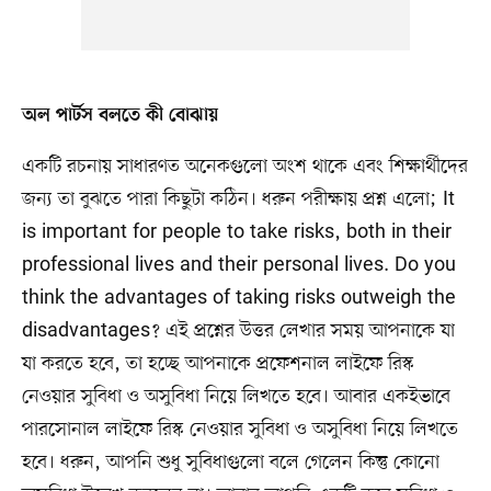
অল পার্টস বলতে কী বোঝায়
একটি রচনায় সাধারণত অনেকগুলো অংশ থাকে এবং শিক্ষার্থীদের
জন্য তা বুঝতে পারা কিছুটা কঠিন। ধরুন পরীক্ষায় প্রশ্ন এলো; It
is important for people to take risks, both in their
professional lives and their personal lives. Do you
think the advantages of taking risks outweigh the
disadvantages? এই প্রশ্নের উত্তর লেখার সময় আপনাকে যা
যা করতে হবে, তা হচ্ছে আপনাকে প্রফেশনাল লাইফে রিস্ক
নেওয়ার সুবিধা ও অসুবিধা নিয়ে লিখতে হবে। আবার একইভাবে
পারসোনাল লাইফে রিস্ক নেওয়ার সুবিধা ও অসুবিধা নিয়ে লিখতে
হবে। ধরুন, আপনি শুধু সুবিধাগুলো বলে গেলেন কিন্তু কোনো