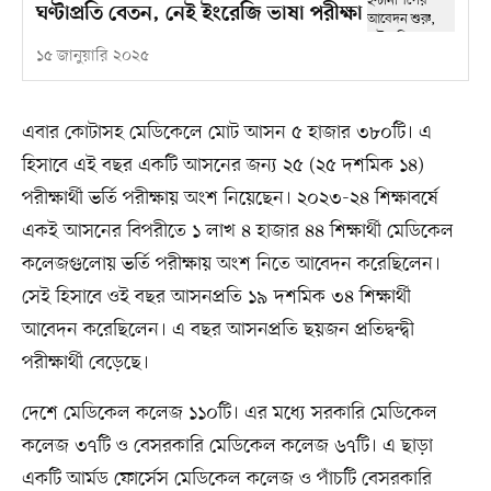
ঘণ্টাপ্রতি বেতন, নেই ইংরেজি ভাষা পরীক্ষা
১৫ জানুয়ারি ২০২৫
এবার কোটাসহ মেডিকেলে মোট আসন ৫ হাজার ৩৮০টি। এ
হিসাবে এই বছর একটি আসনের জন্য ২৫ (২৫ দশমিক ১৪)
পরীক্ষার্থী ভর্তি পরীক্ষায় অংশ নিয়েছেন। ২০২৩-২৪ শিক্ষাবর্ষে
একই আসনের বিপরীতে ১ লাখ ৪ হাজার ৪৪ শিক্ষার্থী মেডিকেল
কলেজগুলোয় ভর্তি পরীক্ষায় অংশ নিতে আবেদন করেছিলেন।
সেই হিসাবে ওই বছর আসনপ্রতি ১৯ দশমিক ৩৪ শিক্ষার্থী
আবেদন করেছিলেন। এ বছর আসনপ্রতি ছয়জন প্রতিদ্বন্দ্বী
পরীক্ষার্থী বেড়েছে।
দেশে মেডিকেল কলেজ ১১০টি। এর মধ্যে সরকারি মেডিকেল
কলেজ ৩৭টি ও বেসরকারি মেডিকেল কলেজ ৬৭টি। এ ছাড়া
একটি আর্মড ফোর্সেস মেডিকেল কলেজ ও পাঁচটি বেসরকারি