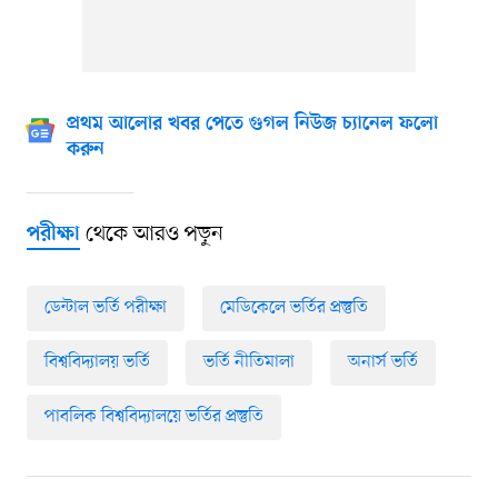
প্রথম আলোর খবর পেতে গুগল নিউজ চ্যানেল ফলো
করুন
থেকে আরও পড়ুন
পরীক্ষা
ডেন্টাল ভর্তি পরীক্ষা
মেডিকেলে ভর্তির প্রস্তুতি
বিশ্ববিদ্যালয় ভর্তি
ভর্তি নীতিমালা
অনার্স ভর্তি
পাবলিক বিশ্ববিদ্যালয়ে ভর্তির প্রস্তুতি