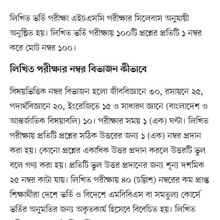
লিখিত ভর্তি পরীক্ষা এইচএসসি পরীক্ষার সিলেবাস অনুযায়ী
অনুষ্ঠিত হয়। লিখিত ভর্তি পরীক্ষায় ১০০টি প্রশ্নের প্রতিটি ১ নম্বর
করে মোট নম্বর ১০০।
লিখিত পরীক্ষার নম্বর বিভাজন কীভাবে
বিষয়ভিত্তিক নম্বর বিভাজন হলো জীববিজ্ঞানে ৩০, রসায়নে ২৫,
পদার্থবিজ্ঞানে ২০, ইংরেজিতে ১৫ ও সাধারণ জ্ঞানে (বাংলাদেশ ও
আন্তর্জাতিক বিষয়াবলি) ১০। পরীক্ষার সময় ১ (এক) ঘণ্টা। লিখিত
পরীক্ষায় প্রতিটি প্রশ্নের সঠিক উত্তরের জন্য ১ (এক) নম্বর প্রদান
করা হয়। কোনো প্রশ্নের একাধিক উত্তর প্রদান করলে উত্তরটি ভুল
বলে গণ্য করা হয়। প্রতিটি ভুল উত্তর প্রদানের জন্য শূন্য দশমিক
২৫ নম্বর কাটা যায়। লিখিত পরীক্ষায় ৪০ (চল্লিশ) নম্বরের কম প্রাপ্ত
শিক্ষার্থীরা দেশে ভর্তি ও বিদেশে এমবিবিএস বা সমতুল্য কোর্সে
ভর্তির অনুমতির জন্য অকৃতকার্য হিসেবে বিবেচিত হয়। লিখিত