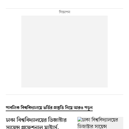
পাবলিক বিশ্ববিদ্যালয়ে ভর্তির প্রস্তুতি নিয়ে আরও পড়ুন
ঢাকা বিশ্ববিদ্যালয়ের ডিজাস্টার
সায়েন্স প্রফেশনাল মাস্টার্স,