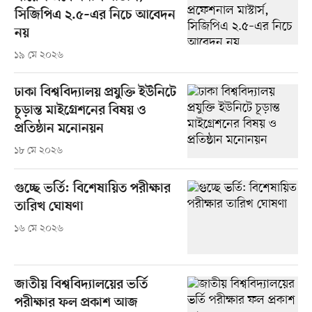
সিজিপিএ ২.৫–এর নিচে আবেদন
নয়
১৯ মে ২০২৬
ঢাকা বিশ্ববিদ্যালয় প্রযুক্তি ইউনিটে
চূড়ান্ত মাইগ্রেশনের বিষয় ও
প্রতিষ্ঠান মনোনয়ন
১৮ মে ২০২৬
গুচ্ছে ভর্তি: বিশেষায়িত পরীক্ষার
তারিখ ঘোষণা
১৬ মে ২০২৬
জাতীয় বিশ্ববিদ্যালয়ের ভর্তি
পরীক্ষার ফল প্রকাশ আজ