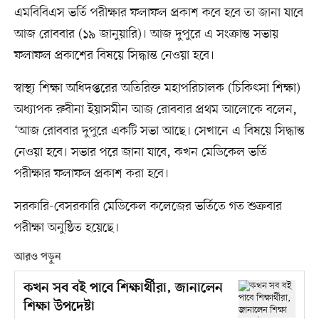
এমবিবিএস ভর্তি পরীক্ষার ফলাফল প্রকাশ কবে হবে তা জানা যাবে
আজ রোববার (১৯ জানুয়ারি)। আজ দুপুরে এ সংক্রান্ত সভায়
ফলাফল প্রকাশের বিষয়ে সিদ্ধান্ত নেওয়া হবে।
স্বাস্থ্য শিক্ষা অধিদপ্তরের অতিরিক্ত মহাপরিচালক (চিকিৎসা শিক্ষা)
অধ্যাপক রুবীনা ইয়াসমীন আজ রোববার প্রথম আলোকে বলেন,
‘আজ রোববার দুপুরে একটি সভা আছে। সেখানে এ বিষয়ে সিদ্ধান্ত
নেওয়া হবে। সভার পরে জানা যাবে, কখন মেডিকেল ভর্তি
পরীক্ষার ফলাফল প্রকাশ করা হবে।
সরকারি-বেসরকারি মেডিকেল কলেজের ভর্তিতে গত শুক্রবার
পরীক্ষা অনুষ্ঠিত হয়েছে।
আরও পড়ুন
কখন সব বই পাবে শিক্ষার্থীরা, জানালেন
শিক্ষা উপদেষ্টা