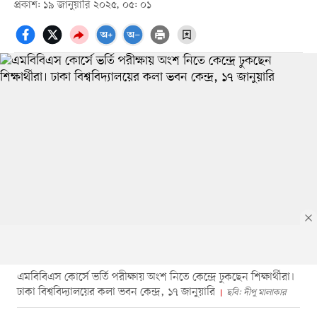
প্রকাশ: ১৯ জানুয়ারি ২০২৫, ০৫: ০১
এমবিবিএস কোর্সে ভর্তি পরীক্ষায় অংশ নিতে কেন্দ্রে ঢুকছেন শিক্ষার্থীরা।
ঢাকা বিশ্ববিদ্যালয়ের কলা ভবন কেন্দ্র, ১৭ জানুয়ারি
ছবি: দীপু মালাকার