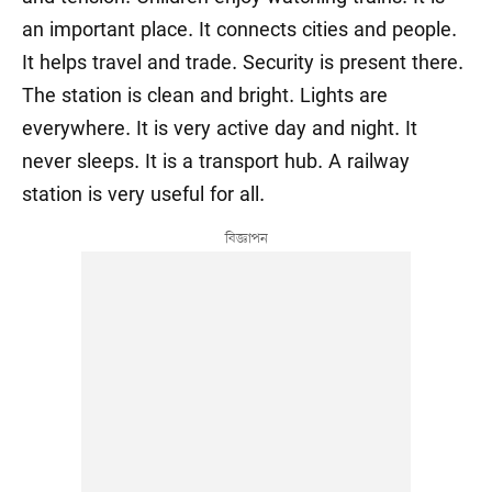
an important place. It connects cities and people.
It helps travel and trade. Security is present there.
The station is clean and bright. Lights are
everywhere. It is very active day and night. It
never sleeps. It is a transport hub. A railway
station is very useful for all.