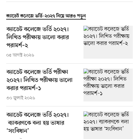
ক্যাডেট কলেজে ভর্তি–২০২৭ নিয়ে আরও পড়ুন
ক্যাডেট কলেজে ভর্তি ২০২৭।
লিখিত পরীক্ষায় ভালো করার
পরামর্শ–২
০৫ আগস্ট ২০২৬
ক্যাডেট কলেজে ভর্তি পরীক্ষা
২০২৭। লিখিত পরীক্ষায় ভালো
করার পরামর্শ–১
৩০ জুলাই ২০২৬
ক্যাডেট কলেজে ভর্তি ২০২৭।
ব্যাকরণকে বলা হয় ভাষার
‘সংবিধান’