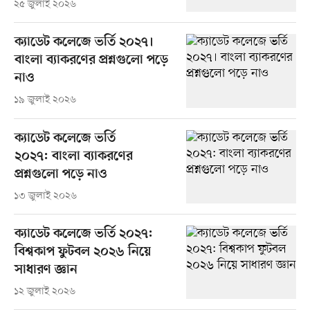
২৫ জুলাই ২০২৬
ক্যাডেট কলেজে ভর্তি ২০২৭।
বাংলা ব্যাকরণের প্রশ্নগুলো পড়ে
নাও
১৯ জুলাই ২০২৬
ক্যাডেট কলেজে ভর্তি
২০২৭: বাংলা ব্যাকরণের
প্রশ্নগুলো পড়ে নাও
১৩ জুলাই ২০২৬
ক্যাডেট কলেজে ভর্তি ২০২৭:
বিশ্বকাপ ফুটবল ২০২৬ নিয়ে
সাধারণ জ্ঞান
১২ জুলাই ২০২৬