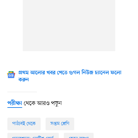
প্রথম আলোর খবর পেতে গুগল নিউজ চ্যানেল ফলো
করুন
থেকে আরও পড়ুন
পরীক্ষা
পাঠ্যবই থেকে
সপ্তম শ্রেণি