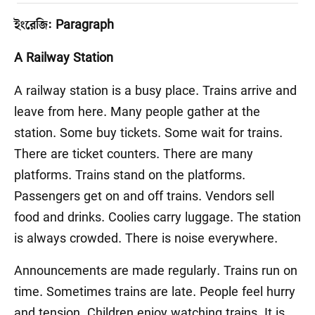
ইংরেজি: Paragraph
A Railway Station
A railway station is a busy place. Trains arrive and
leave from here. Many people gather at the
station. Some buy tickets. Some wait for trains.
There are ticket counters. There are many
platforms. Trains stand on the platforms.
Passengers get on and off trains. Vendors sell
food and drinks. Coolies carry luggage. The station
is always crowded. There is noise everywhere.
Announcements are made regularly. Trains run on
time. Sometimes trains are late. People feel hurry
and tension. Children enjoy watching trains. It is