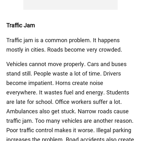
Traffic Jam
Traffic jam is a common problem. It happens
mostly in cities. Roads become very crowded.
Vehicles cannot move properly. Cars and buses
stand still. People waste a lot of time. Drivers
become impatient. Horns create noise
everywhere. It wastes fuel and energy. Students
are late for school. Office workers suffer a lot.
Ambulances also get stuck. Narrow roads cause
traffic jam. Too many vehicles are another reason.
Poor traffic control makes it worse. Illegal parking
increases the problem. Road accidents also create