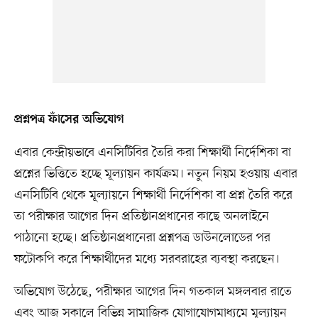
প্রশ্নপত্র ফাঁসের অভিযোগ
এবার কেন্দ্রীয়ভাবে এনসিটিবির তৈরি করা শিক্ষার্থী নির্দেশিকা বা
প্রশ্নের ভিত্তিতে হচ্ছে মূল্যায়ন কার্যক্রম। নতুন নিয়ম হওয়ায় এবার
এনসিটিবি থেকে মূল্যায়নে শিক্ষার্থী নির্দেশিকা বা প্রশ্ন তৈরি করে
তা পরীক্ষার আগের দিন প্রতিষ্ঠানপ্রধানের কাছে অনলাইনে
পাঠানো হচ্ছে। প্রতিষ্ঠানপ্রধানেরা প্রশ্নপত্র ডাউনলোডের পর
ফটোকপি করে শিক্ষার্থীদের মধ্যে সরবরাহের ব্যবস্থা করছেন।
অভিযোগ উঠেছে, পরীক্ষার আগের দিন গতকাল মঙ্গলবার রাতে
এবং আজ সকালে বিভিন্ন সামাজিক যোগাযোগমাধ্যমে মূল্যায়ন