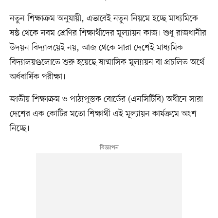
নতুন শিক্ষাক্রম অনুযায়ী, এভাবেই নতুন নিয়মে হচ্ছে মাধ্যমিকে
ষষ্ঠ থেকে নবম শ্রেণির শিক্ষার্থীদের মূল্যায়ন কাজ। শুধু রাজধানীর
উদয়ন বিদ্যালয়েই নয়, আজ থেকে সারা দেশেই মাধ্যমিক
বিদ্যালয়গুলোতে শুরু হয়েছে ষাণ্মাসিক মূল্যায়ন বা প্রচলিত অর্থে
অর্ধবার্ষিক পরীক্ষা।
জাতীয় শিক্ষাক্রম ও পাঠ্যপুস্তক বোর্ডের (এনসিটিবি) অধীনে সারা
দেশের এক কোটির মতো শিক্ষার্থী এই মূল্যায়ন কার্যক্রমে অংশ
নিচ্ছে।