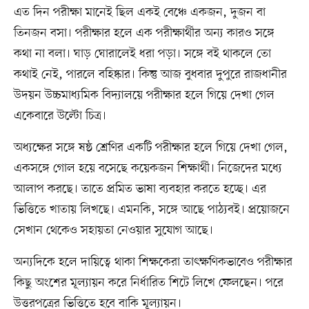
এত দিন পরীক্ষা মানেই ছিল একই বেঞ্চে একজন, দুজন বা
তিনজন বসা। পরীক্ষার হলে এক পরীক্ষার্থীর অন্য কারও সঙ্গে
কথা না বলা। ঘাড় ঘোরালেই ধরা পড়া। সঙ্গে বই থাকলে তো
কথাই নেই, পারলে বহিষ্কার। কিন্তু আজ বুধবার দুপুরে রাজধানীর
উদয়ন উচ্চমাধ্যমিক বিদ্যালয়ে পরীক্ষার হলে গিয়ে দেখা গেল
একেবারে উল্টো চিত্র।
অধ্যক্ষের সঙ্গে ষষ্ঠ শ্রেণির একটি পরীক্ষার হলে গিয়ে দেখা গেল,
একসঙ্গে গোল হয়ে বসেছে কয়েকজন শিক্ষার্থী। নিজেদের মধ্যে
আলাপ করছে। তাতে প্রমিত ভাষা ব্যবহার করতে হচ্ছে। এর
ভিত্তিতে খাতায় লিখছে। এমনকি, সঙ্গে আছে পাঠ্যবই। প্রয়োজনে
সেখান থেকেও সহায়তা নেওয়ার সুযোগ আছে।
অন্যদিকে হলে দায়িত্বে থাকা শিক্ষকেরা তাৎক্ষণিকভাবেও পরীক্ষার
কিছু অংশের মূল্যায়ন করে নির্ধারিত শিটে লিখে ফেলছেন। পরে
উত্তরপত্রের ভিত্তিতে হবে বাকি মূল্যায়ন।