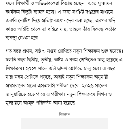
ফলে শিক্ষার্থী ও অভিভাবকেরা বিভ্রান্ত হচ্ছেন। এতে মূল্যায়ন
কার্যক্রম কিছুটা ব্যাহত হচ্ছে। এ জন্য সংশ্লিষ্ট দপ্তরের মাধ্যমে
জরুরি নোটিশ দিয়ে প্রতিষ্ঠানপ্রধানদের বলা হচ্ছে, এরপর যদি
কারও আইডি থেকে তা বাইরে যায়, তাহলে তাঁর বিরুদ্ধে কঠোর
ব্যবস্থা নেওয়া হবে।
গত বছর প্রথম, ষষ্ঠ ও সপ্তম শ্রেণিতে নতুন শিক্ষাক্রম শুরু হয়েছে।
চলতি বছর দ্বিতীয়, তৃতীয়, অষ্টম ও নবম শ্রেণিতেও চালু হয়েছে এ
শিক্ষাক্রম। ২০২৭ সালে এটা দ্বাদশ শ্রেণিতে চালু হবে। এ বছর
যারা নবম শ্রেণিতে পড়ছে, তারাই নতুন শিক্ষাক্রম অনুযায়ী
প্রথমবারের মতো এসএসসি পরীক্ষা দেবে। ২০২৬ সালের
জানুয়ারিতে হতে পারে এ পরীক্ষা। নতুন শিক্ষাক্রমে শিখন ও
মূল্যায়নে আমূল পরিবর্তন আনা হয়েছে।