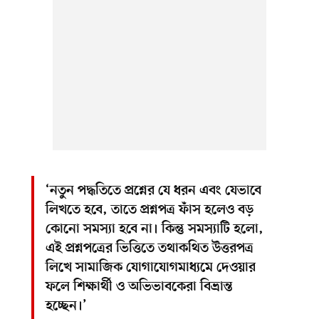
‘নতুন পদ্ধতিতে প্রশ্নের যে ধরন এবং যেভাবে
লিখতে হবে, তাতে প্রশ্নপত্র ফাঁস হলেও বড়
কোনো সমস্যা হবে না। কিন্তু সমস্যাটি হলো,
এই প্রশ্নপত্রের ভিত্তিতে তথাকথিত উত্তরপত্র
লিখে সামাজিক যোগাযোগমাধ্যমে দেওয়ার
ফলে শিক্ষার্থী ও অভিভাবকেরা বিভ্রান্ত
হচ্ছেন।’