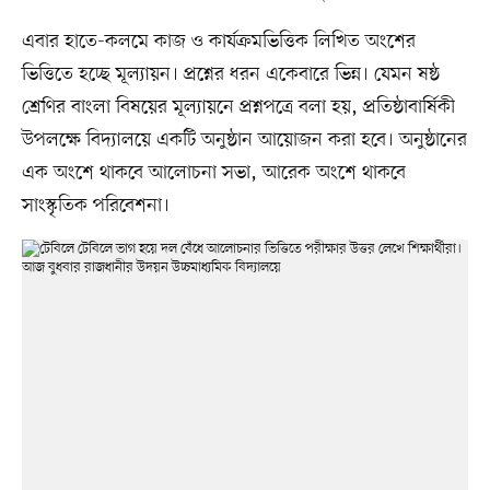
এবার হাতে-কলমে কাজ ও কার্যক্রমভিত্তিক লিখিত অংশের
ভিত্তিতে হচ্ছে মূল্যায়ন। প্রশ্নের ধরন একেবারে ভিন্ন। যেমন ষষ্ঠ
শ্রেণির বাংলা বিষয়ের মূল্যায়নে প্রশ্নপত্রে বলা হয়, প্রতিষ্ঠাবার্ষিকী
উপলক্ষে বিদ্যালয়ে একটি অনুষ্ঠান আয়োজন করা হবে। অনুষ্ঠানের
এক অংশে থাকবে আলোচনা সভা, আরেক অংশে থাকবে
সাংস্কৃতিক পরিবেশনা।