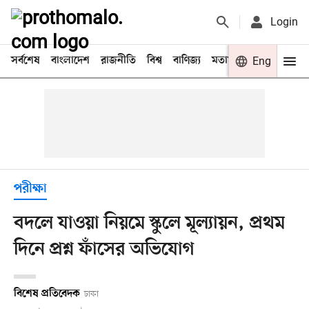
Login
সর্বশেষ
বাংলাদেশ
রাজনীতি
বিশ্ব
বাণিজ্য
মতামত
খেলা
Eng
বিনো
পরীক্ষা
বদলে যাওয়া নিয়মে স্কুলে মূল্যায়ন, প্রথম
দিনে প্রশ্ন ফাঁসের অভিযোগ
বিশেষ প্রতিবেদক
ঢাকা