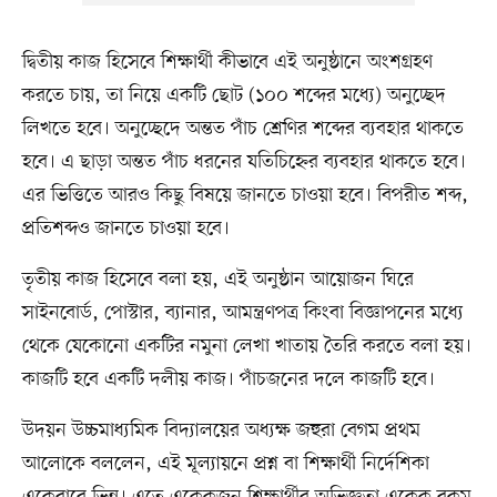
দ্বিতীয় কাজ হিসেবে শিক্ষার্থী কীভাবে এই অনুষ্ঠানে অংশগ্রহণ
করতে চায়, তা নিয়ে একটি ছোট (১০০ শব্দের মধ্যে) অনুচ্ছেদ
লিখতে হবে। অনুচ্ছেদে অন্তত পাঁচ শ্রেণির শব্দের ব্যবহার থাকতে
হবে। এ ছাড়া অন্তত পাঁচ ধরনের যতিচিহ্নের ব্যবহার থাকতে হবে।
এর ভিত্তিতে আরও কিছু বিষয়ে জানতে চাওয়া হবে। বিপরীত শব্দ,
প্রতিশব্দও জানতে চাওয়া হবে।
তৃতীয় কাজ হিসেবে বলা হয়, এই অনুষ্ঠান আয়োজন ঘিরে
সাইনবোর্ড, পোস্টার, ব্যানার, আমন্ত্রণপত্র কিংবা বিজ্ঞাপনের মধ্যে
থেকে যেকোনো একটির নমুনা লেখা খাতায় তৈরি করতে বলা হয়।
কাজটি হবে একটি দলীয় কাজ। পাঁচজনের দলে কাজটি হবে।
উদয়ন উচ্চমাধ্যমিক বিদ্যালয়ের অধ্যক্ষ জহুরা বেগম প্রথম
আলোকে বললেন, এই মূল্যায়নে প্রশ্ন বা শিক্ষার্থী নির্দেশিকা