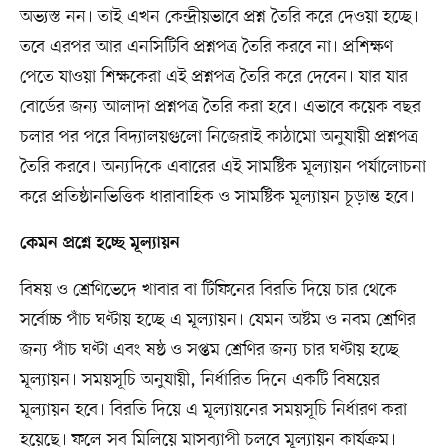
অভ্যস্ত নন। তাই এখন কেন্দ্রীয়ভাবে প্রশ্ন তৈরি করে দেওয়া হচ্ছে।
তবে এরপর আর এনসিটিবি প্রশ্নপত্র তৈরি করবে না। প্রশিক্ষণ
পেতে যাওয়া শিক্ষকেরা এই প্রশ্নপত্র তৈরি করে দেবেন। যার যার
বোর্ডের জন্য আলাদা প্রশ্নপত্র তৈরি করা হবে। এভাবে কয়েক বছর
চলার পর পরে বিদ্যালয়গুলো নিজেরাই কাঠামো অনুযায়ী প্রশ্নপত্র
তৈরি করবে। অন্যদিকে এবারের এই সামষ্টিক মূল্যায়ন পর্যালোচনা
করে প্রতিষ্ঠানভিত্তিক ধারাবাহিক ও সামষ্টিক মূল্যায়ন চূড়ান্ত হবে।
কেমন প্রশ্নে হচ্ছে মূল্যায়ন
বিষয় ও শ্রেণিভেদে খাবার বা টিফিনের বিরতি দিয়ে চার থেকে
সর্বোচ্চ পাঁচ ঘণ্টায় হচ্ছে এ মূল্যায়ন। যেমন অষ্টম ও নবম শ্রেণির
জন্য পাঁচ ঘণ্টা এবং ষষ্ঠ ও সপ্তম শ্রেণির জন্য চার ঘণ্টায় হচ্ছে
মূল্যায়ন। সময়সূচি অনুযায়ী, নির্ধারিত দিনে একটি বিষয়ের
মূল্যায়ন হবে। বিরতি দিয়ে এ মূল্যায়নের সময়সূচি নির্ধারণ করা
হয়েছে। ফলে সব মিলিয়ে মাসব্যাপী চলবে মূল্যায়ন কার্যক্রম।