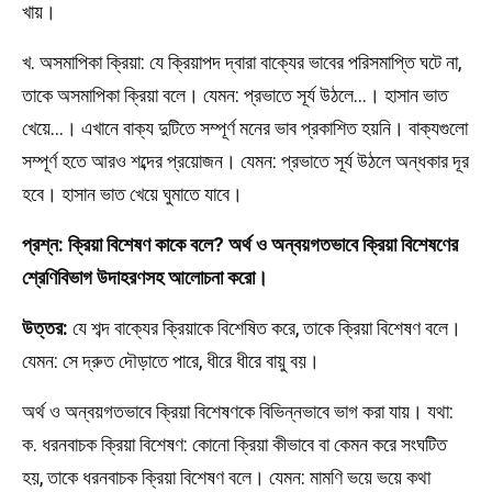
খায়।
খ. অসমাপিকা ক্রিয়া: যে ক্রিয়াপদ দ্বারা বাক্যের ভাবের পরিসমাপ্তি ঘটে না,
তাকে অসমাপিকা ক্রিয়া বলে। যেমন: প্রভাতে সূর্য উঠলে...। হাসান ভাত
খেয়ে...। এখানে বাক্য দুটিতে সম্পূর্ণ মনের ভাব প্রকাশিত হয়নি। বাক্যগুলো
সম্পূর্ণ হতে আরও শব্দের প্রয়োজন। যেমন: প্রভাতে সূর্য উঠলে অন্ধকার দূর
হবে। হাসান ভাত খেয়ে ঘুমাতে যাবে।
প্রশ্ন: ক্রিয়া বিশেষণ কাকে বলে? অর্থ ও অন্বয়গতভাবে ক্রিয়া বিশেষণের
শ্রেণিবিভাগ উদাহরণসহ আলোচনা করো।
উত্তর:
যে শব্দ বাক্যের ক্রিয়াকে বিশেষিত করে, তাকে ক্রিয়া বিশেষণ বলে।
যেমন: সে দ্রুত দৌড়াতে পারে, ধীরে ধীরে বায়ু বয়।
অর্থ ও অন্বয়গতভাবে ক্রিয়া বিশেষণকে বিভিন্নভাবে ভাগ করা যায়। যথা:
ক. ধরনবাচক ক্রিয়া বিশেষণ: কোনো ক্রিয়া কীভাবে বা কেমন করে সংঘটিত
হয়, তাকে ধরনবাচক ক্রিয়া বিশেষণ বলে। যেমন: মামণি ভয়ে ভয়ে কথা