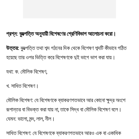
প্রশ্ন: ব্যুত্পত্তি অনুযায়ী বিশেষণের শ্রেণিবিভাগ আলোচনা করো।
উত্তর:
ব্যুত্পত্তি তথা শব্দ গঠনের দিক থেকে বিশেষণ শব্দটি কীভাবে গঠিত
হয়েছে তার ওপর ভিত্তি করে বিশেষণকে দুই ভাগে ভাগ করা যায়।
যথা: ক. মৌলিক বিশেষণ,
খ. সাধিত বিশেষণ।
মৌলিক বিশেষণ: যে বিশেষণকে ব্যাকরণগতভাবে আর কোনো ক্ষুদ্র অংশে
রূপান্তর বা বিভক্ত করা যায় না, তাকে সিদ্ধ বা মৌলিক বিশেষণ বলে।
যেমন: ভালো, মন্দ, লাল, নীল।
সাধিত বিশেষণ: যে বিশেষণকে ব্যাকরণগতভাবে আরও এক বা একাধিক