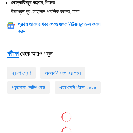
মোস্তাফিজুর রহমান
,
শিক্ষক
বীরশ্রেষ্ঠ নূর মোহাম্মদ পাবলিক কলেজ, ঢাকা
প্রথম আলোর খবর পেতে গুগল নিউজ চ্যানেল ফলো
করুন
পরীক্ষা
থেকে আরও পড়ুন
দ্বাদশ শ্রেণি
এসএসসি বাংলা ২য় পত্র
পড়াশোনা: নোটিশ বোর্ড
এইচএসসি পরীক্ষা ২০২৬