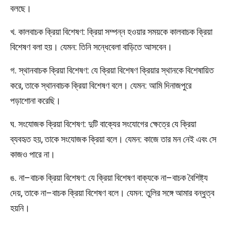
বলছে।
খ. কালবাচক ক্রিয়া বিশেষণ: ক্রিয়া সম্পন্ন হওয়ার সময়কে কালবাচক ক্রিয়া
বিশেষণ বলা হয়। যেমন: তিনি সন্ধেবেলা বাড়িতে আসবেন।
গ. স্থানবাচক ক্রিয়া বিশেষণ: যে ক্রিয়া বিশেষণ ক্রিয়ার স্থানকে বিশেষায়িত
করে, তাকে স্থানবাচক ক্রিয়া বিশেষণ বলে। যেমন: আমি দিনাজপুরে
পড়াশোনা করেছি।
ঘ. সংযোজক ক্রিয়া বিশেষণ: দুটি বাক্যের সংযোগের ক্ষেত্রে যে ক্রিয়া
ব্যবহৃত হয়, তাকে সংযোজক ক্রিয়া বলে। যেমন: কাজে তার মন নেই এবং সে
কাজও পারে না।
ঙ. না–বাচক ক্রিয়া বিশেষণ: যে ক্রিয়া বিশেষণ বাক্যকে না–বাচক বৈশিষ্ট্য
দেয়, তাকে না–বাচক ক্রিয়া বিশেষণ বলে। যেমন: তুলির সঙ্গে আমার বন্ধুত্ব
হয়নি।