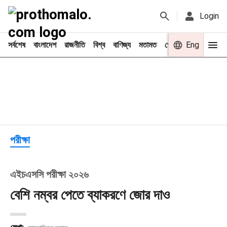
Login
সর্বশেষ
বাংলাদেশ
রাজনীতি
বিশ্ব
বাণিজ্য
মতামত
খেলা
বিনোদন
Eng
চাকরি
পরীক্ষা
এইচএসসি পরীক্ষা ২০২৬
বেশি নম্বর পেতে ব্যাকরণে জোর দাও