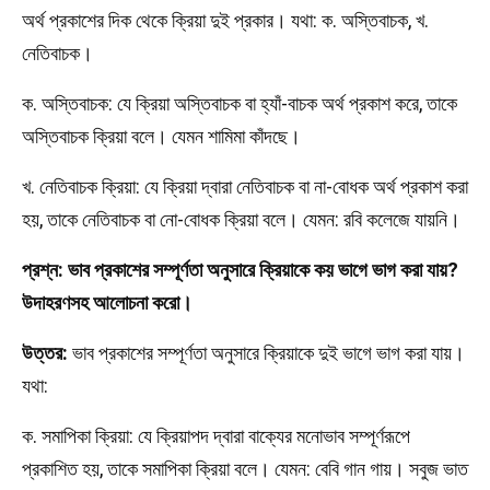
অর্থ প্রকাশের দিক থেকে ক্রিয়া দুই প্রকার। যথা: ক. অস্তিবাচক, খ.
নেতিবাচক।
ক. অস্তিবাচক: যে ক্রিয়া অস্তিবাচক বা হ্যাঁ-বাচক অর্থ প্রকাশ করে, তাকে
অস্তিবাচক ক্রিয়া বলে। যেমন শামিমা কাঁদছে।
খ. নেতিবাচক ক্রিয়া: যে ক্রিয়া দ্বারা নেতিবাচক বা না-বোধক অর্থ প্রকাশ করা
হয়, তাকে নেতিবাচক বা নো-বোধক ক্রিয়া বলে। যেমন: রবি কলেজে যায়নি।
প্রশ্ন: ভাব প্রকাশের সম্পূর্ণতা অনুসারে ক্রিয়াকে কয় ভাগে ভাগ করা যায়?
উদাহরণসহ আলোচনা করো।
উত্তর:
ভাব প্রকাশের সম্পূর্ণতা অনুসারে ক্রিয়াকে দুই ভাগে ভাগ করা যায়।
যথা:
ক. সমাপিকা ক্রিয়া: যে ক্রিয়াপদ দ্বারা বাক্যের মনোভাব সম্পূর্ণরূপে
প্রকাশিত হয়, তাকে সমাপিকা ক্রিয়া বলে। যেমন: বেবি গান গায়। সবুজ ভাত