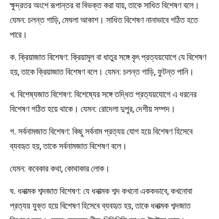
ক্ষুদ্রতর অংশে রূপান্তর বা বিভক্ত করা যায়, তাকে সাধিত বিশেষণ বলে।
যেমন: চলন্ত গাড়ি, মেঘলা আকাশ। সাধিত বিশেষণ নানাভাবে গঠিত হতে
পারে।
ক. ক্রিয়াজাত বিশেষণ: ক্রিয়ামূল বা ধাতুর সঙ্গে কৃৎ প্রত্যয়যোগে যে বিশেষণ
হয়, তাকে ক্রিয়াজাত বিশেষণ বলে। যেমন: চলন্ত গাড়ি, ফুটন্ত পানি।
খ. বিশেষ্যজাত বিশেষণ: বিশেষ্যের সঙ্গে তদ্ধিত প্রত্যয়যোগে এ ধরনের
বিশেষণ গঠিত হয়ে থাকে। যেমন: রোদেলা দুপুর, দেশীয় সম্পদ।
গ. সর্বনামজাত বিশেষণ: কিছু সর্বনাম প্রত্যয় যোগ হয়ে বিশেষণ হিসেবে
ব্যবহৃত হয়, তাকে সর্বনামজাত বিশেষণ বলে।
যেমন: কবেকার কথা, কোথাকার লোক।
ঘ. ধনাত্মক শব্দজাত বিশেষণ: যে ধনাত্মক শব্দ কখনো এককভাবে, কখনোবা
প্রত্যয় যুক্ত হয়ে বিশেষণ হিসেবে ব্যবহৃত হয়, তাকে ধনাত্মক শব্দজাত