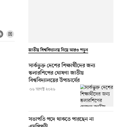
জাতীয় বিশ্ববিদ্যালয় নিয়ে আরও পড়ুন
সার্কভুক্ত দেশের শিক্ষার্থীদের জন্য
স্কলারশিপের ঘোষণা জাতীয়
বিশ্ববিদ্যালয়ের উপাচার্যের
০৬ আগস্ট ২০২৬
সভাপতি পদে থাকতে পারছেন না
এমপিপত্নী