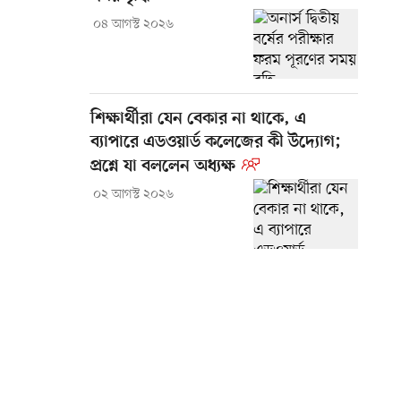
০৪ আগস্ট ২০২৬
শিক্ষার্থীরা যেন বেকার না থাকে, এ
ব্যাপারে এডওয়ার্ড কলেজের কী উদ্যোগ;
প্রশ্নে যা বললেন অধ্যক্ষ
০২ আগস্ট ২০২৬