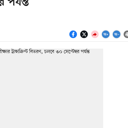
পর্যন্ত