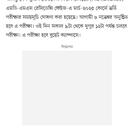
এমডি-এমএস রেসিডেন্সি ফেইজ-এ মার্চ-২০২৫ কোর্সে ভর্তি
পরীক্ষার সময়সূচি ঘোষণা করা হয়েছে। আগামী ৮ নভেম্বর অনুষ্ঠিত
হবে এ পরীক্ষা। ওই দিন সকাল ৯টা থেকে দুপুর ১২টা পর্যন্ত চলবে
পরীক্ষা। এ পরীক্ষা হবে বুয়েট ক্যাম্পাসে।