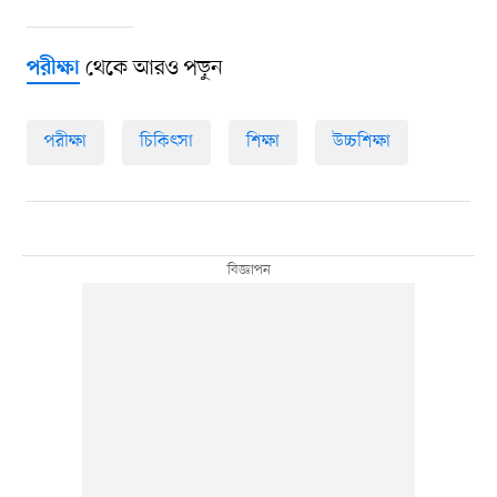
থেকে আরও পড়ুন
পরীক্ষা
পরীক্ষা
চিকিৎসা
শিক্ষা
উচ্চশিক্ষা