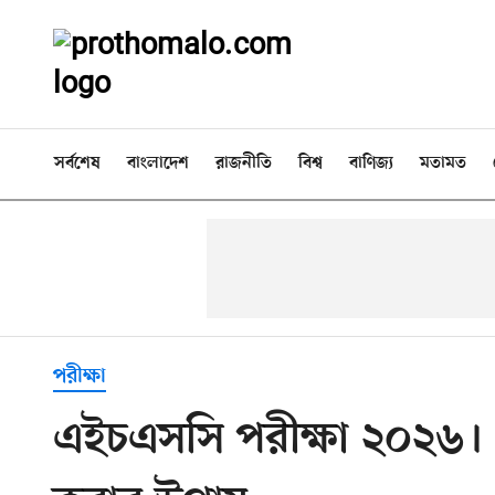
সর্বশেষ
বাংলাদেশ
রাজনীতি
বিশ্ব
বাণিজ্য
মতামত
পরীক্ষা
এইচএসসি পরীক্ষা ২০২৬। 