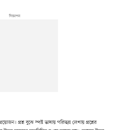
রয়োজন। প্রশ্ন বুঝে স্পষ্ট ভাষায় পরিচ্ছন্ন লেখায় প্রশ্নের