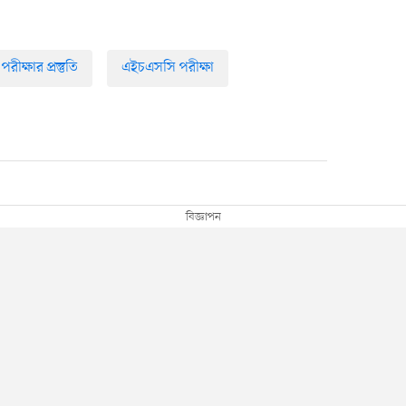
ীক্ষার প্রস্তুতি
এইচএসসি পরীক্ষা