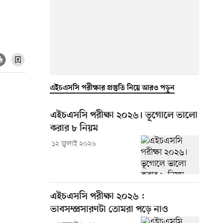
এইচএসসি পরীক্ষার প্রস্তুতি নিয়ে আরও পড়ুন
এইচএসসি পরীক্ষা ২০২৬। ভূগোলে ভালো
করার ৮ নিয়ম
১২ জুলাই ২০২৬
এইচএসসি পরীক্ষা ২০২৬ :
ভাবসম্প্রসারণটা তোমরা পড়ে নাও