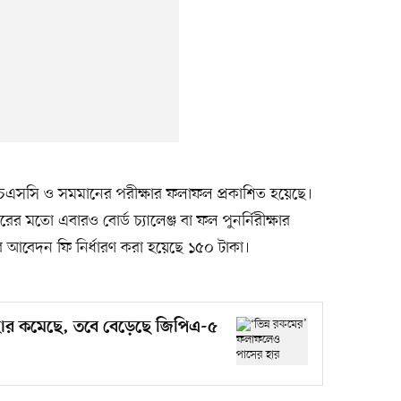
এইচএসসি ও সমমানের পরীক্ষার ফলাফল প্রকাশিত হয়েছে।
িবারের মতো এবারও বোর্ড চ্যালেঞ্জ বা ফল পুনর্নিরীক্ষার
ের আবেদন ফি নির্ধারণ করা হয়েছে ১৫০ টাকা।
হার কমেছে, তবে বেড়েছে জিপিএ-৫