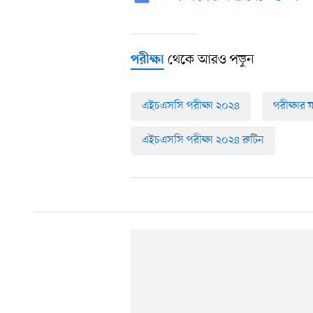
থেকে আরও পড়ুন
পরীক্ষা
এইচএসসি পরীক্ষা ২০২৪
পরীক্ষার
এইচএসসি পরীক্ষা ২০২৪ রুটিন