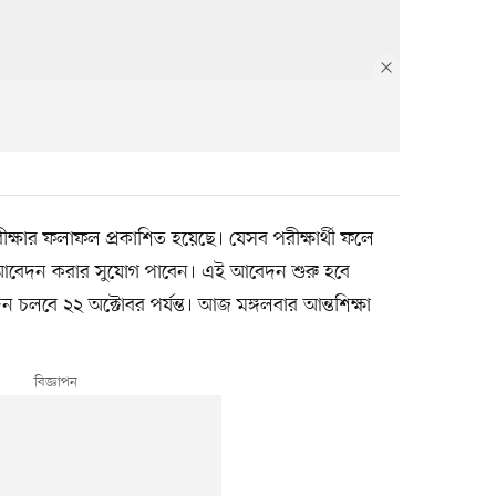
ষার ফলাফল প্রকাশিত হয়েছে। যেসব পরীক্ষার্থী ফলে
্ষার আবেদন করার সুযোগ পাবেন। এই আবেদন শুরু হবে
চলবে ২২ অক্টোবর পর্যন্ত। আজ মঙ্গলবার আন্তশিক্ষা