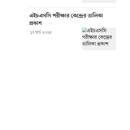
এইচএসসি পরীক্ষার কেন্দ্রের তালিকা
প্রকাশ
১৭ মার্চ ২০২৫