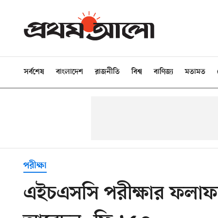
সর্বশেষ
বাংলাদেশ
রাজনীতি
বিশ্ব
বাণিজ্য
মতামত
পরীক্ষা
এইচএসসি পরীক্ষার ফলাফলে অ