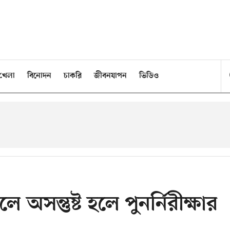
খেলা
বিনোদন
চাকরি
জীবনযাপন
ভিডিও
সন্তুষ্ট হলে পুনর্নিরীক্ষার