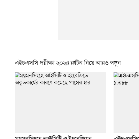
এইচএসসি পরীক্ষা ২০২৪ রুটিন নিয়ে আরও পড়ুন