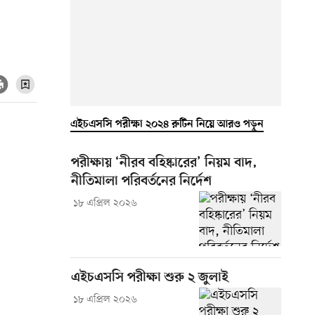
এইচএসসি পরীক্ষা ২০২৪ রুটিন নিয়ে আরও পড়ুন
পরীক্ষায় ‘নীরব বহিষ্কারের’ নিয়ম বাদ,
নীতিমালা পরিবর্তনের নির্দেশ
১৮ এপ্রিল ২০২৬
এইচএসসি পরীক্ষা শুরু ২ জুলাই
১৮ এপ্রিল ২০২৬