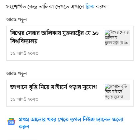
সংশোধিত কেন্দ্র তালিকা দেখতে এখানে
ক্লিক
করুন।
আরও পড়ুন
বিশ্বের সেরার তালিকায় যুক্তরাষ্ট্রের যে ১০
বিশ্ববিদ্যালয়
১৬ আগস্ট ২০২৩
আরও পড়ুন
জাপানে বৃত্তি নিয়ে মাস্টার্সে পড়ার সুযোগ
১৬ আগস্ট ২০২৩
প্রথম আলোর খবর পেতে গুগল নিউজ চ্যানেল ফলো
করুন