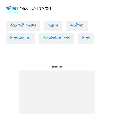
থেকে আরও পড়ুন
পরীক্ষা
এইচএসসি পরীক্ষা
পরীক্ষা
উচ্চশিক্ষা
শিক্ষা মন্ত্রণালয়
উচ্চমাধ্যমিক শিক্ষা
শিক্ষা