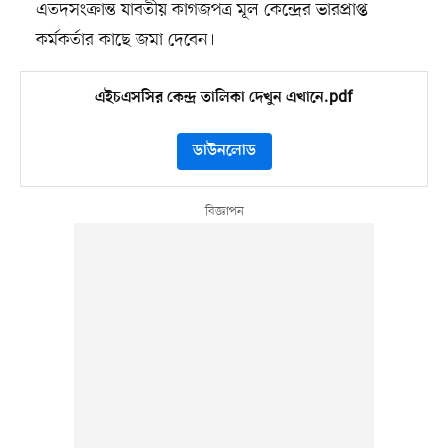
এতদসংক্রান্ত যাবতীয় কাগজপত্র মূল কেন্দ্রের ভারপ্রাপ্ত
কর্মকর্তার কাছে জমা দেবেন।
এইচএসসির কেন্দ্র তালিকা দেখুন এখানে.pdf
ডাউনলোড