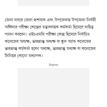
জেলা সদরে জেলা প্রশাসক এবং উপজেলায় উপজেলা নির্বাহী
অফিসার পরীক্ষা কেন্দ্রের তত্ত্বাবধায়ক কর্মকর্তা হিসেবে দায়িত্ব
পালন করবেন। এইচএসসি পরীক্ষা কেন্দ্র হিসেবে নির্বাচিত
কলেজের অধ্যক্ষ, ভারপ্রাপ্ত অধ্যক্ষ বা স্কুল অ্যান্ড কলেজের
ভারপ্রাপ্ত কর্মকর্তা হবেন অধ্যক্ষ, ভারপ্রাপ্ত অধ্যক্ষ বা কলেজের
সিনিয়র কোনো অধ্যাপক।