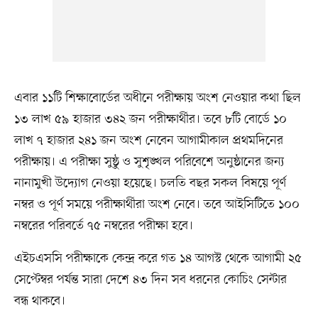
এবার ১১টি শিক্ষাবোর্ডের অধীনে পরীক্ষায় অংশ নেওয়ার কথা ছিল
১৩ লাখ ৫৯ হাজার ৩৪২ জন পরীক্ষার্থীর। তবে ৮টি বোর্ডে ১০
লাখ ৭ হাজার ২৪১ জন অংশ নেবেন আগামীকাল প্রথমদিনের
পরীক্ষায়। এ পরীক্ষা সুষ্ঠু ও সুশৃঙ্খল পরিবেশে অনুষ্ঠানের জন্য
নানামুখী উদ্যোগ নেওয়া হয়েছে। চলতি বছর সকল বিষয়ে পূর্ণ
নম্বর ও পূর্ণ সময়ে পরীক্ষার্থীরা অংশ নেবে। তবে আইসিটিতে ১০০
নম্বরের পরিবর্তে ৭৫ নম্বরের পরীক্ষা হবে।
এইচএসসি পরীক্ষাকে কেন্দ্র করে গত ১৪ আগস্ট থেকে আগামী ২৫
সেপ্টেম্বর পর্যন্ত সারা দেশে ৪৩ দিন সব ধরনের কোচিং সেন্টার
বন্ধ থাকবে।