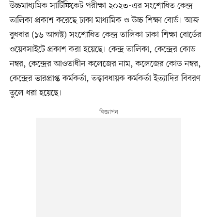
উচ্চমাধ্যমিক সার্টিফিকেট পরীক্ষা ২০২৩-এর সংশোধিত কেন্দ্র
তালিকা প্রকাশ করেছে ঢাকা মাধ্যমিক ও উচ্চ শিক্ষা বোর্ড। আজ
বুধবার (১৬ আগস্ট) সংশোধিত কেন্দ্র তালিকা ঢাকা শিক্ষা বোর্ডের
ওয়েবসাইটে প্রকাশ করা হয়েছে। কেন্দ্র তালিকা, কেন্দ্রের কোড
নম্বর, কেন্দ্রের আওতাধীন কলেজের নাম, কলেজের কোড নম্বর,
কেন্দ্রের ভারপ্রাপ্ত কর্মকর্তা, তত্ত্বাবধায়ক কর্মকর্তা ইত্যাদির বিবরণ
তুলে ধরা হয়েছে।