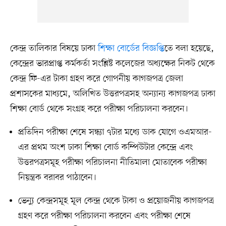
কেন্দ্র তালিকার বিষয়ে ঢাকা
শিক্ষা বোর্ডের বিজ্ঞপ্তি
তে বলা হয়েছে,
কেন্দ্রের ভারপ্রাপ্ত কর্মকর্তা সংশ্লিষ্ট কলেজের অধ্যক্ষের নিকট থেকে
কেন্দ্র ফি-এর টাকা গ্রহণ করে গোপনীয় কাগজপত্র জেলা
প্রশাসকের মাধ্যমে, অলিখিত উত্তরপত্রসহ অন্যান্য কাগজপত্র ঢাকা
শিক্ষা বোর্ড থেকে সংগ্রহ করে পরীক্ষা পরিচালনা করবেন।
প্রতিদিন পরীক্ষা শেষে সন্ধ্যা ৭টার মধ্যে ডাক যোগে ওএমআর-
এর প্রথম অংশ ঢাকা শিক্ষা বোর্ড কম্পিউটার কেন্দ্রে এবং
উত্তরপত্রসমূহ পরীক্ষা পরিচালনা নীতিমালা মোতাবেক পরীক্ষা
নিয়ন্ত্রক বরাবর পাঠাবেন।
ভেন্যু কেন্দ্রসমূহ মূল কেন্দ্র থেকে টাকা ও প্রয়োজনীয় কাগজপত্র
গ্রহণ করে পরীক্ষা পরিচালনা করবেন এবং পরীক্ষা শেষে