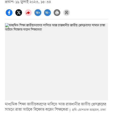
প্রকাশ: ১৯ জুলাই ২০২৩, ১৫: ৩৪
মাধ্যমিক শিক্ষা জাতীয়করণের দাবিতে আজ রাজধানীর জাতীয় প্রেসক্লাবের
সামনে রাস্তা আটকে বিক্ষোভ করেন শিক্ষকেরা
ছবি: মোশতাক আহমেদ, ঢাকা