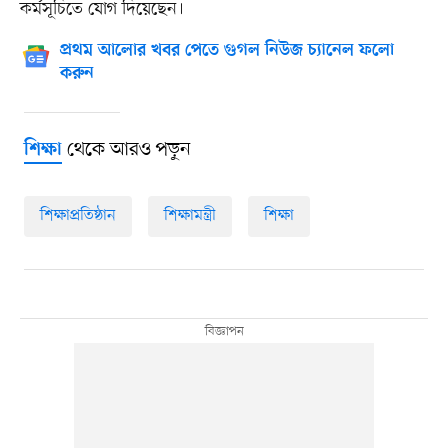
কর্মসূচিতে যোগ দিয়েছেন।
প্রথম আলোর খবর পেতে গুগল নিউজ চ্যানেল ফলো
করুন
থেকে আরও পড়ুন
শিক্ষা
শিক্ষাপ্রতিষ্ঠান
শিক্ষামন্ত্রী
শিক্ষা