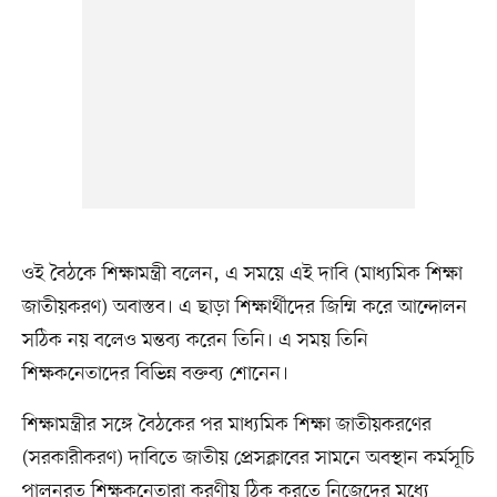
ওই বৈঠকে শিক্ষামন্ত্রী বলেন, এ সময়ে এই দাবি (মাধ্যমিক শিক্ষা
জাতীয়করণ) অবাস্তব। এ ছাড়া শিক্ষার্থীদের জিম্মি করে আন্দোলন
সঠিক নয় বলেও মন্তব্য করেন তিনি। এ সময় তিনি
শিক্ষকনেতাদের বিভিন্ন বক্তব্য শোনেন।
শিক্ষামন্ত্রীর সঙ্গে বৈঠকের পর মাধ্যমিক শিক্ষা জাতীয়করণের
(সরকারীকরণ) দাবিতে জাতীয় প্রেসক্লাবের সামনে অবস্থান কর্মসূচি
পালনরত শিক্ষকনেতারা করণীয় ঠিক করতে নিজেদের মধ্যে