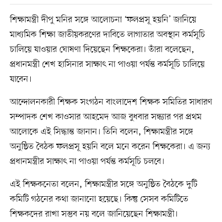
শিক্ষামন্ত্রী দীপু মনির সঙ্গে আলোচনা ‘ফলপ্রসূ হয়নি’ জানিয়ে
মাধ্যমিক শিক্ষা জাতীয়করণের দাবিতে লাগাতার অবস্থান কর্মসূচি
চালিয়ে যাওয়ার ঘোষণা দিয়েছেন শিক্ষকেরা। তাঁরা বলেছেন,
প্রধানমন্ত্রী শেখ হাসিনার সাক্ষাৎ না পাওয়া পর্যন্ত কর্মসূচি চালিয়ে
যাবেন।
আন্দোলনকারী শিক্ষক সংগঠন বাংলাদেশ শিক্ষক সমিতির সাধারণ
সম্পাদক শেখ কাওসার আহমেদ আজ বুধবার সন্ধ্যার পর প্রথম
আলোকে এই সিদ্ধান্ত জানান। তিনি বলেন, শিক্ষামন্ত্রীর সঙ্গে
অনুষ্ঠিত বৈঠক ফলপ্রসূ হয়নি বলে মনে করেন শিক্ষকেরা। এ জন্য
প্রধানমন্ত্রীর সাক্ষাৎ না পাওয়া পর্যন্ত কর্মসূচি চলবে।
এই শিক্ষকনেতা বলেন, শিক্ষামন্ত্রীর সঙ্গে অনুষ্ঠিত বৈঠকে দুটি
কমিটি গঠনের কথা জানানো হয়েছে। কিন্তু সেসব কমিটিতে
শিক্ষকদের রাখা সম্ভব নয় বলে জানিয়েছেন শিক্ষামন্ত্রী।