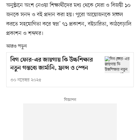
অনুষ্ঠানে অংশ নেওয়া শিক্ষার্থীদের মধ্য থেকে সেরা ও বিজয়ী ১০
জনকে সনদ ও বই প্রদান করা হয়। পুরো আয়োজনকে সফল
করতে সহযোগিতা করে স্বপ্ন’ ৭১ প্রকাশন, বইচারিতা, কাঠবেড়ালি
প্রকাশন ও শব্দঘর।
আরও পড়ুন
বিগ ফোর-এর জায়গায় কি উচ্চশিক্ষার
নতুন গন্তব্যে জার্মানি, ফ্রান্স ও স্পেন
৩০ নভেম্বর ২০২৫