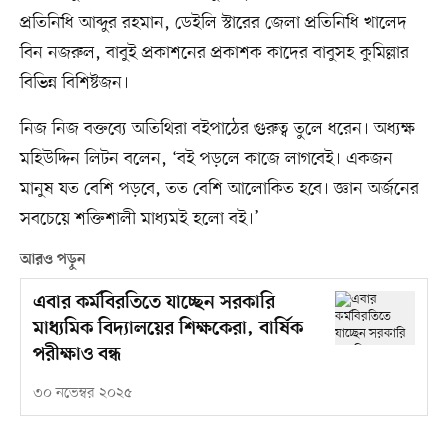
প্রতিনিধি আব্দুর রহমান, ডেইলি স্টারের জেলা প্রতিনিধি খালেদ
বিন নজরুল, বাবুই প্রকাশনের প্রকাশক কাদের বাবুসহ কুমিল্লার
বিভিন্ন বিশিষ্টজন।
নিজ নিজ বক্তব্যে অতিথিরা বইপাঠের গুরুত্ব তুলে ধরেন। অধ্যক্ষ
মহিউদ্দিন লিটন বলেন, ‘বই পড়লে কাজে লাগবেই। একজন
মানুষ যত বেশি পড়বে, তত বেশি আলোকিত হবে। জ্ঞান অর্জনের
সবচেয়ে শক্তিশালী মাধ্যমই হলো বই।’
আরও পড়ুন
এবার কর্মবিরতিতে যাচ্ছেন সরকারি
মাধ্যমিক বিদ্যালয়ের শিক্ষকেরা, বার্ষিক
পরীক্ষাও বন্ধ
৩০ নভেম্বর ২০২৫