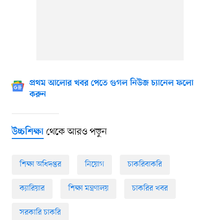
প্রথম আলোর খবর পেতে গুগল নিউজ চ্যানেল ফলো
করুন
থেকে আরও পড়ুন
উচ্চশিক্ষা
শিক্ষা অধিদপ্তর
নিয়োগ
চাকরিবাকরি
ক্যারিয়ার
শিক্ষা মন্ত্রণালয়
চাকরির খবর
সরকারি চাকরি