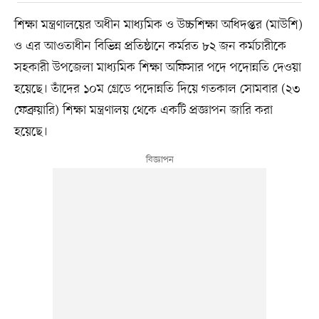
শিক্ষা মন্ত্রণালয়ের অধীন মাধ্যমিক ও উচ্চশিক্ষা অধিদপ্তর (মাউশি)
ও এর আওতাধীন বিভিন্ন প্রতিষ্ঠানে কর্মরত ৮২ জন কর্মচারীকে
সহকারী উপজেলা মাধ্যমিক শিক্ষা অফিসার পদে পদোন্নতি দেওয়া
হয়েছে। তাঁদের ১০ম গ্রেডে পদোন্নতি দিয়ে গতকাল সোমবার (২৩
ফেব্রুয়ারি) শিক্ষা মন্ত্রণালয় থেকে একটি প্রজ্ঞাপন জারি করা
হয়েছে।