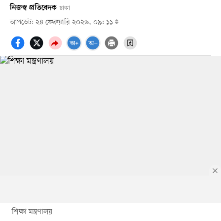
নিজস্ব প্রতিবেদক
ঢাকা
আপডেট: ২৪ ফেব্রুয়ারি ২০২৬, ০৯: ১১
শিক্ষা মন্ত্রণালয়