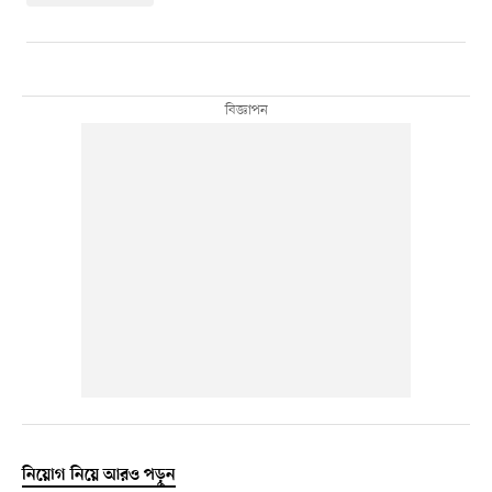
নিয়োগ নিয়ে আরও পড়ুন