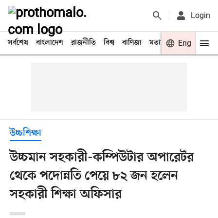
Login
সর্বশেষ
বাংলাদেশ
রাজনীতি
বিশ্ব
বাণিজ্য
মতামত
খেলা
Eng
বিনো
উচ্চশিক্ষা
উচ্চমান সহকারী-কম্পিউটার অপারেটর
থেকে পদোন্নতি পেয়ে ৮২ জন হলেন
সহকারী শিক্ষা অফিসার