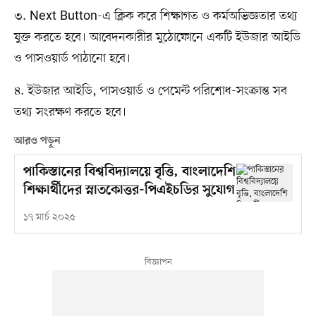
৩. Next Button-এ ক্লিক করে শিক্ষাগত ও কর্মঅভিজ্ঞতার তথ্য
যুক্ত করতে হবে। আবেদনকারীর মুঠোফোনে একটি ইউজার আইডি
ও পাসওয়ার্ড পাঠানো হবে।
৪. ইউজার আইডি, পাসওয়ার্ড ও পেমেন্ট পরিশোধ-সংক্রান্ত সব
তথ্য সংরক্ষণ করতে হবে।
আরও পড়ুন
পাকিস্তানের বিশ্ববিদ্যালয়ে বৃত্তি, বাংলাদেশি
শিক্ষার্থীদের স্নাতকোত্তর-পিএইচডির সুযোগ
১৭ মার্চ ২০২৫