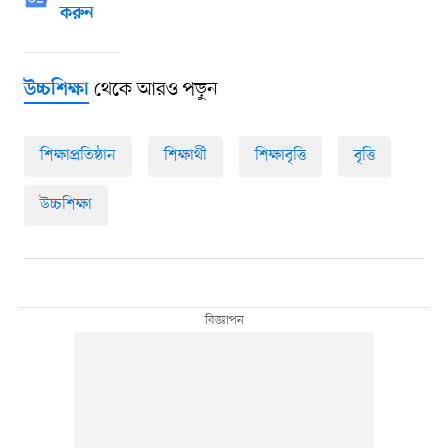
করুন
থেকে আরও পড়ুন
উচ্চশিক্ষা
শিক্ষাপ্রতিষ্ঠান
শিক্ষার্থী
শিক্ষাবৃত্তি
বৃত্তি
উচ্চশিক্ষা