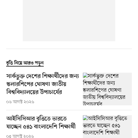
বৃত্তি নিয়ে আরও পড়ুন
সার্কভুক্ত দেশের শিক্ষার্থীদের জন্য
স্কলারশিপের ঘোষণা জাতীয়
বিশ্ববিদ্যালয়ের উপাচার্যের
০৬ আগস্ট ২০২৬
আইসিসিআর বৃত্তিতে ভারতে
যাচ্ছেন ৫৪১ বাংলাদেশি শিক্ষার্থী
০৫ আগস্ট ২০২৬