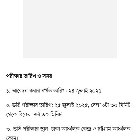
পরীক্ষার তারিখ ও সময়
১. আবেদন করার বর্ধিত তারিখ: ২৪ জুলাই ২০২৫।
২. ভর্তি পরীক্ষার তারিখ: ২৫ জুলাই ২০২৫, বেলা ২টা ৩০ মিনিট
থেকে বিকেল ৪টা ৩০ মিনিট।
৩. ভর্তি পরীক্ষার স্থান: ঢাকা আঞ্চলিক কেন্দ্র ও চট্টগ্রাম আঞ্চলিক
কেন্দ্র।