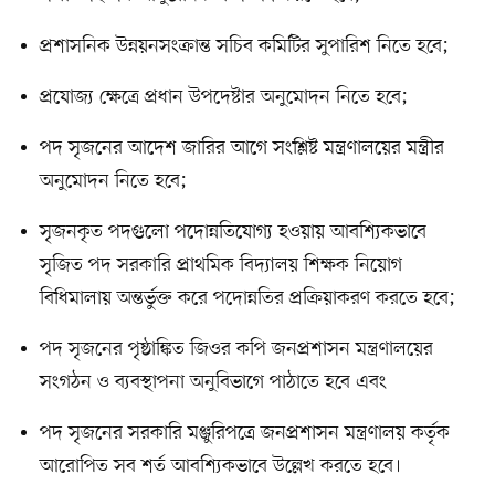
প্রশাসনিক উন্নয়নসংক্রান্ত সচিব কমিটির সুপারিশ নিতে হবে;
প্রযোজ্য ক্ষেত্রে প্রধান উপদেষ্টার অনুমোদন নিতে হবে;
পদ সৃজনের আদেশ জারির আগে সংশ্লিষ্ট মন্ত্রণালয়ের মন্ত্রীর
অনুমোদন নিতে হবে;
সৃজনকৃত পদগুলো পদোন্নতিযোগ্য হওয়ায় আবশ্যিকভাবে
সৃজিত পদ সরকারি প্রাথমিক বিদ্যালয় শিক্ষক নিয়োগ
বিধিমালায় অন্তর্ভুক্ত করে পদোন্নতির প্রক্রিয়াকরণ করতে হবে;
পদ সৃজনের পৃষ্ঠাঙ্কিত জিওর কপি জনপ্রশাসন মন্ত্রণালয়ের
সংগঠন ও ব্যবস্থাপনা অনুবিভাগে পাঠাতে হবে এবং
পদ সৃজনের সরকারি মঞ্জুরিপত্রে জনপ্রশাসন মন্ত্রণালয় কর্তৃক
আরোপিত সব শর্ত আবশ্যিকভাবে উল্লেখ করতে হবে।