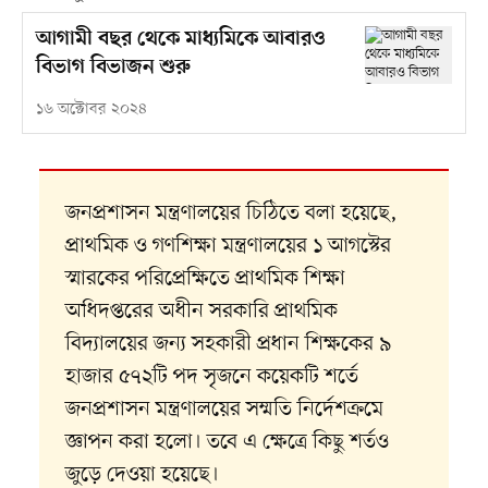
আগামী বছর থেকে মাধ্যমিকে আবারও
বিভাগ বিভাজন শুরু
১৬ অক্টোবর ২০২৪
জনপ্রশাসন মন্ত্রণালয়ের চিঠিতে বলা হয়েছে,
প্রাথমিক ও গণশিক্ষা মন্ত্রণালয়ের ১ আগস্টের
স্মারকের পরিপ্রেক্ষিতে প্রাথমিক শিক্ষা
অধিদপ্তরের অধীন সরকারি প্রাথমিক
বিদ্যালয়ের জন্য সহকারী প্রধান শিক্ষকের ৯
হাজার ৫৭২টি পদ সৃজনে কয়েকটি শর্তে
জনপ্রশাসন মন্ত্রণালয়ের সম্মতি নির্দেশক্রমে
জ্ঞাপন করা হলো। তবে এ ক্ষেত্রে কিছু শর্তও
জুড়ে দেওয়া হয়েছে।