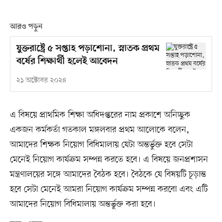
আরও পড়ুন
যুক্তরাষ্ট্রে ৫ সপ্তাহ পড়াশোনা, স্নাতক প্রথম
বর্ষের শিক্ষার্থী হলেই আবেদন
২১ অক্টোবর ২০২৪
এ বিষয়ে প্রাথমিক শিক্ষা অধিদপ্তরের নাম প্রকাশে অনিচ্ছুক
একজন কর্মকর্তা গতকাল মঙ্গলবার প্রথম আলোকে বলেন,
আমাদের শিক্ষক নিয়োগ বিধিমালায় যেটা অন্তর্ভুক্ত হবে সেটা
মেনেই নিয়োগ কার্যক্রম সম্পন্ন করতে হবে। এ বিষয়ে জনপ্রশাসন
মন্ত্রণালয়ের সঙ্গে আমাদের বৈঠক হবে। বৈঠকে যে বিষয়টি চূড়ান্ত
হবে সেটা মেনেই আমরা নিয়োগ কার্যক্রম সম্পন্ন করবো এবং এটি
আমাদের নিয়োগ বিধিমালায় অন্তর্ভুক্ত করা হবে।