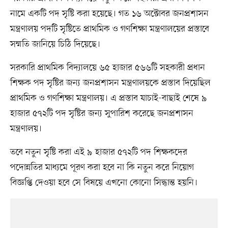
নামে একটি পদ সৃষ্টি করা হয়েছে। গত ১৬ অক্টোবর জনপ্রশাসন
মন্ত্রণালয় পদটি সৃষ্টিতে প্রাথমিক ও গণশিক্ষা মন্ত্রণালয়ের প্রস্তাবে
সম্মতি জানিয়ে চিঠি দিয়েছে।
সরকারি প্রাথমিক বিদ্যালয়ে ৬৫ হাজার ৫৬৬টি সহকারী প্রধান
শিক্ষক পদ সৃষ্টির জন্য জনপ্রশাসন মন্ত্রণালয়কে প্রস্তাব দিয়েছিল
প্রাথমিক ও গণশিক্ষা মন্ত্রণালয়। এ প্রস্তাব যাচাই-বাছাই শেষে ৯
হাজার ৫৭২টি পদ সৃষ্টির জন্য সুপারিশ করেছে জনপ্রশাসন
মন্ত্রণালয়।
তবে নতুন সৃষ্টি করা এই ৯ হাজার ৫৭২টি পদ শিক্ষকদের
পদোন্নতির মাধ্যমে পূরণ করা হবে না কি নতুন করে নিয়োগ
বিজ্ঞপ্তি দেওয়া হবে সে বিষয়ে এখনো কোনো সিদ্ধান্ত হয়নি।