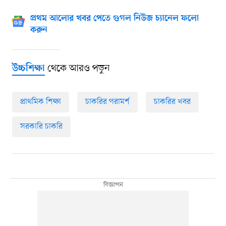
প্রথম আলোর খবর পেতে গুগল নিউজ চ্যানেল ফলো
করুন
থেকে আরও পড়ুন
উচ্চশিক্ষা
প্রাথমিক শিক্ষা
চাকরির পরামর্শ
চাকরির খবর
সরকারি চাকরি