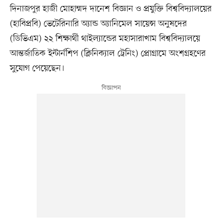
দিনাজপুর হাজী মোহাম্মদ দানেশ বিজ্ঞান ও প্রযুক্তি বিশ্ববিদ্যালয়ের
(হাবিপ্রবি) ভেটেরিনারি অ্যান্ড অ্যানিমেল সায়েন্স অনুষদের
(ডিভিএম) ২২ শিক্ষার্থী থাইল্যান্ডের মহাসারাখাম বিশ্ববিদ্যালয়ে
আন্তর্জাতিক ইন্টার্নশিপ (ক্লিনিক্যাল ট্রেনিং) প্রোগ্রামে অংশগ্রহণের
সুযোগ পেয়েছেন।