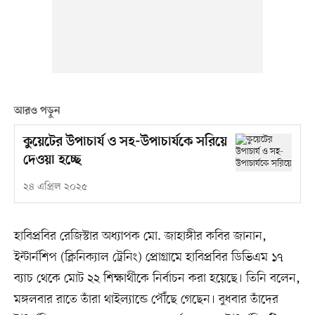
আরও পড়ুন
কুয়েটের উপাচার্য ও সহ-উপাচার্যকে সরিয়ে
দেওয়া হচ্ছে
২৪ এপ্রিল ২০২৫
হাবিপ্রবির রেজিস্টার অধ্যাপক মো. জাহাঙ্গীর কবির জানান,
ইন্টার্নশিপ (ক্লিনিক্যাল ট্রেনিং) প্রোগ্রামে হাবিপ্রবির ডিভিএম ১৭
ব্যাচ থেকে মোট ২২ শিক্ষার্থীকে নির্বাচন করা হয়েছে। তিনি বলেন,
মঙ্গলবার রাতে তাঁরা থাইল্যান্ডে পৌঁছে গেছেন। বুধবার তাঁদের