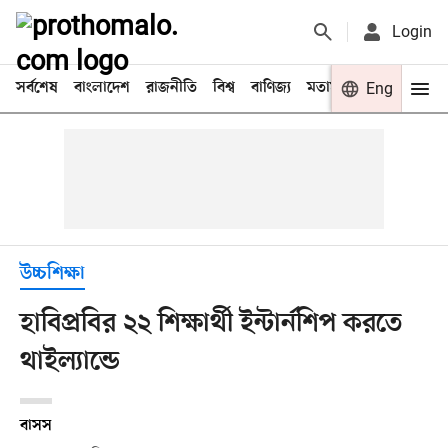
Login
সর্বশেষ
বাংলাদেশ
রাজনীতি
বিশ্ব
বাণিজ্য
মতামত
খেলা
Eng
বিনো
উচ্চশিক্ষা
হাবিপ্রবির ২২ শিক্ষার্থী ইন্টার্নশিপ করতে
থাইল্যান্ডে
বাসস