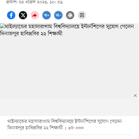
প্রকাশ: ২৪ এপ্রিল ২০২৫, ১০: ৩৯
থাইল্যান্ডের মহাসারাখাম বিশ্ববিদ্যালয়ে ইন্টার্নশিপের সুযোগ পেলেন
দিনাজপুর হাবিপ্রবির ২২ শিক্ষার্থী
ছবি: বাসস