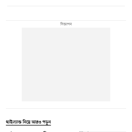
থাইল্যান্ড নিয়ে আরও পড়ুন