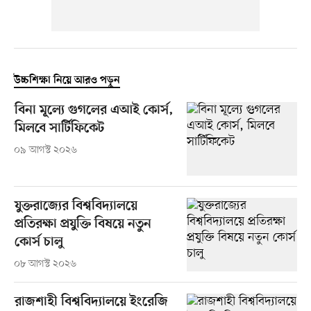
উচ্চশিক্ষা নিয়ে আরও পড়ুন
বিনা মূল্যে গুগলের এআই কোর্স,
মিলবে সার্টিফিকেট
০৯ আগস্ট ২০২৬
যুক্তরাজ্যের বিশ্ববিদ্যালয়ে
প্রতিরক্ষা প্রযুক্তি বিষয়ে নতুন
কোর্স চালু
০৮ আগস্ট ২০২৬
রাজশাহী বিশ্ববিদ্যালয়ে ইংরেজি