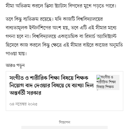
সীমা অতিক্রম করলে ভিসা স্ট্যাটাস বিপদের মুখে পড়তে পারে।
তবে কিছু ব্যতিক্রম রয়েছে। যদি কাজটি বিশ্ববিদ্যালয়ের
বাধ্যতামূলক ইন্টার্নশিপের অংশ হয়, তবে এটি এই সীমার মধ্যে
গণনা হবে না। বিশ্ববিদ্যালয়ে একাডেমিক বা রিসার্চ অ্যাসিস্ট্যান্ট
হিসেবে কাজ করলে কিছু ক্ষেত্রে এই সীমার বাইরে কাজের অনুমতি
পাওয়া যায়।
আরও পড়ুন
সংগীত ও শারীরিক শিক্ষা বিষয়ে শিক্ষক
নিয়োগ বাদ দেওয়ার বিষয়ে যে ব্যাখ্যা দিল
অন্তর্বর্তী সরকার
০৪ নভেম্বর ২০২৫