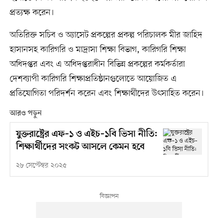
প্রত্যক্ষ করেন।
অতিরিক্ত সচিব ও অ্যাসেট প্রকল্পের প্রকল্প পরিচালক মীর জাহিদ
হাসানসহ কারিগরি ও মাদ্রাসা শিক্ষা বিভাগ, কারিগরি শিক্ষা
অধিদপ্তর এবং এ অধিদপ্তরাধীন বিভিন্ন প্রকল্পের কর্মকর্তারা
দেশব্যাপী কারিগরি শিক্ষাপ্রতিষ্ঠানগুলোতে আয়োজিত এ
প্রতিযোগিতা পরিদর্শন করেন এবং শিক্ষার্থীদের উৎসাহিত করেন।
আরও পড়ুন
যুক্তরাষ্ট্রের এফ–১ ও এইচ–১বি ভিসা নীতি:
শিক্ষার্থীদের সংকট আসলে কেমন হবে
২৮ সেপ্টেম্বর ২০২৫