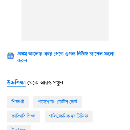
প্রথম আলোর খবর পেতে গুগল নিউজ চ্যানেল ফলো
করুন
থেকে আরও পড়ুন
উচ্চশিক্ষা
শিক্ষার্থী
পড়াশোনা: নোটিশ বোর্ড
কারিগরি শিক্ষা
পলিটেকনিক ইন্সটিটিউট