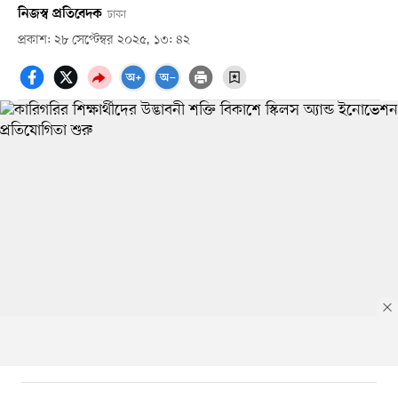
নিজস্ব প্রতিবেদক
ঢাকা
প্রকাশ: ২৮ সেপ্টেম্বর ২০২৫, ১৩: ৪২