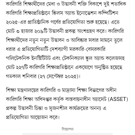
কারিগরি শিক্ষার্থীদের মেধা ও উদ্ভাবনী শক্তি বিকাশে দুই শতাধিক
কারিগরি শিক্ষাপ্রতিষ্ঠানে স্কিলস অ্যান্ড ইনোভেশন কম্পিটিশন
২০২৫-এর প্রাতিষ্ঠানিক পর্বের প্রতিযোগিতা শুরু হয়েছে। এতে
মোট ৩ হাজার ২০৯টি উদ্ভাবনী প্রকল্প অংশগ্রহণ করে। কারিগরি
শিক্ষার্থীদের নতুন নতুন উদ্ভাবন ও আবিষ্কার সবার সামনে তুলে
ধরার এ প্রতিযোগিতাটি দেশব্যাপী সরকারি-বেসরকারি
পলিটেকনিক ইনস্টিটিউট এবং টেকনিক্যাল স্কুল অ্যান্ড কলেজসহ
মোট ২২৭টি কারিগরি শিক্ষাপ্রতিষ্ঠানে একযোগে অনুষ্ঠিত হয়েছে
গতকাল শনিবার (২৭ সেপ্টেম্বর ২০২৫)।
শিক্ষা মন্ত্রণালয়ের কারিগরি ও মাদ্রাসা শিক্ষা বিভাগের অধীন
কারিগরি শিক্ষা অধিদপ্তর কর্তৃক বাস্তবায়নাধীন অ্যাসেট (ASSET)
প্রকল্প উদ্ভাবনী চিন্তা ও সৃজনশীল কার্যক্রমের অনন্য এ
প্রতিযোগিতা আয়োজন করে।