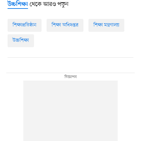
থেকে আরও পড়ুন
উচ্চশিক্ষা
শিক্ষাপ্রতিষ্ঠান
শিক্ষা অধিদপ্তর
শিক্ষা মন্ত্রণালয়
উচ্চশিক্ষা