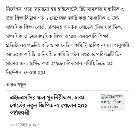
নির্দেশনা পত্রে জানানো হয় হাইকোর্টের রিট মামলায় মাধ্যমিক ও
উচ্চ শিক্ষাবিভাগ গত ৮ সেপ্টেম্বর জারি করা ‘মাধ্যমিক ও উচ্চ
মাধ্যমিক শিক্ষা বোর্ড, ঢাকাসহ অন্যান্য বোর্ডের (নিম্ন মাধ্যমিক,
মাধ্যমিক ও উচ্চমাধ্যমিক শিক্ষা স্তরের বেসরকারি শিক্ষা
প্রতিষ্ঠানের গভর্নিং বডি ও ম্যানেজিং কমিটি) প্রবিধানমালা অনুযায়ী
অ্যাডহক কমিটি ও নিয়মিত কমিটি গঠন সংক্রান্ত পরিপত্রটি তিন
মাসের জন্য স্থগিত করা হয়েছে। বিদ্যমান পরিস্থিতিতে ওই
নির্দেশনা দেওয়া হয়।
আরও পড়ুন
এইচএসসির ফল পুনর্নিরীক্ষণ, ঢাকা
বোর্ডের নতুন জিপিএ–৫ পেলেন ২০১
পরীক্ষার্থী
১৬ নভেম্বর ২০২৫