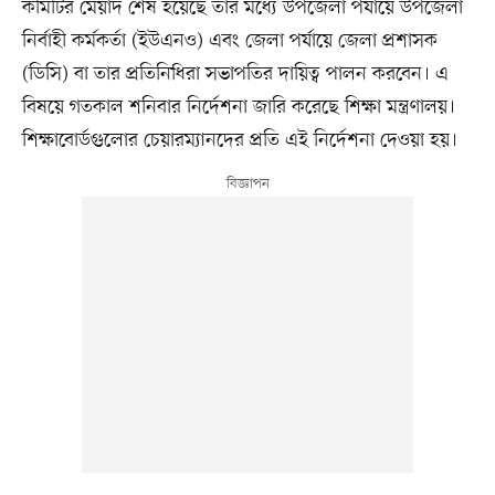
কমিটির মেয়াদ শেষ হয়েছে তার মধ্যে উপজেলা পর্যায়ে উপজেলা
নির্বাহী কর্মকর্তা (ইউএনও) এবং জেলা পর্যায়ে জেলা প্রশাসক
(ডিসি) বা তার প্রতিনিধিরা সভাপতির দায়িত্ব পালন করবেন। এ
বিষয়ে গতকাল শনিবার নির্দেশনা জারি করেছে শিক্ষা মন্ত্রণালয়।
শিক্ষাবোর্ডগুলোর চেয়ারম্যানদের প্রতি এই নির্দেশনা দেওয়া হয়।