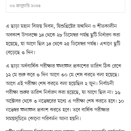
০৬ জানুয়ারি ২০২৫
এ ছাড়া মহান বিজয় দিবস, যিশুখ্রিষ্টের জন্মদিন ও শীতকালীন
অবকাশ উপলক্ষে ১৪ থেকে ২৮ ডিসেম্বর পর্যন্ত ছুটি নির্ধারণ করা
হয়েছে, যা আগে ছিল ১৪ থেকে ২৫ ডিসেম্বর পর্যন্ত। এখানে ছুটি
বেড়েছে ৩ দিন।
এ ছাড়া অর্ধবার্ষিক পরীক্ষার ফলাফল প্রকাশের তারিখ ঠিক রেখে
১২ মে শুরু করে ৩ দিন আগে ৩০ মে শেষ করতে বলা হয়েছে।
আগে এই পরীক্ষা শেষ করতে বলা হয়েছিল ২ জুন। নির্বাচনী
পরীক্ষা শুরুর তারিখ নির্ধারণ করা হয়েছে, যা আগে ছিল না। ১৬
অক্টোবর থেকে ৩ নভেম্বরের মধ্যে এ পরীক্ষা শেষ করতে হবে। ১০
নভেম্বর ফলাফল প্রকাশ করতে হবে। তবে বার্ষিক পরীক্ষার
সময়সূচিতে কোনো পরিবর্তন আনা হয়নি।