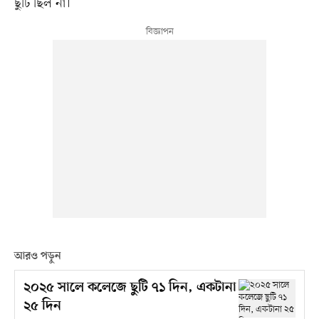
ছুটি ছিল না।
আরও পড়ুন
২০২৫ সালে কলেজে ছুটি ৭১ দিন, একটানা
২৫ দিন