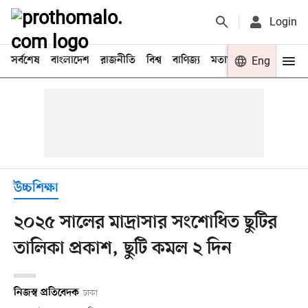
Login
সর্বশেষ
বাংলাদেশ
রাজনীতি
বিশ্ব
বাণিজ্য
মতামত
খেলা
Eng
বিনো
উচ্চশিক্ষা
২০২৫ সালের মাদ্রাসার সংশোধিত ছুটির
তালিকা প্রকাশ, ছুটি কমল ২ দিন
নিজস্ব প্রতিবেদক
ঢাকা