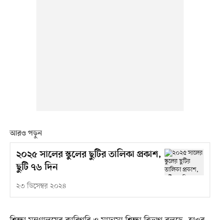
আরও পড়ুন
২০২৫ সালের স্কুলের ছুটির তালিকা প্রকাশ,
ছুটি ৭৬ দিন
২৩ ডিসেম্বর ২০২৪