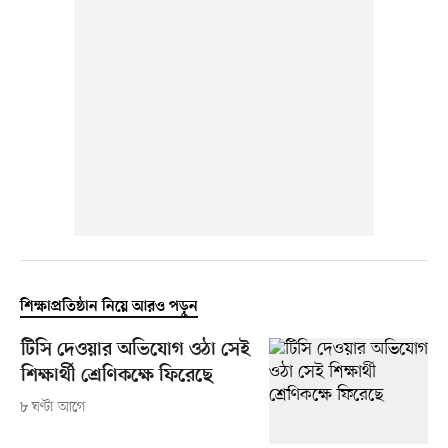
শিক্ষাপ্রতিষ্ঠান নিয়ে আরও পড়ুন
টিসি দেওয়ার অভিযোগ ওঠা সেই
শিক্ষার্থী শ্রেণিকক্ষে ফিরেছে
৮ ঘণ্টা আগে