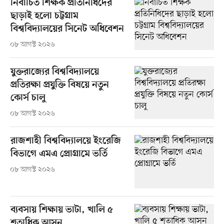
নির্বাচিত শিক্ষক প্রতিনিধিদের
ছাড়াই হলো চট্টগ্রাম
বিশ্ববিদ্যালয়ের সিনেট অধিবেশন
০৮ আগস্ট ২০২৬
যুক্তরাজ্যের বিশ্ববিদ্যালয়ে
প্রতিরক্ষা প্রযুক্তি বিষয়ে নতুন
কোর্স চালু
০৮ আগস্ট ২০২৬
রাজশাহী বিশ্ববিদ্যালয়ে ইংরেজি
বিভাগে এমএ প্রোগ্রামে ভর্তি
০৮ আগস্ট ২০২৬
ব্যবসায় শিক্ষায় ভাটা, খালি ৫
শতাধিক আসন