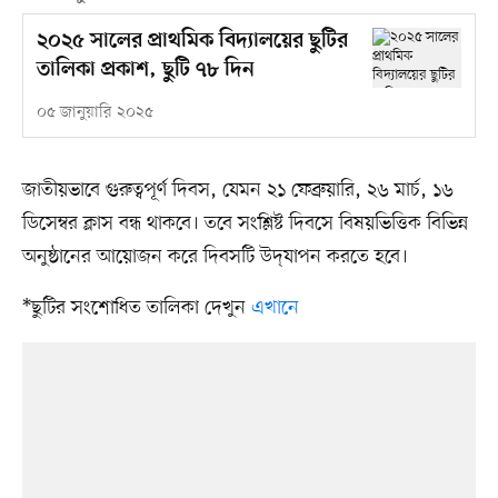
২০২৫ সালের প্রাথমিক বিদ্যালয়ের ছুটির
তালিকা প্রকাশ, ছুটি ৭৮ দিন
০৫ জানুয়ারি ২০২৫
জাতীয়ভাবে গুরুত্বপূর্ণ দিবস, যেমন ২১ ফেব্রুয়ারি, ২৬ মার্চ, ১৬
ডিসেম্বর ক্লাস বন্ধ থাকবে। তবে সংশ্লিষ্ট দিবসে বিষয়ভিত্তিক বিভিন্ন
অনুষ্ঠানের আয়োজন করে দিবসটি উদ্‌যাপন করতে হবে।
*ছুটির সংশোধিত তালিকা দেখুন
এখানে