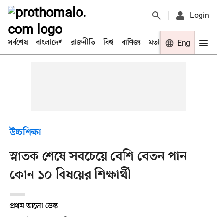
Login
সর্বশেষ
বাংলাদেশ
রাজনীতি
বিশ্ব
বাণিজ্য
মতামত
খেলা
Eng
বিনো
উচ্চশিক্ষা
স্নাতক শেষে সবচেয়ে বেশি বেতন পান
কোন ১০ বিষয়ের শিক্ষার্থী
প্রথম আলো ডেস্ক