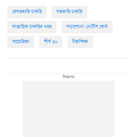
বেসরকারি চাকরি
সরকারি চাকরি
সাপ্তাহিক চাকরির খবর
পড়াশোনা: নোটিশ বোর্ড
আমেরিকা
শীর্ষ ১০
উচ্চশিক্ষা