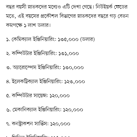
বছর বয়সী স্নাতকদের মধ্যেও এটি দেখা গেছে। নিউইয়র্ক ফেডের
মতে, এই বয়সের প্রকৌশল বিভাগের স্নাতকদের বছরে গড় বেতন
কমপক্ষে ১ লাখ ডলার।
১. কেমিক্যাল ইঞ্জিনিয়ারিং: ১৩৫,০০০ (ডলার)
২. কম্পিউটার ইঞ্জিনিয়ারিং: ১৩১,০০০
৩. অ্যারোস্পেস ইঞ্জিনিয়ারিং: ১৩০,০০০
৪. ইলেকট্রিক্যাল ইঞ্জিনিয়ারিং: ১২৩,০০০
৫. কম্পিউটার সায়েন্স: ১২০,০০০
৬. মেকানিক্যাল ইঞ্জিনিয়ারিং: ১২০,০০০
৭. কনস্ট্রাকশন সার্ভিস: ১২০,০০০