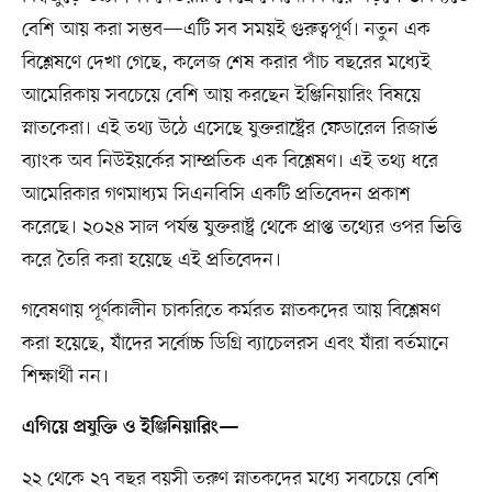
বেশি আয় করা সম্ভব—এটি সব সময়ই গুরুত্বপূর্ণ। নতুন এক
বিশ্লেষণে দেখা গেছে, কলেজ শেষ করার পাঁচ বছরের মধ্যেই
আমেরিকায় সবচেয়ে বেশি আয় করছেন ইঞ্জিনিয়ারিং বিষয়ে
স্নাতকেরা। এই তথ্য উঠে এসেছে যুক্তরাষ্ট্রের ফেডারেল রিজার্ভ
ব্যাংক অব নিউইয়র্কের সাম্প্রতিক এক বিশ্লেষণ। এই তথ্য ধরে
আমেরিকার গণমাধ্যম সিএনবিসি একটি প্রতিবেদন প্রকাশ
করেছে। ২০২৪ সাল পর্যন্ত যুক্তরাষ্ট্র থেকে প্রাপ্ত তথ্যের ওপর ভিত্তি
করে তৈরি করা হয়েছে এই প্রতিবেদন।
গবেষণায় পূর্ণকালীন চাকরিতে কর্মরত স্নাতকদের আয় বিশ্লেষণ
করা হয়েছে, যাঁদের সর্বোচ্চ ডিগ্রি ব্যাচেলরস এবং যাঁরা বর্তমানে
শিক্ষার্থী নন।
এগিয়ে প্রযুক্তি ও ইঞ্জিনিয়ারিং—
২২ থেকে ২৭ বছর বয়সী তরুণ স্নাতকদের মধ্যে সবচেয়ে বেশি