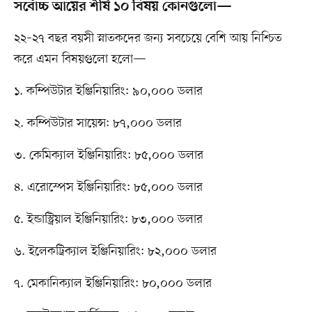
সর্বোচ্চ আয়ের শীর্ষ ১০ বিষয় কোনগুলো—
২২–২৭ বছর বয়সী স্নাতকদের জন্য সবচেয়ে বেশি আয় নিশ্চিত
করে এমন বিষয়গুলো হলো—
১. কম্পিউটার ইঞ্জিনিয়ারিং: ৯০,০০০ ডলার
২. কম্পিউটার সায়েন্স: ৮৭,০০০ ডলার
৩. কেমিক্যাল ইঞ্জিনিয়ারিং: ৮৫,০০০ ডলার
৪. এরোস্পেস ইঞ্জিনিয়ারিং: ৮৫,০০০ ডলার
৫. ইন্ডাস্ট্রিয়াল ইঞ্জিনিয়ারিং: ৮৩,০০০ ডলার
৬. ইলেকট্রিক্যাল ইঞ্জিনিয়ারিং: ৮২,০০০ ডলার
৭. মেকানিক্যাল ইঞ্জিনিয়ারিং: ৮০,০০০ ডলার