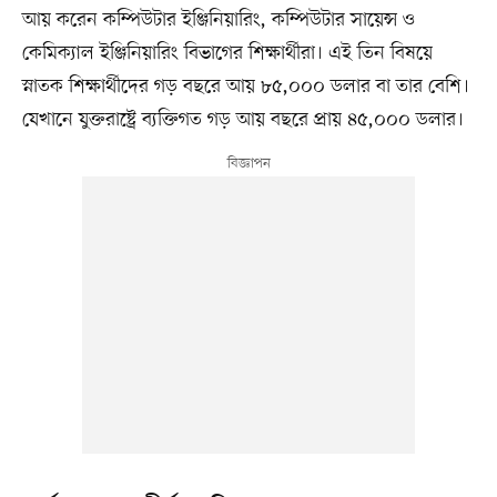
আয় করেন কম্পিউটার ইঞ্জিনিয়ারিং, কম্পিউটার সায়েন্স ও
কেমিক্যাল ইঞ্জিনিয়ারিং বিভাগের শিক্ষার্থীরা। এই তিন বিষয়ে
স্নাতক শিক্ষার্থীদের গড় বছরে আয় ৮৫,০০০ ডলার বা তার বেশি।
যেখানে যুক্তরাষ্ট্রে ব্যক্তিগত গড় আয় বছরে প্রায় ৪৫,০০০ ডলার।