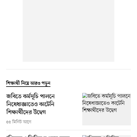
শিক্ষার্থী নিয়ে আরও পড়ুন
জবিতে কর্মসূচি পালনে
নিষেধাজ্ঞাতেও কাটেনি
শিক্ষার্থীদের উদ্বেগ
৫৫ মিনিট আগে