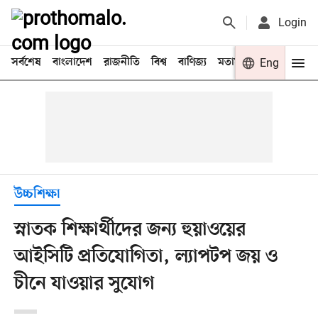
Login
সর্বশেষ
বাংলাদেশ
রাজনীতি
বিশ্ব
বাণিজ্য
মতামত
খেলা
Eng
বিনো
উচ্চশিক্ষা
স্নাতক শিক্ষার্থীদের জন্য হুয়াওয়ের
আইসিটি প্রতিযোগিতা, ল্যাপটপ জয় ও
চীনে যাওয়ার সুযোগ