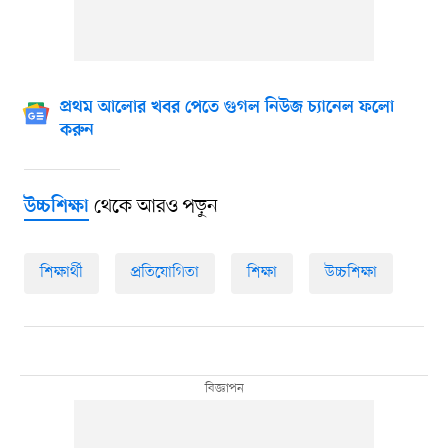
প্রথম আলোর খবর পেতে গুগল নিউজ চ্যানেল ফলো
করুন
থেকে আরও পড়ুন
উচ্চশিক্ষা
শিক্ষার্থী
প্রতিযোগিতা
শিক্ষা
উচ্চশিক্ষা