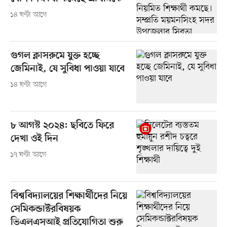
১৪ ঘণ্টা আগে
গুগল ক্লাসরুমে যুক্ত হচ্ছে
জেমিনাই, যে সুবিধা পাওয়া যাবে
১৪ ঘণ্টা আগে
৮ আগস্ট ২০২৪: ছবিতে ফিরে
দেখা ওই দিন
১৭ ঘণ্টা আগে
বিশ্ববিদ্যালয়ের শিক্ষার্থীদের নিয়ে
সেমিকন্ডাক্টরবিষয়ক
ভিএলএসআই প্রতিযোগিতা শুরু