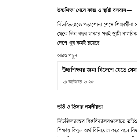
উচ্চশিক্ষা শেষে কাজ ও স্থায়ী বসবাস—
নিউজিল্যান্ডে পড়াশোনা শেষে শিক্ষার্থীরা
থেকে তিন বছর থাকার পরই স্থায়ী নাগরিকত
দেশে খুব কমই রয়েছে।
আরও পড়ুন
উচ্চশিক্ষার জন্য বিদেশে যেতে যে
২৮ অক্টোবর ২০২৫
ভর্তি ও ভিসার নমনীয়তা—
নিউজিল্যান্ডের বিশ্ববিদ্যালয়গুলোতে ভর্ত
শিক্ষায় বিপুল অর্থ বিনিয়োগ করে বলে বিশ্