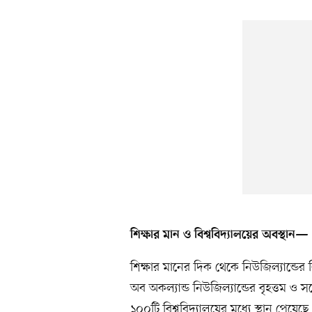
শিক্ষার মান ও বিশ্ববিদ্যালয়ের অবস্থান—
শিক্ষার মানের দিক থেকে নিউজিল্যান্ডের বি
অব অকল্যান্ড নিউজিল্যান্ডের বৃহত্তম ও সর্বোচ
১০০টি বিশ্ববিদ্যালয়ের মধ্যে স্থান পেয়েছ