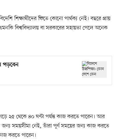
েশি শিক্ষার্থীদের ফিতে কোনো পার্থক্য নেই। বছরে প্রায়
এমনকি বিশ্ববিদ্যালয় বা সরকারের সহায়তা পেলে অনেক
েন পড়বেন
তাহে গড়ে ২৫ থেকে ৪০ ঘণ্টা পর্যন্ত কাজ করতে পারেন। আর
ের জন্য সময়সীমা নেই, তাঁরা পূর্ণ সময়ের জন্য কাজ করতে
াইম কাজ করতে পারেন।