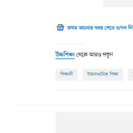
প্রথম আলোর খবর পেতে গুগল নি
থেকে আরও পড়ুন
উচ্চশিক্ষা
শিক্ষার্থী
উচ্চমাধ্যমিক শিক্ষা