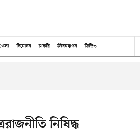
খেলা
বিনোদন
চাকরি
জীবনযাপন
ভিডিও
ত্ররাজনীতি নিষিদ্ধ