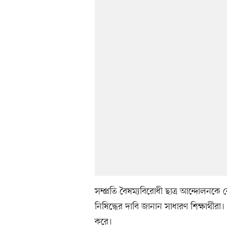
সম্প্রতি বৈষম্যবিরোধী ছাত্র আন্দোলনকে কেন
নিষিদ্ধের দাবি জানান সাধারণ শিক্ষার্থীরা
করে।