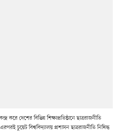
্দ্র করে দেশের বিভিন্ন শিক্ষাপ্রতিষ্ঠানে ছাত্ররাজনীতি
। এরপরই চুয়েট বিশ্ববিদ্যালয় প্রশাসন ছাত্ররাজনীতি নিষিদ্ধ