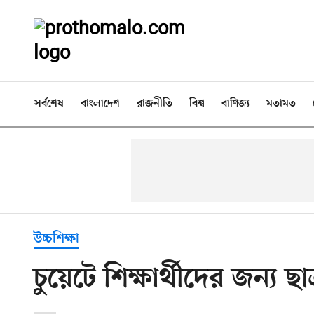
সর্বশেষ
বাংলাদেশ
রাজনীতি
বিশ্ব
বাণিজ্য
মতামত
উচ্চশিক্ষা
চুয়েটে শিক্ষার্থীদের জন্য ছা