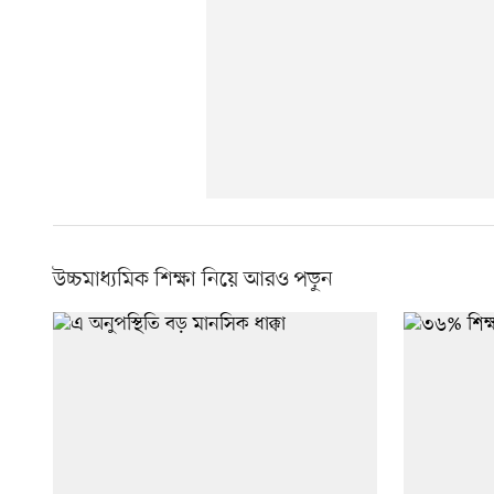
উচ্চমাধ্যমিক শিক্ষা নিয়ে আরও পড়ুন