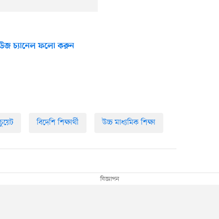
উজ চ্যানেল ফলো করুন
চুয়েট
বিদেশি শিক্ষার্থী
উচ্চ মাধ্যমিক শিক্ষা