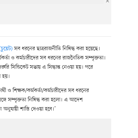
 (চুয়েট)
সব ধরনের ছাত্ররাজনীতি নিষিদ্ধ করা হয়েছে।
্মকর্তা ও কর্মচারীদের সব ধরনের রাজনৈতিক সম্পৃক্ততা।
ুরি সিন্ডিকেট সভায় এ সিদ্ধান্ত নেওয়া হয়। পরে
ো হয়।
ক্ষার্থী ও শিক্ষক/কর্মকর্তা/কর্মচারীদের সব ধরনের
্গে সম্পৃক্ততা নিষিদ্ধ করা হলো। এ আদেশ
ান অনুযায়ী শাস্তি দেওয়া হবে।’