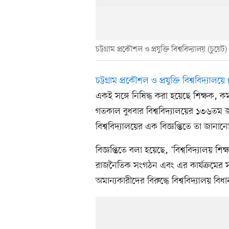
চট্টগ্রাম প্রকৌশল ও প্রযুক্তি বিশ্ববিদ্যালয় (চুয়েট)
চট্টগ্রাম প্রকৌশল ও প্রযুক্তি বিশ্ববিদ্যালয়ে
একই সঙ্গে নিষিদ্ধ করা হয়েছে শিক্ষক, কর
গতকাল বুধবার বিশ্ববিদ্যালয়ের ১৩৬তম জর
বিশ্ববিদ্যালয়ের এক বিজ্ঞপ্তিতে তা জানান
বিজ্ঞপ্তিতে বলা হয়েছে, ‘বিশ্ববিদ্যালয় শি
রাজনৈতিক সংগঠন এবং এর কার্যক্রমের সঙ
অমান্যকারীদের বিরুদ্ধে বিশ্ববিদ্যালয় বিধ