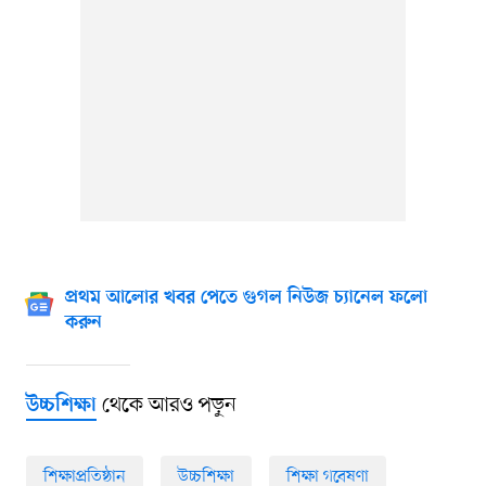
প্রথম আলোর খবর পেতে গুগল নিউজ চ্যানেল ফলো
করুন
থেকে আরও পড়ুন
উচ্চশিক্ষা
শিক্ষাপ্রতিষ্ঠান
উচ্চশিক্ষা
শিক্ষা গবেষণা