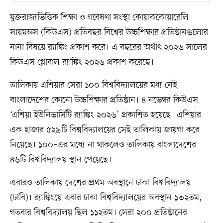
যুক্তরাজ্যভিত্তিক শিক্ষা ও গবেষণা সংস্থা কোয়াককোয়ারেলি
সায়মন্ডস (কিউএস) প্রতিবছর বিশ্বের উচ্চশিক্ষার প্রতিষ্ঠানগুলোর
নানা বিষয়ে র‌্যাঙ্কিং প্রকাশ করে। এ বছরের অর্থাৎ ২০২৬ সালের
কিউএস গ্লোবাল র‌্যাঙ্কিং ২০২৬ প্রকাশ করেছে।
তালিকায় এশিয়ার সেরা ১০০ বিশ্ববিদ্যালয়ের মধ্য নেই
বাংলাদেশের কোনো উচ্চশিক্ষার প্রতিষ্ঠান। ৪ নভেম্বর কিউএস
‘এশিয়া ইউনিভার্সিটি র‍্যাঙ্কিং ২০২৬’ প্রকাশিত হয়েছে। এশিয়ার
এক হাজার ৫২৯টি বিশ্ববিদ্যালয়ের সেই তালিকায় জায়গা করে
নিয়েছে। ১০০–এর মধ্যে না থাকলেও তালিকায় বাংলাদেশের
৪৬টি বিশ্ববিদ্যালয় স্থান পেয়েছে।
এবারও তালিকায় দেশের প্রথম অবস্থানে ঢাকা বিশ্ববিদ্যালয়
(ঢাবি)। র‍্যাঙ্কিংয়ে এবার ঢাকা বিশ্ববিদ্যালয়ের অবস্থান ১৩২তম,
গতবার বিশ্ববিদ্যালয় ছিল ১১২তম। সেরা ২০০ প্রতিষ্ঠানের