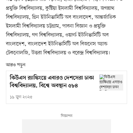
প্রযুক্তি বিশ্ববিদ্যালয়, কুষ্টিয়া ইসলামী বিশ্ববিদ্যালয়, জগন্নাথ
বিশ্ববিদ্যালয়, গ্রিন ইউনিভার্সিটি অব বাংলাদেশ, আন্তর্জাতিক
ইসলামী বিশ্ববিদ্যালয় চট্টগ্রাম, পাবনা বিজ্ঞান ও প্রযুক্তি
বিশ্ববিদ্যালয়, গণ বিশ্ববিদ্যালয়, ওয়ার্ল্ড ইউনিভার্সিটি অব
বাংলাদেশ, বাংলাদেশ ইউনিভার্সিটি অব বিজনেস অ্যান্ড
টেকনোলজি, উত্তরা বিশ্ববিদ্যালয় ও বরেন্দ্র বিশ্ববিদ্যালয়।
আরও পড়ুন
কিউএস র‌্যাঙ্কিংয়ে এবারও দেশসেরা ঢাকা
বিশ্ববিদ্যালয়, বিশ্বে অবস্থান ৫৮৪
১৯ জুন ২০২৫