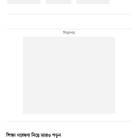
শিক্ষা গবেষণা নিয়ে আরও পড়ুন