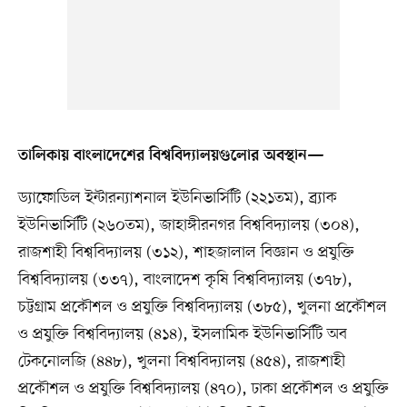
তালিকায় বাংলাদেশের বিশ্ববিদ্যালয়গুলোর অবস্থান—
ড্যাফোডিল ইন্টারন্যাশনাল ইউনিভার্সিটি (২২১তম), ব্র্যাক
ইউনিভার্সিটি (২৬০তম), জাহাঙ্গীরনগর বিশ্ববিদ্যালয় (৩০৪),
রাজশাহী বিশ্ববিদ্যালয় (৩১২), শাহজালাল বিজ্ঞান ও প্রযুক্তি
বিশ্ববিদ্যালয় (৩৩৭), বাংলাদেশ কৃষি বিশ্ববিদ্যালয় (৩৭৮),
চট্টগ্রাম প্রকৌশল ও প্রযুক্তি বিশ্ববিদ্যালয় (৩৮৫), খুলনা প্রকৌশল
ও প্রযুক্তি বিশ্ববিদ্যালয় (৪১৪), ইসলামিক ইউনিভার্সিটি অব
টেকনোলজি (৪৪৮), খুলনা বিশ্ববিদ্যালয় (৪৫৪), রাজশাহী
প্রকৌশল ও প্রযুক্তি বিশ্ববিদ্যালয় (৪৭০), ঢাকা প্রকৌশল ও প্রযুক্তি