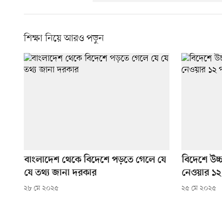
শিক্ষা নিয়ে আরও পড়ুন
বাংলাদেশ থেকে বিদেশে পড়তে গেলে যে
বিদেশে উচ্চ
যে তথ্য জানা দরকার
নেওয়ার ১২ 
২৮ মে ২০২৫
২৫ মে ২০২৫