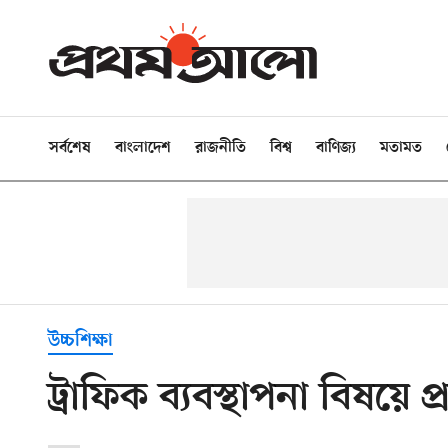
সর্বশেষ
বাংলাদেশ
রাজনীতি
বিশ্ব
বাণিজ্য
মতামত
উচ্চশিক্ষা
ট্রাফিক ব্যবস্থাপনা বিষয়ে প