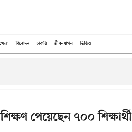
খেলা
বিনোদন
চাকরি
জীবনযাপন
ভিডিও
্রশিক্ষণ পেয়েছেন ৭০০ শিক্ষার্থী