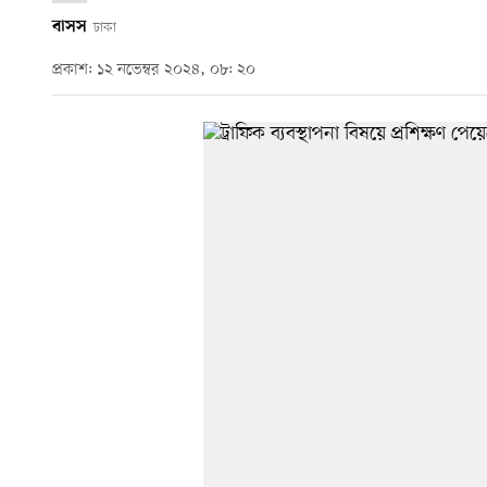
বাসস
ঢাকা
প্রকাশ: ১২ নভেম্বর ২০২৪, ০৮: ২০