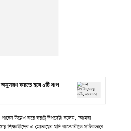
নে অনুসরণ করতে হবে ৫টি ধাপ
ানী পাবেন উল্লেখ করে স্বরাষ্ট্র উপদেষ্টা বলেন, ‘আমরা
স্তায় শিক্ষার্থীদের এ মোতায়েন যদি রাজধানীতে সঠিকভাবে