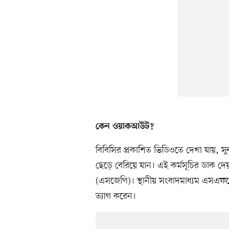
কেন ওয়াকআউট?
বিবিসির প্রকাশিত ভিডিওতে দেখা যায়, সু
ছেড়ে বেরিয়ে যান। এই কর্মসূচির ডাক দেয় স্ট
(এসজেপি)। স্থানীয় সংবাদমাধ্যম এসএফগেটে
ত্যাগ করেন।