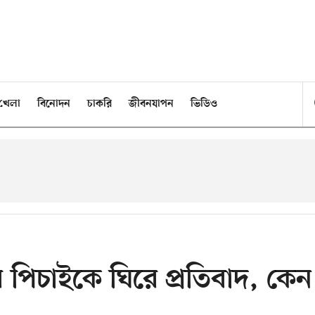
খেলা
বিনোদন
চাকরি
জীবনযাপন
ভিডিও
্দর পিচাইকে ঘিরে প্রতিবাদ, কেন