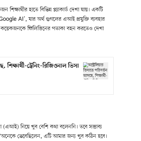
শিক্ষার্থীর হাতে বিভিন্ন প্ল্যাকার্ড দেখা যায়। একটি
 Google AI’, যার অর্থ গুগলের এআই প্রযুক্তি ব্যবহার
া কয়েকজনকে ফিলিস্তিনের পতাকা বহন করতেও দেখা
ে, শিক্ষার্থী-ট্রেনিং-রিজিওনাল ভিসা
িমত্তা (এআই) নিয়ে খুব বেশি কথা বলেননি। তবে সম্ভাব্য
 ‘অনেকে ভেবেছিলেন, এটি আমার জন্য খুব কঠিন হবে।