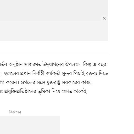
র সমাবর্তন অনুষ্ঠান সাধারণত উদ্‌যাপনের উপলক্ষ। কিন্তু এ বছর
গুগলের প্রধান নির্বাহী কর্মকর্তা সুন্দর পিচাই বক্তব্য দিতে
গ করেন। গুগলের সঙ্গে যুক্তরাষ্ট্র সরকারের কাজ,
প্রযুক্তিপ্রতিষ্ঠানের ভূমিকা নিয়ে ক্ষোভ থেকেই