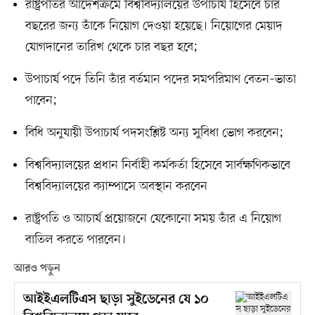
রাষ্ট্রপতির আদেশক্রমে বিশ্ববিদ্যালয়ের উপাচার্য হিসেবে চার
বছরের জন্য তাঁকে নিয়োগ দেওয়া হয়েছে। নিয়োগের মেয়াদ
যোগদানের তারিখ থেকে চার বছর হবে;
উপাচার্য পদে তিনি তাঁর বর্তমান পদের সমপরিমাণ বেতন–ভাতা
পাবেন;
বিধি অনুযায়ী উপাচার্য পদসংশ্লিষ্ট অন্য সুবিধা ভোগ করবেন;
বিশ্ববিদ্যালয়ের প্রধান নির্বাহী কর্মকর্তা হিসেবে সার্বক্ষণিকভাবে
বিশ্ববিদ্যালয়ের ক্যাম্পাসে অবস্থান করবেন
রাষ্ট্রপতি ও আচার্য প্রয়োজনে যেকোনো সময় তাঁর এ নিয়োগ
বাতিল করতে পারবেন।
আরও পড়ুন
আইইএলটিএস ছাড়া সুইডেনের যে ১০