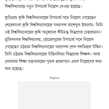
বিশ্ববিদ্যালয়ে নতুন উপাচার্য নিয়োগ দেওয়া হয়েছে।
কুড়িগ্রাম কৃষি বিশ্ববিদ্যালয়ের উপাচার্য পদে নিয়োগ পেয়েছেন
শেরেবাংলা কৃষি বিশ্ববিদ্যালয়ের অধ্যাপক রাশেদুল ইসলাম। তিনি
ওই বিশ্ববিদ্যালয়ের কৃষি অনুষদের কীটতত্ত্ব বিভাগের চেয়ারম্যান।
মুজিবনগর বিশ্ববিদ্যালয়, মেহেরপুরের উপাচার্য পদে নিয়োগ
পেয়েছেন চট্টগ্রাম বিশ্ববিদ্যালয়ের অধ্যাপক শেখ বখতিয়ার উদ্দিন।
তিনি চট্টগ্রাম বিশ্ববিদ্যালয়ের উদ্ভিদবিদ্যা বিভাগের শিক্ষক। আজ
সোমবার শিক্ষা মন্ত্রণালয়ের পৃথক প্রজ্ঞাপনে এসব নিয়োগের কথা
বলা হয়েছে।