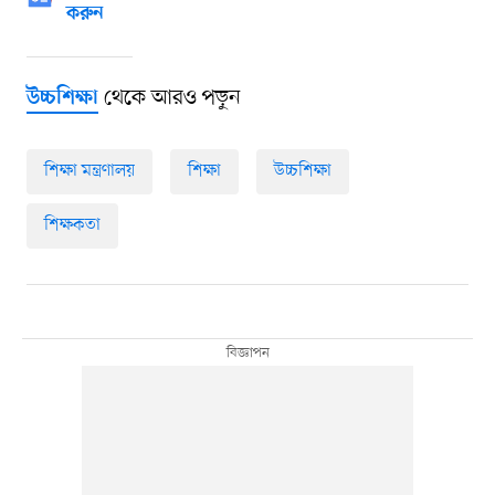
করুন
থেকে আরও পড়ুন
উচ্চশিক্ষা
শিক্ষা মন্ত্রণালয়
শিক্ষা
উচ্চশিক্ষা
শিক্ষকতা