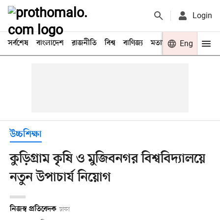
Login
সর্বশেষ
বাংলাদেশ
রাজনীতি
বিশ্ব
বাণিজ্য
মতামত
খেলা
Eng
বিনো
উচ্চশিক্ষা
কুড়িগ্রাম কৃষি ও মুজিবনগর বিশ্ববিদ্যালয়ে
নতুন উপাচার্য নিয়োগ
নিজস্ব প্রতিবেদক
ঢাকা