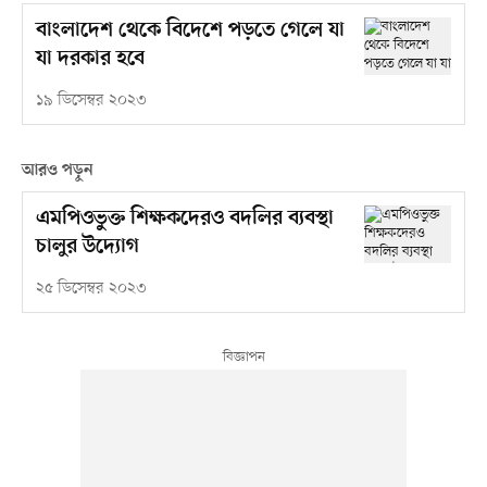
বাংলাদেশ থেকে বিদেশে পড়তে গেলে যা
যা দরকার হবে
১৯ ডিসেম্বর ২০২৩
আরও পড়ুন
এমপিওভুক্ত শিক্ষকদেরও বদলির ব্যবস্থা
চালুর উদ্যোগ
২৫ ডিসেম্বর ২০২৩