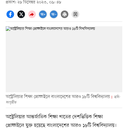
প্রকাশ: ২৮ ডিসেম্বর ২০২৩, ০৯: ৪৮
অস্ট্রেলিয়ার শিক্ষা প্রোফাইলে বাংলাদেশের আরও ১৮টি বিশ্ববিদ্যালয়
ছবি:
সংগৃহীত
অস্ট্রেলিয়ার আন্তর্জাতিক শিক্ষা খাতের দেশভিত্তিক শিক্ষা
প্রোফাইলে যুক্ত হয়েছে বাংলাদেশের আরও ১৮টি বিশ্ববিদ্যালয়।