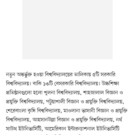
নতুন অন্তর্ভুক্ত হওয়া বিশ্ববিদ্যালয়ের তালিকায় ৫টি সরকারি
বিশ্ববিদ্যালয়। বাকি ১৩টি বেসরকারি বিশ্ববিদ্যালয়। উচ্চশিক্ষা
প্রতিষ্ঠানগুলো হলো খুলনা বিশ্ববিদ্যালয়, শাহজালাল বিজ্ঞান ও
প্রযুক্তি বিশ্ববিদ্যালয়, পটুয়াখালী বিজ্ঞান ও প্রযুক্তি বিশ্ববিদ্যালয়,
শেরেবাংলা কৃষি বিশ্ববিদ্যালয়, মাওলানা ভাসানী বিজ্ঞান ও প্রযুক্তি
বিশ্ববিদ্যালয়, আহসানউল্লা বিজ্ঞান ও প্রযুক্তি বিশ্ববিদ্যালয়, নর্থ
সাউথ ইউনিভার্সিটি, আমেরিকান ইন্টারন্যাশনাল ইউনিভার্সিটি