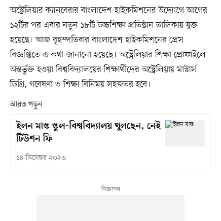
অস্ট্রেলিয়ার ক্যানবেরার বাংলাদেশ হাইকমিশনের উদ্যোগে আগের
১২টির পর এবার নতুন ১৮টি উচ্চশিক্ষা প্রতিষ্ঠান তালিকায় যুক্ত
হয়েছে। আজ বৃহস্পতিবার বাংলাদেশ হাইকমিশনের প্রেস
বিজ্ঞপ্তিতে এ কথা জানানো হয়েছে। অস্ট্রেলিয়ার শিক্ষা প্রোফাইলে
অন্তর্ভুক্ত হওয়া বিশ্ববিদ্যালয়ের শিক্ষার্থীদের অস্ট্রেলিয়ায় মাস্টার্স
ডিগ্রি, গবেষণা ও শিক্ষা বিনিময় সহজতর হবে।
আরও পড়ুন
ইলন মাস্ক স্কুল-বিশ্ববিদ্যালয় খুলছেন, নেই
টিউশন ফি
১৪ ডিসেম্বর ২০২৩