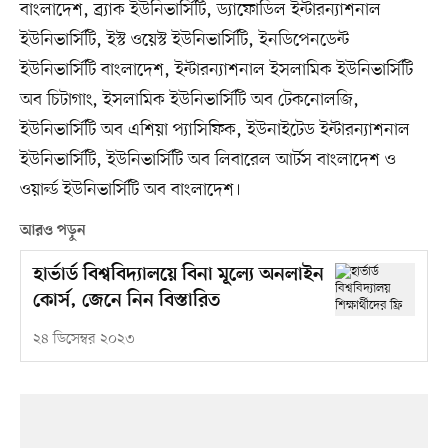
বাংলাদেশ, ব্র্যাক ইউনিভার্সিটি, ড্যাফোডিল ইন্টারন্যাশনাল
ইউনিভার্সিটি, ইস্ট ওয়েস্ট ইউনিভার্সিটি, ইনডিপেনডেন্ট
ইউনিভার্সিটি বাংলাদেশ, ইন্টারন্যাশনাল ইসলামিক ইউনিভার্সিটি
অব চিটাগাং, ইসলামিক ইউনিভার্সিটি অব টেকনোলজি,
ইউনিভার্সিটি অব এশিয়া প্যাসিফিক, ইউনাইটেড ইন্টারন্যাশনাল
ইউনিভার্সিটি, ইউনিভার্সিটি অব লিবারেল আর্টস বাংলাদেশ ও
ওয়ার্ল্ড ইউনিভার্সিটি অব বাংলাদেশ।
আরও পড়ুন
হার্ভার্ড বিশ্ববিদ্যালয়ে বিনা মূল্যে অনলাইন
কোর্স, জেনে নিন বিস্তারিত
২৪ ডিসেম্বর ২০২৩