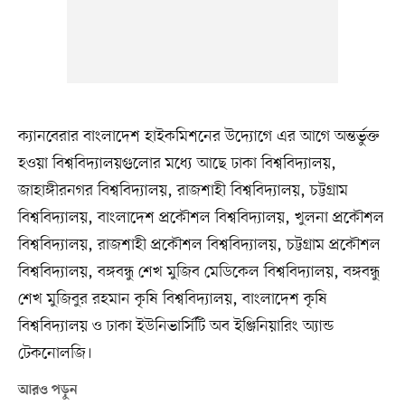
ক্যানবেরার বাংলাদেশ হাইকমিশনের উদ্যোগে এর আগে অন্তর্ভুক্ত
হওয়া বিশ্ববিদ্যালয়গুলোর মধ্যে আছে ঢাকা বিশ্ববিদ্যালয়,
জাহাঙ্গীরনগর বিশ্ববিদ্যালয়, রাজশাহী বিশ্ববিদ্যালয়, চট্টগ্রাম
বিশ্ববিদ্যালয়, বাংলাদেশ প্রকৌশল বিশ্ববিদ্যালয়, খুলনা প্রকৌশল
বিশ্ববিদ্যালয়, রাজশাহী প্রকৌশল বিশ্ববিদ্যালয়, চট্টগ্রাম প্রকৌশল
বিশ্ববিদ্যালয়, বঙ্গবন্ধু শেখ মুজিব মেডিকেল বিশ্ববিদ্যালয়, বঙ্গবন্ধু
শেখ মুজিবুর রহমান কৃষি বিশ্ববিদ্যালয়, বাংলাদেশ কৃষি
বিশ্ববিদ্যালয় ও ঢাকা ইউনিভার্সিটি অব ইঞ্জিনিয়ারিং অ্যান্ড
টেকনোলজি।
আরও পড়ুন