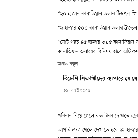
*২০ হাজার কানাডিয়ান ডলার টিউশন ফি
*২ হাজার ৫০০ কানাডিয়ান ডলার ট্রাভেল
*মোট খরচ ৪৫ হাজার ৩৯৫ কানাডিয়ান ডলার
কানাডিয়ান ডলারের বিনিময় হারে এটি ক
আরও পড়ুন
বিদেশি শিক্ষার্থীদের ব্যাপারে যে য
৩১ আগস্ট ২০২৫
পরিবার নিয়ে গেলে কত টাকা দেখাতে হ
আপনি একা গেলে দেখাতে হবে ২২ হাজার ৮৯৫