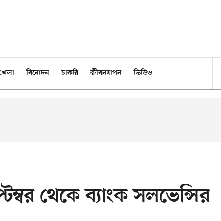
খেলা
বিনোদন
চাকরি
জীবনযাপন
ভিডিও
টেম্বর থেকে ব্যাংক সলভেন্সির