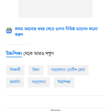
প্রথম আলোর খবর পেতে গুগল নিউজ চ্যানেল ফলো
করুন
থেকে আরও পড়ুন
উচ্চশিক্ষা
শিক্ষার্থী
ভিসা
পড়াশোনা: নোটিশ বোর্ড
জার্মানি
পড়াশোনা
উচ্চশিক্ষা