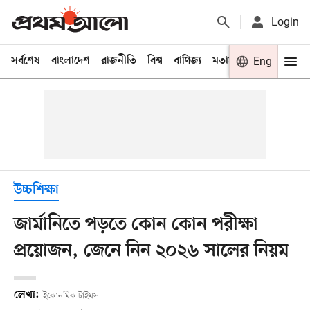
Login
সর্বশেষ
বাংলাদেশ
রাজনীতি
বিশ্ব
বাণিজ্য
মতামত
খেলা
Eng
বিনো
উচ্চশিক্ষা
জার্মানিতে পড়তে কোন কোন পরীক্ষা
প্রয়োজন, জেনে নিন ২০২৬ সালের নিয়ম
লেখা:
ইকোনমিক টাইমস