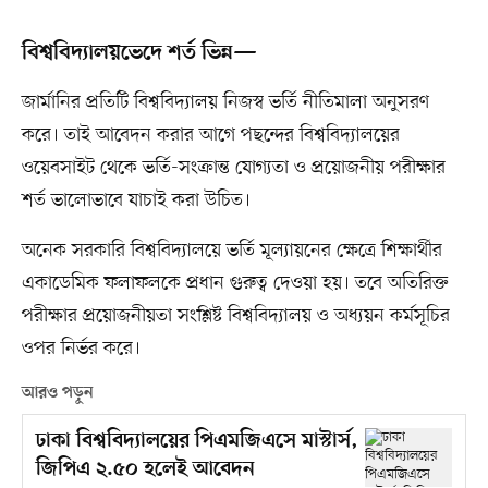
বিশ্ববিদ্যালয়ভেদে শর্ত ভিন্ন—
জার্মানির প্রতিটি বিশ্ববিদ্যালয় নিজস্ব ভর্তি নীতিমালা অনুসরণ
করে। তাই আবেদন করার আগে পছন্দের বিশ্ববিদ্যালয়ের
ওয়েবসাইট থেকে ভর্তি-সংক্রান্ত যোগ্যতা ও প্রয়োজনীয় পরীক্ষার
শর্ত ভালোভাবে যাচাই করা উচিত।
অনেক সরকারি বিশ্ববিদ্যালয়ে ভর্তি মূল্যায়নের ক্ষেত্রে শিক্ষার্থীর
একাডেমিক ফলাফলকে প্রধান গুরুত্ব দেওয়া হয়। তবে অতিরিক্ত
পরীক্ষার প্রয়োজনীয়তা সংশ্লিষ্ট বিশ্ববিদ্যালয় ও অধ্যয়ন কর্মসূচির
ওপর নির্ভর করে।
আরও পড়ুন
ঢাকা বিশ্ববিদ্যালয়ের পিএমজিএসে মাস্টার্স,
জিপিএ ২.৫০ হলেই আবেদন