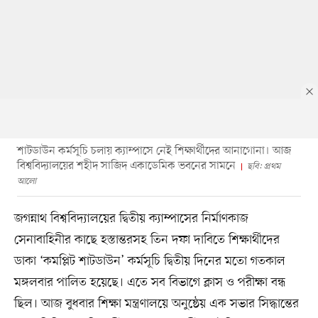
শাটডাউন কর্মসূচি চলায় ক্যাম্পাসে নেই শিক্ষার্থীদের আনাগোনা। আজ
বিশ্ববিদ্যালয়ের শহীদ সাজিদ একাডেমিক ভবনের সামনে
ছবি: প্রথম
আলো
জগন্নাথ বিশ্ববিদ্যালয়ের দ্বিতীয় ক্যাম্পাসের নির্মাণকাজ
সেনাবাহিনীর কাছে হস্তান্তরসহ তিন দফা দাবিতে শিক্ষার্থীদের
ডাকা ‘কমপ্লিট শাটডাউন’ কর্মসূচি দ্বিতীয় দিনের মতো গতকাল
মঙ্গলবার পালিত হয়েছে। এতে সব বিভাগে ক্লাস ও পরীক্ষা বন্ধ
ছিল। আজ বুধবার শিক্ষা মন্ত্রণালয়ে অনুষ্ঠেয় এক সভার সিদ্ধান্তের