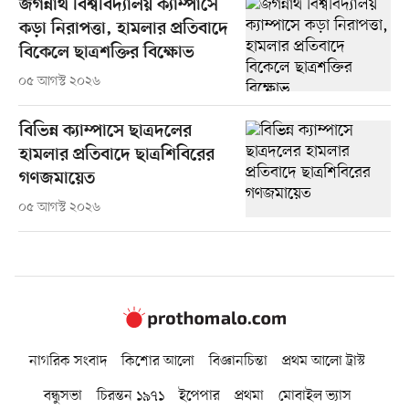
জগন্নাথ বিশ্ববিদ্যালয় ক্যাম্পাসে
কড়া নিরাপত্তা, হামলার প্রতিবাদে
বিকেলে ছাত্রশক্তির বিক্ষোভ
০৫ আগস্ট ২০২৬
বিভিন্ন ক্যাম্পাসে ছাত্রদলের
হামলার প্রতিবাদে ছাত্রশিবিরের
গণজমায়েত
০৫ আগস্ট ২০২৬
নাগরিক সংবাদ
কিশোর আলো
বিজ্ঞানচিন্তা
প্রথম আলো ট্রাস্ট
বন্ধুসভা
চিরন্তন ১৯৭১
ইপেপার
প্রথমা
মোবাইল ভ্যাস