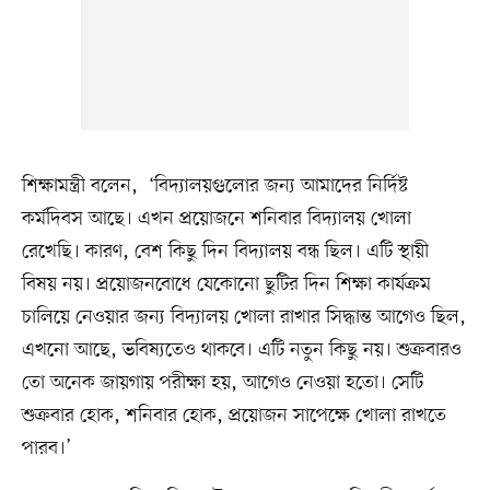
শিক্ষামন্ত্রী বলেন, ‘বিদ্যালয়গুলোর জন্য আমাদের নির্দিষ্ট
কর্মদিবস আছে। এখন প্রয়োজনে শনিবার বিদ্যালয় খোলা
রেখেছি। কারণ, বেশ কিছু দিন বিদ্যালয় বন্ধ ছিল। এটি স্থায়ী
বিষয় নয়। প্রয়োজনবোধে যেকোনো ছুটির দিন শিক্ষা কার্যক্রম
চালিয়ে নেওয়ার জন্য বিদ্যালয় খোলা রাখার সিদ্ধান্ত আগেও ছিল,
এখনো আছে, ভবিষ্যতেও থাকবে। এটি নতুন কিছু নয়। শুক্রবারও
তো অনেক জায়গায় পরীক্ষা হয়, আগেও নেওয়া হতো। সেটি
শুক্রবার হোক, শনিবার হোক, প্রয়োজন সাপেক্ষে খোলা রাখতে
পারব।’