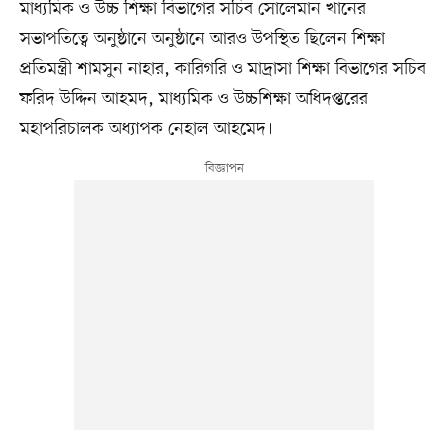
মাধ্যমিক ও উচ্চ শিক্ষা বিভাগের সচিব সোলেমান খানের
সভাপতিত্বে অনুষ্ঠানে অনুষ্ঠানে আরও উপস্থিত ছিলেন শিক্ষা
প্রতিমন্ত্রী শামসুন নাহার, কারিগরি ও মাদ্রাসা শিক্ষা বিভাগের সচিব
ফরিদ উদ্দিন আহমদ, মাধ্যমিক ও উচ্চশিক্ষা অধিদপ্তরের
মহাপরিচালক অধ্যাপক নেহাল আহমেদ।