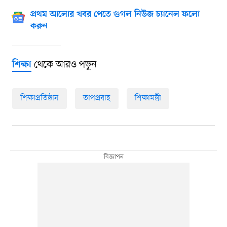
প্রথম আলোর খবর পেতে গুগল নিউজ চ্যানেল ফলো
করুন
থেকে আরও পড়ুন
শিক্ষা
শিক্ষাপ্রতিষ্ঠান
তাপপ্রবাহ
শিক্ষামন্ত্রী