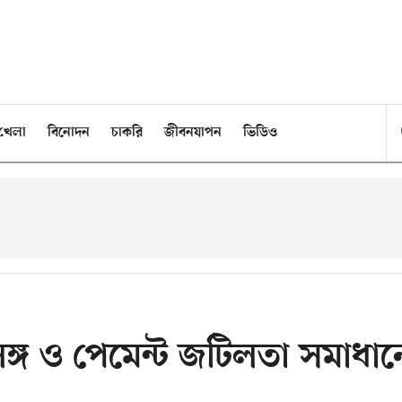
খেলা
বিনোদন
চাকরি
জীবনযাপন
ভিডিও
ঙ্গ ও পেমেন্ট জটিলতা সমাধান