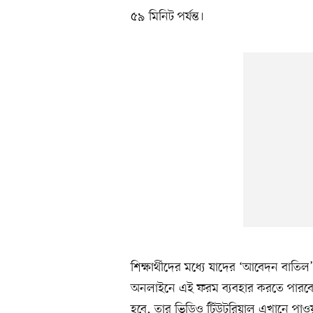
৫৯ মিনিট পর্যন্ত।
শিক্ষার্থীদের মধ্যে যাদের ‘আবেদন বাতিল
অনলাইনে এই ফরম ব্যবহার করতে পারবে
হবে, তার ভিডিও টিউটরিয়াল এখানে পাও