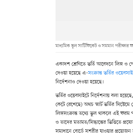
মাধ্যমিক স্কুল সার্টিফিকেট ও সমমান পরীক্ষার
একাদশ শ্রেণিতে ভর্তি আবেদনে লিঙ্গ ও প
দেওয়া হয়েছে এ–
সংক্রান্ত ভর্তির ওয়েবসা
নির্দেশনাও দেওয়া হয়েছে।
ভর্তির ওয়েবসাইটে নির্দেশনায় বলা হয়ে
কেটে রেখেছে) অথচ স্মার্ট ভর্তির সিস্টেমে
লিঙ্গসংক্রান্ত তথ্যে ভুল থাকলে এই ফরম প
ও তাদের মতামত/সিদ্ধান্তের ভিত্তিতে প্রযো
সমাধানে বোর্ডে সশরীর যাওয়ার প্রয়োজন