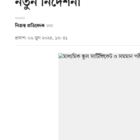
নতুন নির্দেশনা
নিজস্ব প্রতিবেদক
ঢাকা
প্রকাশ: ০৬ জুন ২০২৪, ১৩: ৪১