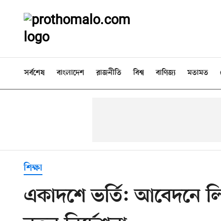
সর্বশেষ
বাংলাদেশ
রাজনীতি
বিশ্ব
বাণিজ্য
মতামত
শিক্ষা
একাদশে ভর্তি: আবেদনে লি