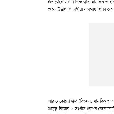
গ্রুপ থেকে উত্তীর্ণ শিক্ষার্থীরা মানবিক ও 
থেকে উত্তীর্ণ শিক্ষার্থীরা ব্যবসায় শিক
আর যেকোনো গ্রুপ (বিজ্ঞান, মানবিক ও ব্যবসা
গার্হস্থ্য বিজ্ঞান ও সংগীত গ্রুপের যেকোনোটি;