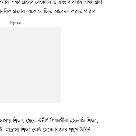
ব্যবসায় শিক্ষা গ্রুপের যেকোনোটি এবং ব্যবসায় শিক্ষা গ্রুপ
্ষা ও মানবিক গ্রুপের যেকোনোটিতে আবেদন করতে পারবে।
য় শিক্ষা) থেকে উত্তীর্ণ শিক্ষার্থীরা ইসলামি শিক্ষা,
 মাদ্রাসা শিক্ষা বোর্ড থেকে বিজ্ঞান গ্রুপে উত্তীর্ণ