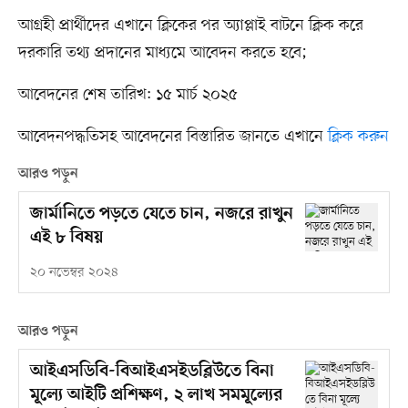
আগ্রহী প্রার্থীদের এখানে ক্লিকের পর অ্যাপ্লাই বাটনে ক্লিক করে
দরকারি তথ্য প্রদানের মাধ্যমে আবেদন করতে হবে;
আবেদনের শেষ তারিখ: ১৫ মার্চ ২০২৫
আবেদনপদ্ধতিসহ আবেদনের বিস্তারিত জানতে এখানে
ক্লিক করুন
আরও পড়ুন
জার্মানিতে পড়তে যেতে চান, নজরে রাখুন
এই ৮ বিষয়
২০ নভেম্বর ২০২৪
আরও পড়ুন
আইএসডিবি-বিআইএসইডব্লিউতে বিনা
মূল্যে আইটি প্রশিক্ষণ, ২ লাখ সমমূল্যের