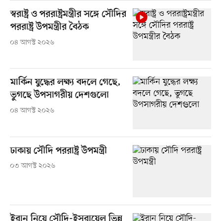
স্বরাষ্ট্র ও পররাষ্ট্রমন্ত্রীর সঙ্গে সৌদির
পররাষ্ট্র উপমন্ত্রীর বৈঠক
০৪ আগস্ট ২০২৬
মার্কিন যুদ্ধের লক্ষ্য বদলে গেছে,
ভুগছে উপসাগরীয় দেশগুলো
০৪ আগস্ট ২০২৬
ঢাকায় সৌদি পররাষ্ট্র উপমন্ত্রী
০৩ আগস্ট ২০২৬
ইরান নিয়ে সৌদি-ইসরায়েল ভিন্ন