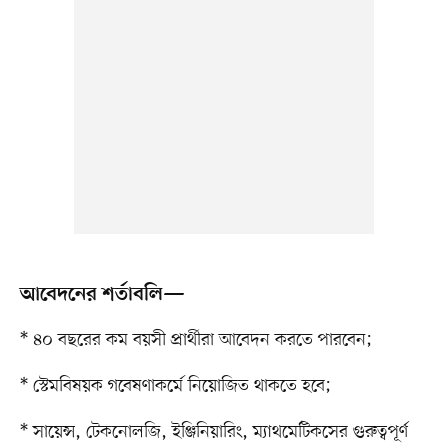
আবেদনের শর্তাবলি—
* ৪০ বছরের কম বয়সী প্রার্থীরা আবেদন করতে পারবেন;
* স্টেমবিষয়ক গবেষণাকর্মে নিয়োজিত থাকতে হবে;
* সায়েন্স, টেকনোলজি, ইঞ্জিনিয়ারিং, ম্যাথমেটিকসের গুরুত্বপূর্ণ