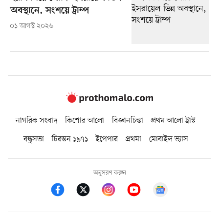
অবস্থানে, সংশয়ে ট্রাম্প
০১ আগস্ট ২০২৬
নাগরিক সংবাদ
কিশোর আলো
বিজ্ঞানচিন্তা
প্রথম আলো ট্রাস্ট
বন্ধুসভা
চিরন্তন ১৯৭১
ইপেপার
প্রথমা
মোবাইল ভ্যাস
অনুসরণ করুন