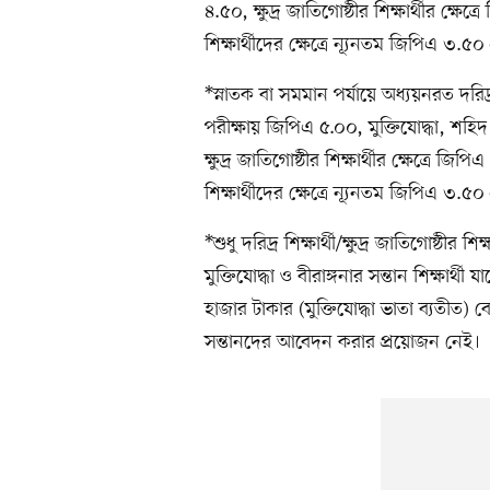
৪.৫০, ক্ষুদ্র জাতিগোষ্ঠীর শিক্ষার্থীর ক্ষে
শিক্ষার্থীদের ক্ষেত্রে ন্যূনতম জিপিএ ৩.৫০ 
*স্নাতক বা সমমান পর্যায়ে অধ্যয়নরত দরিদ
পরীক্ষায় জিপিএ ৫.০০, মুক্তিযোদ্ধা, শহিদ 
ক্ষুদ্র জাতিগোষ্ঠীর শিক্ষার্থীর ক্ষেত্রে জি
শিক্ষার্থীদের ক্ষেত্রে ন্যূনতম জিপিএ ৩.৫০ 
*শুধু দরিদ্র শিক্ষার্থী/ক্ষুদ্র জাতিগোষ্ঠীর 
মুক্তিযোদ্ধা ও বীরাঙ্গনার সন্তান শিক্ষার
হাজার টাকার (মুক্তিযোদ্ধা ভাতা ব্যতীত)
সন্তানদের আবেদন করার প্রয়োজন নেই।