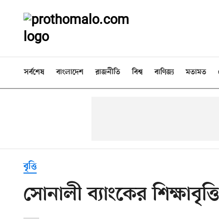
সর্বশেষ
বাংলাদেশ
রাজনীতি
বিশ্ব
বাণিজ্য
মতামত
বৃত্তি
সোনালী ব্যাংকের শিক্ষাবৃত