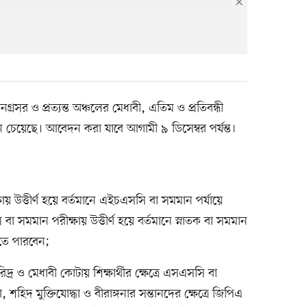
্রসর ও প্রত্যন্ত অঞ্চলের মেধাবী, এতিম ও প্রতিবন্ধী
বেদন চেয়েছে। আবেদন করা যাবে আগামী ৯ ডিসেম্বর পর্যন্ত।
উত্তীর্ণ হয়ে বর্তমানে এইচএসসি বা সমমান পর্যায়ে
মমান পরীক্ষায় উত্তীর্ণ হয়ে বর্তমানে স্নাতক বা সমমান
রতে পারবেন;
র ও মেধাবী কোটায় শিক্ষার্থীর ক্ষেত্রে এসএসসি বা
 শহিদ মুক্তিযোদ্ধা ও বীরাঙ্গনার সন্তানদের ক্ষেত্রে জিপিএ