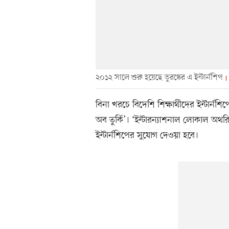
২০১২ সালে শুরু হয়েছে তুরস্কের এ ইন্টার্নশিপ
বিনা খরচে বিদেশি শিক্ষার্থীদের ইন্টার্ন
অব তুর্কি’। ‘ইন্টারন্যাশনাল লোকাল অথরিট
ইন্টার্নশিপের সুযোগ দেওয়া হবে।