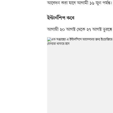
আবেদন করা যাবে আগামী ১৬ জুন পর্যন্ত।
ইন্টার্নশিপ কবে
আগামী ২০ আগস্ট থেকে ২৭ আগস্ট তুরস্কে ইন