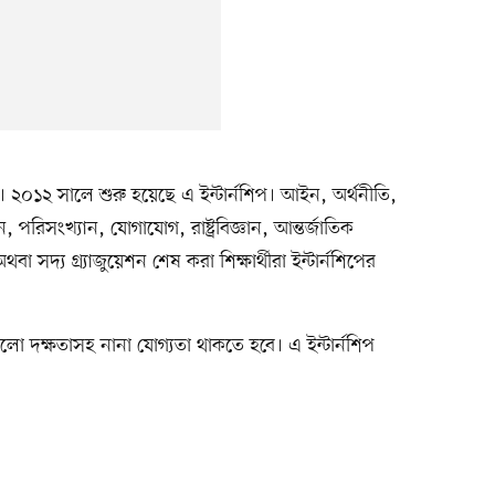
রাম। ২০১২ সালে শুরু হয়েছে এ ইন্টার্নশিপ। আইন, অর্থনীতি,
পরিসংখ্যান, যোগাযোগ, রাষ্ট্রবিজ্ঞান, আন্তর্জাতিক
বা সদ্য গ্র্যাজুয়েশন শেষ করা শিক্ষার্থীরা ইন্টার্নশিপের
লো দক্ষতাসহ নানা যোগ্যতা থাকতে হবে। এ ইন্টার্নশিপ