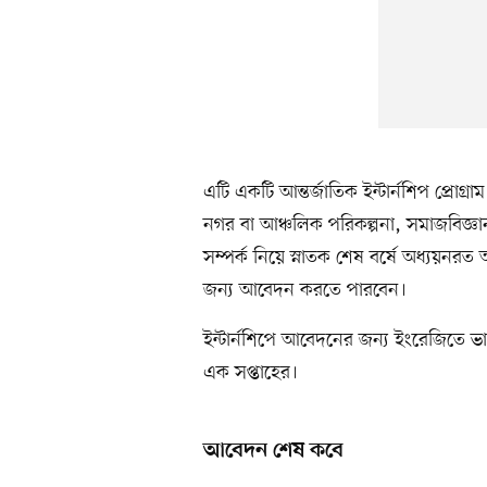
এটি একটি আন্তর্জাতিক ইন্টার্নশিপ প্রোগ্
নগর বা আঞ্চলিক পরিকল্পনা, সমাজবিজ্ঞান, 
সম্পর্ক নিয়ে স্নাতক শেষ বর্ষে অধ্যয়নরত অথ
জন্য আবেদন করতে পারবেন।
ইন্টার্নশিপে আবেদনের জন্য ইংরেজিতে ভা
এক সপ্তাহের।
আবেদন শেষ কবে