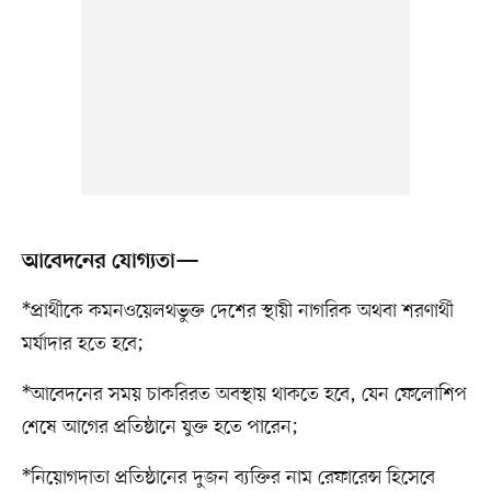
আবেদনের যোগ্যতা—
*প্রার্থীকে কমনওয়েলথভুক্ত দেশের স্থায়ী নাগরিক অথবা শরণার্থী
মর্যাদার হতে হবে;
*আবেদনের সময় চাকরিরত অবস্থায় থাকতে হবে, যেন ফেলোশিপ
শেষে আগের প্রতিষ্ঠানে যুক্ত হতে পারেন;
*নিয়োগদাতা প্রতিষ্ঠানের দুজন ব্যক্তির নাম রেফারেন্স হিসেবে