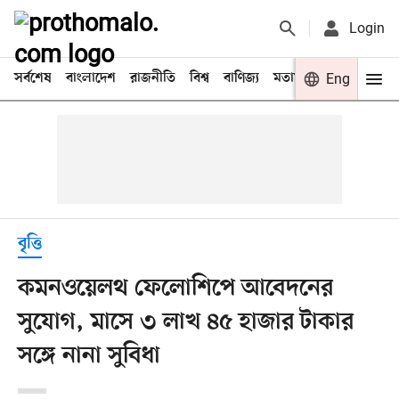
Login
সর্বশেষ
বাংলাদেশ
রাজনীতি
বিশ্ব
বাণিজ্য
মতামত
খেলা
Eng
বিনো
বৃত্তি
কমনওয়েলথ ফেলোশিপে আবেদনের
সুযোগ, মাসে ৩ লাখ ৪৫ হাজার টাকার
সঙ্গে নানা সুবিধা