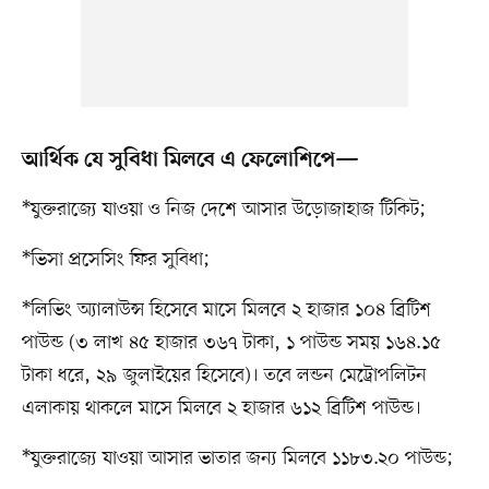
আর্থিক যে সুবিধা মিলবে এ ফেলোশিপে—
*যুক্তরাজ্যে যাওয়া ও নিজ দেশে আসার উড়োজাহাজ টিকিট;
*ভিসা প্রসেসিং ফির সুবিধা;
*লিভিং অ্যালাউন্স হিসেবে মাসে মিলবে ২ হাজার ১০৪ ব্রিটিশ
পাউন্ড (৩ লাখ ৪৫ হাজার ৩৬৭ টাকা, ১ পাউন্ড সময় ১৬৪.১৫
টাকা ধরে, ২৯ জুলাইয়ের হিসেবে)। তবে লন্ডন মেট্রোপলিটন
এলাকায় থাকলে মাসে মিলবে ২ হাজার ৬১২ ব্রিটিশ পাউন্ড।
*যুক্তরাজ্যে যাওয়া আসার ভাতার জন্য মিলবে ১১৮৩.২০ পাউন্ড;