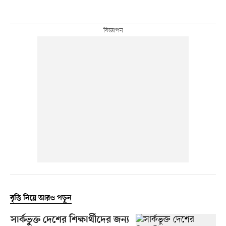
বৃত্তি নিয়ে আরও পড়ুন
সার্কভুক্ত দেশের শিক্ষার্থীদের জন্য