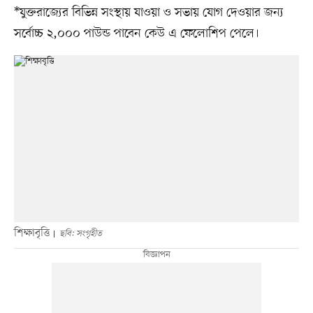
*যুক্তরাজ্যের বিভিন্ন সংস্থায় যাওয়া ও সভায় যোগ দেওয়ার জন্য
সর্বোচ্চ ২,০০০ পাউন্ড পাবেন কেউ এ ফেলোশিপ পেলে।
শিক্ষাবৃত্তি
ছবি: সংগৃহীত