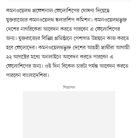
কমনওয়েলথ প্রফেশনাল ফেলোশিপের ঘোষণা দিয়েছে
যুক্তরাজ্যের কমনওয়েলথ স্কলারশিপ কমিশন। কমনওয়েলথভুক্ত
দেশের নাগরিকেরা আবেদন করতে পারবেন এ ফেলোশিপের
জন্য। যুক্তরাজ্যের বিভিন্ন প্রতিষ্ঠানে পেশাগত উন্নয়নে কাজ করতে
হবে ফেলোদের। কমনওয়েলথভুক্ত দেশের আগ্রহী প্রার্থীরা আগামী
২২ আগস্টের মধ্যে অনলাইনে আবেদন করতে পারবেন এ
ফেলোশিপের জন্য। ওই দিন বিকেল চারটা পর্যন্ত আবেদন করতে
পারবেন বাংলাদেশিরা।