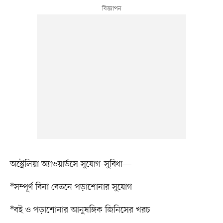
অস্ট্রেলিয়া অ্যাওয়ার্ডসে সুযোগ-সুবিধা—
*সম্পূর্ণ বিনা বেতনে পড়াশোনার সুযোগ
*বই ও পড়াশোনার আনুষঙ্গিক জিনিসের খরচ