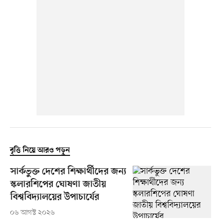
বৃত্তি নিয়ে আরও পড়ুন
সার্কভুক্ত দেশের শিক্ষার্থীদের জন্য
স্কলারশিপের ঘোষণা জাতীয়
বিশ্ববিদ্যালয়ের উপাচার্যের
০৬ আগস্ট ২০২৬