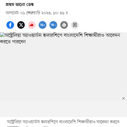
প্রথম আলো ডেস্ক
আপডেট: ০১ ফেব্রুয়ারি ২০২৫, ১০: ৫৯
অস্ট্রেলিয়া অ্যাওয়ার্ডস স্কলারশিপে বাংলাদেশি শিক্ষার্থীরাও আবেদন করতে