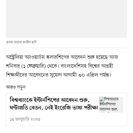
প্রথম আলো ফাইল ছবি
অস্ট্রেলিয়া অ্যাওয়ার্ডস স্কলারশিপের আবেদন শুরু হয়েছে আজ
শনিবার (১ ফেব্রুয়ারি) থেকে। বাংলাদেশিসহ বিশ্বের আগ্রহী
শিক্ষার্থীদের আবেদনের সুযোগ আগামী ৩০ এপ্রিল পর্যন্ত।
আরও পড়ুন
বিশ্বব্যাংকে ইন্টার্নশিপের আবেদন শুরু,
ঘণ্টাপ্রতি বেতন, নেই ইংরেজি ভাষা পরীক্ষা
১৫ জানুয়ারি ২০২৫