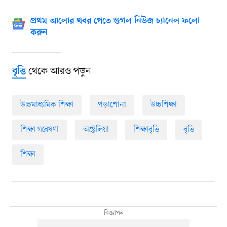
প্রথম আলোর খবর পেতে গুগল নিউজ চ্যানেল ফলো
করুন
থেকে আরও পড়ুন
বৃত্তি
উচ্চমাধ্যমিক শিক্ষা
পড়াশোনা
উচ্চশিক্ষা
শিক্ষা গবেষণা
অষ্ট্রেলিয়া
শিক্ষাবৃত্তি
বৃত্তি
শিক্ষা