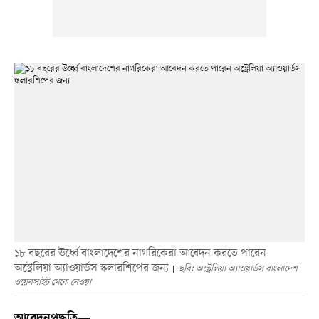
১৮ বছরের ঊর্ধ্বে বাংলাদেশের নাগরিকেরা আবেদন করতে পারেন
অস্ট্রেলিয়া অ্যাওয়ার্ডস স্কলারশিপের জন্য
ছবি: অস্ট্রেলিয়া অ্যাওয়ার্ডস বাংলাদেশ
ওয়েবসাইট থেকে নেওয়া