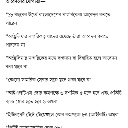
আবেদনের যোগ্যতা—
*১৮ বছরের ঊর্ধ্বে বাংলাদেশের নাগরিকেরা আবেদন করতে
পারেন
*অস্ট্রেলিয়ার নাগরিকত্ব যাদের রয়েছে তাঁরা আবেদন করতে
পারবেন না
*অস্ট্রেলিয়ার নাগরিকের সঙ্গে বাগদান বা বিবাহিত হলে আবেদন
করা যাবে না
*কোনো সামরিক সেবার সঙ্গে যুক্ত থাকা যাবে না
*আইএলটিএস স্কোর কমপক্ষে ৬ দশমিক ৫ হতে হবে এবং প্রতিটি
ব্যান্ড স্কোর হতে হবে ৬ অথবা
*ইন্টারনেট টেস্টে টোয়েফলে স্কোর কমপক্ষে ৮৪ (আইবিটি) অথবা