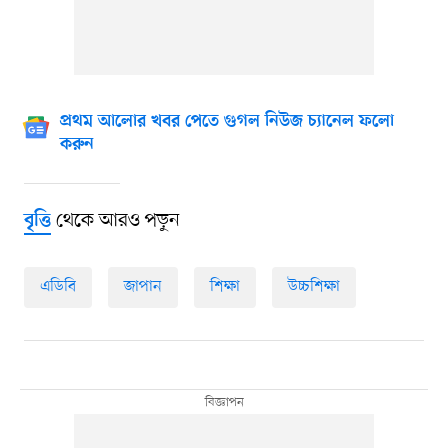
প্রথম আলোর খবর পেতে গুগল নিউজ চ্যানেল ফলো
করুন
থেকে আরও পড়ুন
বৃত্তি
এডিবি
জাপান
শিক্ষা
উচ্চশিক্ষা