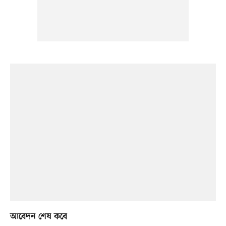
আবেদন শেষ কবে