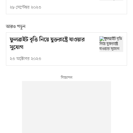
২৮ সেপ্টেম্বর ২০২৩
আরও পড়ুন
ফুলব্রাইট বৃত্তি নিয়ে যুক্তরাষ্ট্রে যাওয়ার
সুযোগ
২৩ অক্টোবর ২০২৩