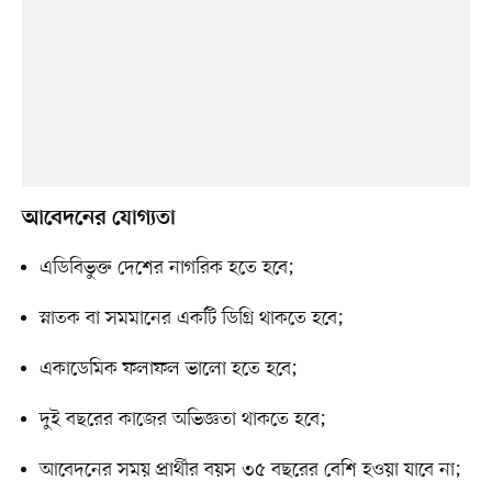
আবেদনের যোগ্যতা
এডিবিভুক্ত দেশের নাগরিক হতে হবে;
স্নাতক বা সমমানের একটি ডিগ্রি থাকতে হবে;
একাডেমিক ফলাফল ভালো হতে হবে;
দুই বছরের কাজের অভিজ্ঞতা থাকতে হবে;
আবেদনের সময় প্রার্থীর বয়স ৩৫ বছরের বেশি হওয়া যাবে না;