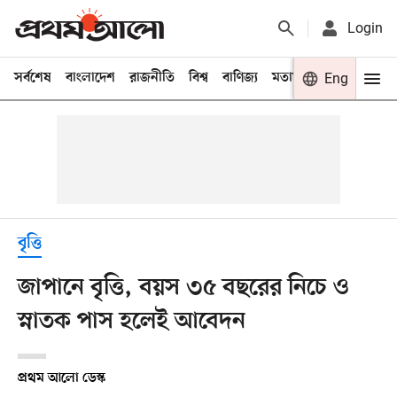
Login
সর্বশেষ
বাংলাদেশ
রাজনীতি
বিশ্ব
বাণিজ্য
মতামত
খেলা
Eng
বিনো
বৃত্তি
জাপানে বৃত্তি, বয়স ৩৫ বছরের নিচে ও
স্নাতক পাস হলেই আবেদন
প্রথম আলো ডেস্ক