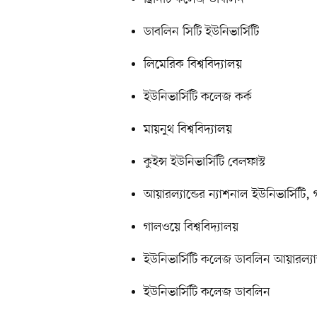
ডাবলিন সিটি ইউনিভার্সিটি
লিমেরিক বিশ্ববিদ্যালয়
ইউনিভার্সিটি কলেজ কর্ক
মায়নুথ বিশ্ববিদ্যালয়
কুইন্স ইউনিভার্সিটি বেলফাস্ট
আয়ারল্যান্ডের ন্যাশনাল ইউনিভার্সিটি,
গালওয়ে বিশ্ববিদ্যালয়
ইউনিভার্সিটি কলেজ ডাবলিন আয়ারল্যান
ইউনিভার্সিটি কলেজ ডাবলিন