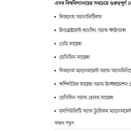
এসব বিশ্ববিদ্যালয়ের সবচেয়ে গুরুত্বপূর্ণ 
বিজনেস অ্যানালিটিকস
ইনভেস্টমেন্ট ব্যাংকিং অ্যান্ড ফাইন্যান্স
ডেটা সায়েন্স
মেডিসিন সায়েন্স
বিজনেস ম্যানেজমেন্ট অ্যান্ড অ্যাডমিনিস্
কম্পিউটার সায়েন্স অ্যান্ড ইনফরমেশ
মেডিসিন অ্যান্ড হেলথ সায়েন্স
হসপিটালিটি অ্যান্ড ট্যুরিজম ম্যানেজমেন্
আরও পড়ুন