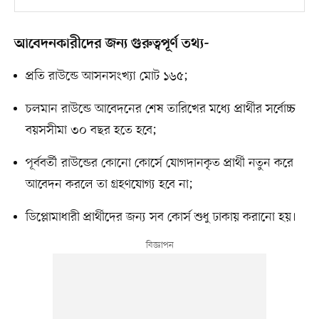
আবেদনকারীদের জন্য গুরুত্বপূর্ণ তথ্য-
প্রতি রাউন্ডে আসনসংখ্যা মোট ১৬৫;
চলমান রাউন্ডে আবেদনের শেষ তারিখের মধ্যে প্রার্থীর সর্বোচ্চ
বয়সসীমা ৩০ বছর হতে হবে;
পূর্ববর্তী রাউন্ডের কোনো কোর্সে যোগদানকৃত প্রার্থী নতুন করে
আবেদন করলে তা গ্রহণযোগ্য হবে না;
ডিপ্লোমাধারী প্রার্থীদের জন্য সব কোর্স শুধু ঢাকায় করানো হয়।