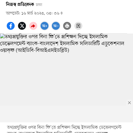
নিজস্ব প্রতিবেদক
ঢাকা
আপডেট: ১৬ মার্চ ২০২৫, ০৫: ৩৬
তথ্যপ্রযুক্তির ওপর বিনা ফি’তে প্রশিক্ষণ দিচ্ছে ইসলামিক ডেভেলপমেন্ট