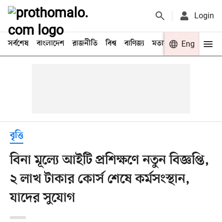
Login
সর্বশেষ
বাংলাদেশ
রাজনীতি
বিশ্ব
বাণিজ্য
মতামত
খেলা
Eng
বিনো
বৃত্তি
বিনা মূল্যে আইটি প্রশিক্ষণে নতুন বিজ্ঞপ্তি,
২ লাখ টাকার কোর্স শেষে কর্মসংস্থান,
যাদের সুযোগ