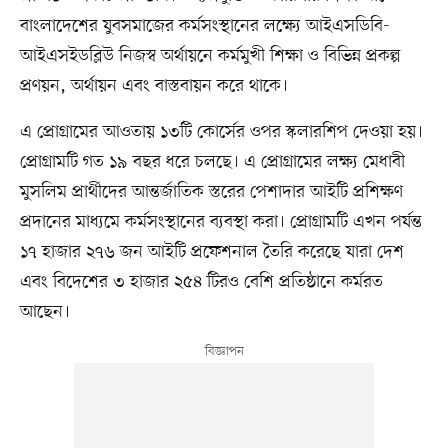
বাংলাদেশের যুবসমাজের কর্মসংস্থানের লক্ষ্যে আইএসডিবি-
আইএসইডব্লিউ নিজস্ব অর্থায়নে কর্মমুখী শিক্ষা ও বিভিন্ন প্রকল্প
প্রণয়ন, অর্থায়ন এবং বাস্তবায়ন করে থাকে।
এ প্রোগ্রামের আওতায় ১৩টি কোর্সের ওপর স্কলারশিপ দেওয়া হয়।
প্রোগ্রামটি গত ১৯ বছর ধরে চলছে। এ প্রোগ্রামের লক্ষ্য মেধাবী
মুসলিম প্রার্থীদের আন্তর্জাতিক স্তরের পেশাদার আইটি প্রশিক্ষণ
প্রদানের মাধ্যমে কর্মসংস্থানের ব্যবস্থা করা। প্রোগ্রামটি এখন পর্যন্ত
১৭ হাজার ২৭৬ জন আইটি প্রফেশনাল তৈরি করেছে যারা দেশ
এবং বিদেশের ৩ হাজার ২৫৪ টিরও বেশি প্রতিষ্ঠানে কর্মরত
আছেন।