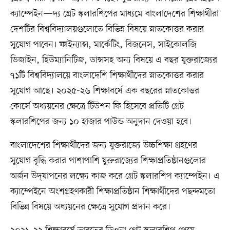
ক্যাম্পেইন—দ্য গ্রেট স্কলারশিপের মাধ্যমে বাংলাদেশের শিক্ষার্থীরা
দেশটির বিশ্ববিদ্যালয়গুলোতে বিভিন্ন বিষয়ে স্নাতকোত্তর করার
সুযোগ পাবেন। ফাইন্যান্স, মার্কেটিং, বিজনেস, সাইকোলজি
ডিজাইন, হিউম্যানিটিজ, ডান্সসহ অন্য বিষয়ে এ বছর যুক্তরাজ্যের
৭১টি বিশ্ববিদ্যালয়ে বাংলাদেশি শিক্ষার্থীদের স্নাতকোত্তর করার
সুযোগ আছে। ২০২৫-২৬ শিক্ষাবর্ষে এক বছরের স্নাতকোত্তর
কোর্সে অধ্যয়নের ক্ষেত্রে টিউশন ফি হিসেবে প্রতিটি গ্রেট
স্কলারশিপের জন্য ১০ হাজার পাউন্ড অনুদান দেওয়া হবে।
বাংলাদেশের শিক্ষার্থীদের জন্য যুক্তরাজ্যে উচ্চশিক্ষা গ্রহণের
সুযোগ বৃদ্ধি করার পাশাপাশি যুক্তরাজ্যের শিক্ষাপ্রতিষ্ঠানগুলোর
অর্জন উদ্‌যাপনের লক্ষ্যে কাজ করে গ্রেট স্কলারশিপ ক্যাম্পেইন। এ
ক্যাম্পেইনে অংশগ্রহণকারী শিক্ষাপ্রতিষ্ঠান শিক্ষার্থীদের পছন্দমতো
বিভিন্ন বিষয়ে অধ্যয়নের ক্ষেত্রে সুযোগ প্রদান করে।