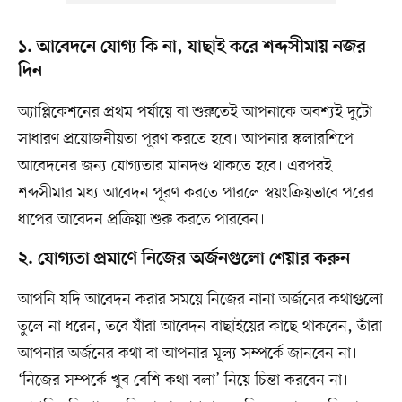
১. আবেদনে যোগ্য কি না, যাছাই করে শব্দসীমায় নজর
দিন
অ্যাপ্লিকেশনের প্রথম পর্যায়ে বা শুরুতেই আপনাকে অবশ্যই দুটো
সাধারণ প্রয়োজনীয়তা পূরণ করতে হবে। আপনার স্কলারশিপে
আবেদনের জন্য যোগ্যতার মানদণ্ড থাকতে হবে। এরপরই
শব্দসীমার মধ্য আবেদন পূরণ করতে পারলে স্বয়ংক্রিয়ভাবে পরের
ধাপের আবেদন প্রক্রিয়া শুরু করতে পারবেন।
২. যোগ্যতা প্রমাণে নিজের অর্জনগুলো শেয়ার করুন
আপনি যদি আবেদন করার সময়ে নিজের নানা অর্জনের কথাগুলো
তুলে না ধরেন, তবে যাঁরা আবেদন বাছাইয়ের কাছে থাকবেন, তাঁরা
আপনার অর্জনের কথা বা আপনার মূল্য সম্পর্কে জানবেন না।
‘নিজের সম্পর্কে খুব বেশি কথা বলা’ নিয়ে চিন্তা করবেন না।