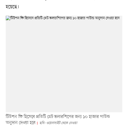
হয়েছে।
টিউশন ফি হিসেবে প্রতিটি গ্রেট স্কলারশিপের জন্য ১০ হাজার পাউন্ড
অনুদান দেওয়া হবে
ছবি: ওয়েবসাইট থেকে নেওয়া