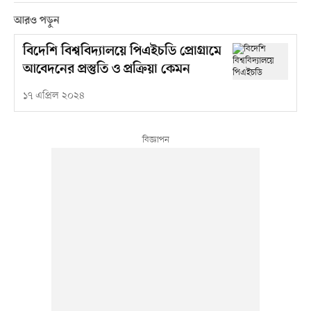
আরও পড়ুন
বিদেশি বিশ্ববিদ্যালয়ে পিএইচডি প্রোগ্রামে
আবেদনের প্রস্তুতি ও প্রক্রিয়া কেমন
১৭ এপ্রিল ২০২৪