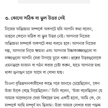
৩. কোনো সঠিক বা ভুল উত্তর নেই
নিজের অভিজ্ঞতা সম্পর্কে অকপটে যদি আপনি কথা বলেন,
তাহলে কোনো সঠিক বা ভুল উত্তর নেই। আপনার নিজের
অভিজ্ঞতা সম্পর্কে অকপটে কথা বলতে হবে। আপনার নিজের
গল্প, আপনার নিজে ক্ষমতা এবং আপনার উচ্চাকাঙ্ক্ষাগুলো বা
লক্ষ্যগুলো আপনি সেরা উপায়ে তুলে ধরুন। প্রশ্নের উত্তরগুলোকে
এমনভাবে সাজান বা গঠন করার চেষ্টা করুন, যাতে আপনার মধ্য
থাকা গুনাগুণ চলে আসে বা বোঝা যায়।
ডিওনা বৃত্তিপ্রদানকারীদের কাছে পরে জানতে চেয়েছিলেন, ‘কেন
তাঁরা তাঁকে বেছে নিয়েছিলেন।’ তিনি বলেন, ‘তাঁরা বলেছিলেন যে
আমার আবেদনের সেরা বিষয়ের মধ্য একটি হলো, আমি কে, সে
সম্পর্কে আমি সম্পূর্ণ সৎ ছিলাম। তাঁরা আমার লেখার ধারা পছন্দ