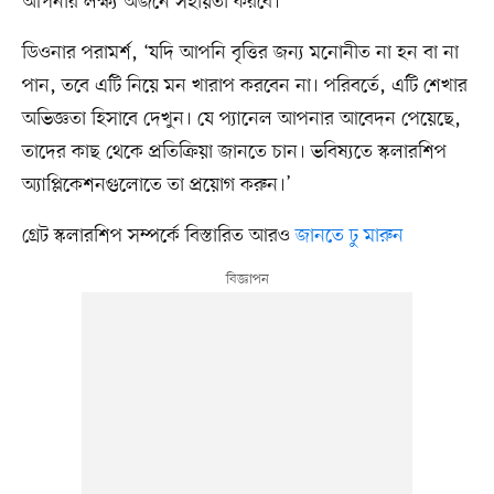
আপনার লক্ষ্য অর্জনে সহায়তা করবে।
ডিওনার পরামর্শ, ‘যদি আপনি বৃত্তির জন্য মনোনীত না হন বা না
পান, তবে এটি নিয়ে মন খারাপ করবেন না। পরিবর্তে, এটি শেখার
অভিজ্ঞতা হিসাবে দেখুন। যে প্যানেল আপনার আবেদন পেয়েছে,
তাদের কাছ থেকে প্রতিক্রিয়া জানতে চান। ভবিষ্যতে স্কলারশিপ
অ্যাপ্লিকেশনগুলোতে তা প্রয়োগ করুন।’
গ্রেট স্কলারশিপ সম্পর্কে বিস্তারিত আরও
জানতে ঢু মারুন