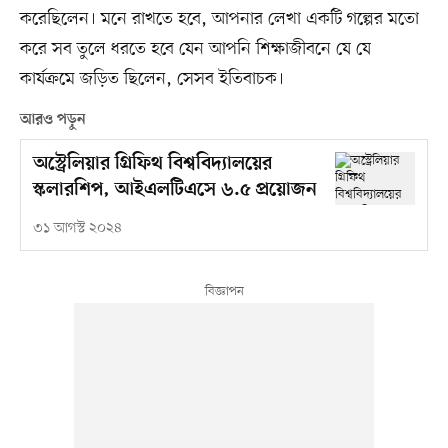
করেছিলেন। মনে রাখতে হবে, আপনার লেখা একটি গল্পের মতো
করে সব তুলে ধরতে হবে যেন আপনি শিক্ষাজীবনে যে যে
কার্যক্রমে জড়িত ছিলেন, সেসব ইতিবাচক।
আরও পড়ুন
অস্ট্রেলিয়ার গ্রিফিথ বিশ্ববিদ্যালয়ের
স্কলারশিপ, আইএলটিএসে ৬.৫ প্রয়োজন
৩১ আগস্ট ২০২৪