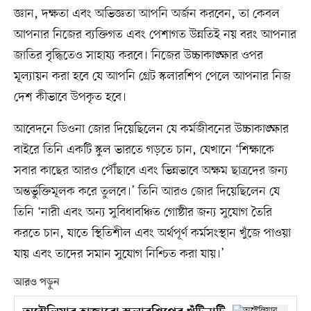
জ্ঞান, দক্ষতা এবং অভিজ্ঞতা আপনি অর্জন করবেন, তা কেবল
আপনার নিজের ব্যক্তিগত এবং পেশাগত উন্নতিই নয় বরং আপনার
জাতির বৃদ্ধিতেও সাহায্য করবে। নিজের উচ্চাকাঙ্ক্ষার ওপর
মূল্যায়ন করা হবে যে আপনি গ্রেট স্কলারশিপ পেলে আপনার নিজ
দেশ কীভাবে উপকৃত হবে।
আবেদনে ডিওনা জোর দিয়েছিলেন যে কর্মজীবনের উচ্চাকাঙ্ক্ষার
বাইরে তিনি একটি স্কুল ভারতে গড়তে চান, যেখানে ‘শিক্ষাকে
সবার কাছের আরও পৌঁছাবে এবং ভিন্নভাবে অক্ষম ছাত্রদের জন্য
অন্তর্ভুক্তিমূলক করে তুলবে।’ তিনি আরও জোর দিয়েছিলেন যে
তিনি ‘নারী এবং অন্য সুবিধাবঞ্চিত গোষ্ঠীর জন্য সুযোগ তৈরি
করতে চান, যাতে স্থিতিশীল এবং অর্থপূর্ণ কর্মসংস্থান খুঁজে পাওয়া
যায় এবং তাদের সমান সুযোগ নিশ্চিত করা যায়।’
আরও পড়ুন