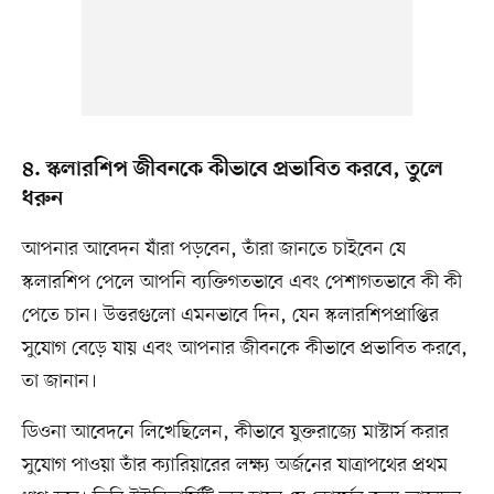
৪. স্কলারশিপ জীবনকে কীভাবে প্রভাবিত করবে, তুলে
ধরুন
আপনার আবেদন যাঁরা পড়বেন, তাঁরা জানতে চাইবেন যে
স্কলারশিপ পেলে আপনি ব্যক্তিগতভাবে এবং পেশাগতভাবে কী কী
পেতে চান। উত্তরগুলো এমনভাবে দিন, যেন স্কলারশিপপ্রাপ্তির
সুযোগ বেড়ে যায় এবং আপনার জীবনকে কীভাবে প্রভাবিত করবে,
তা জানান।
ডিওনা আবেদনে লিখেছিলেন, কীভাবে যুক্তরাজ্যে মাস্টার্স করার
সুযোগ পাওয়া তাঁর ক্যারিয়ারের লক্ষ্য অর্জনের যাত্রাপথের প্রথম