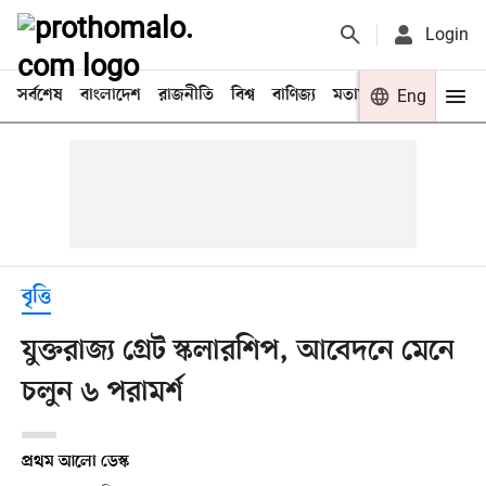
Login
সর্বশেষ
বাংলাদেশ
রাজনীতি
বিশ্ব
বাণিজ্য
মতামত
খেলা
Eng
বিনো
বৃত্তি
যুক্তরাজ্য গ্রেট স্কলারশিপ, আবেদনে মেনে
চলুন ৬ পরামর্শ
প্রথম আলো ডেস্ক