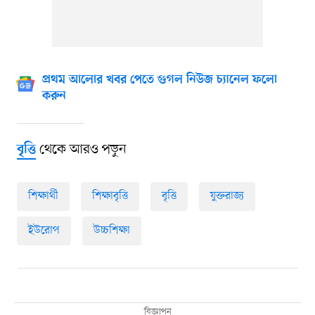
প্রথম আলোর খবর পেতে গুগল নিউজ চ্যানেল ফলো
করুন
থেকে আরও পড়ুন
বৃত্তি
শিক্ষার্থী
শিক্ষাবৃত্তি
বৃত্তি
যুক্তরাজ্য
ইউরোপ
উচ্চশিক্ষা